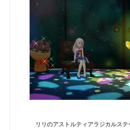
リリのアストルティアラジカルステ