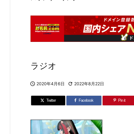
ラジオ

2020年4月6日

2022年8月22日
Twitter
Facebook
Pin it