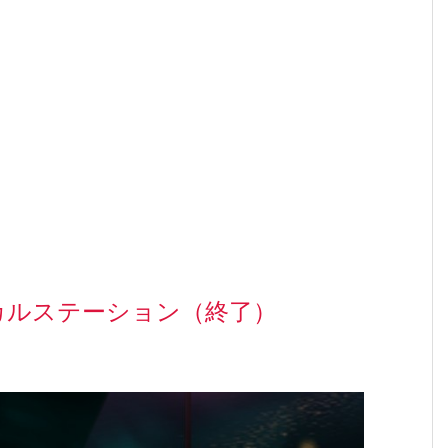
カルステーション（終了）