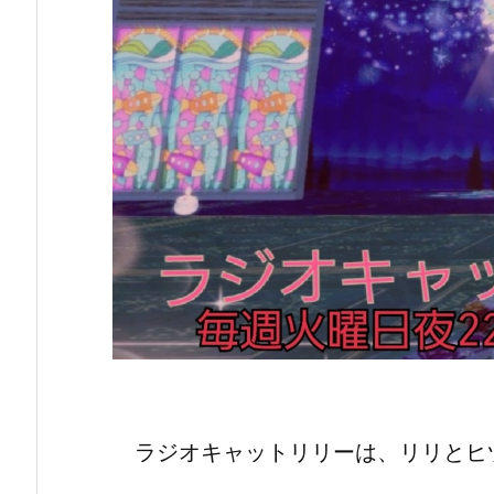
ラジオキャットリリーは、リリとヒ