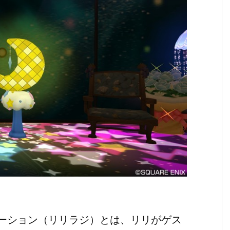
ーション（リリラジ）とは、リリがゲス