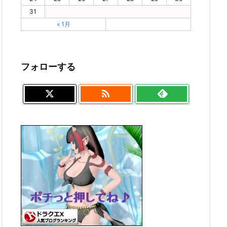
31
« 1月
フォローする
