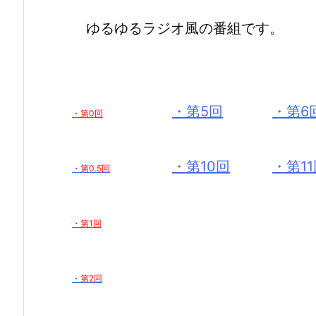
ゆるゆるラジオ風の番組です。
・第5回
・第6
・第0回
・第10回
・第1
・第0.5回
・第1回
・第2回