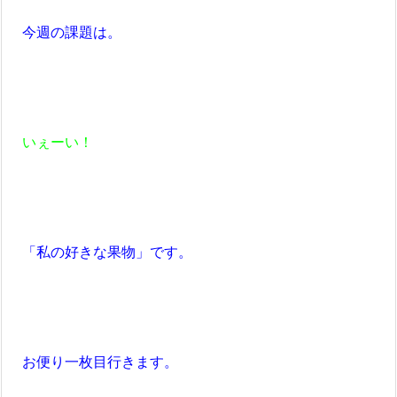
今週の課題は。
いぇーい！
「私の好きな果物」です。
お便り一枚目行きます。