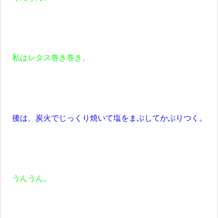
私はレタス巻き巻き。
後は、炭火でじっくり焼いて塩をまぶしてかぶりつく。
うんうん。