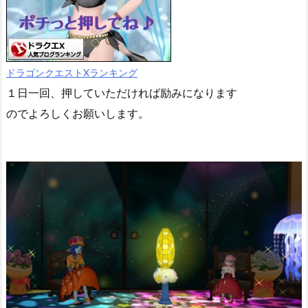
ドラゴンクエストXランキング
１日一回、押していただければ励みになります
のでよろしくお願いします。