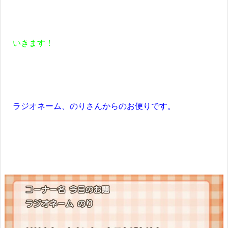
いきます！
ラジオネーム、のりさんからのお便りです。