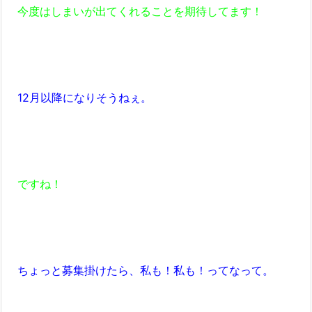
今度はしまいが出てくれることを期待してます！
12月以降になりそうねぇ。
ですね！
ちょっと募集掛けたら、私も！私も！ってなって。