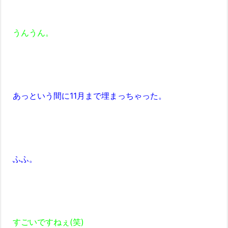
うんうん。
あっという間に11月まで埋まっちゃった。
ふふ。
すごいですねぇ(笑)