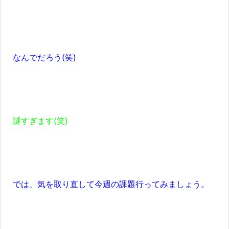
なんでだろう(笑)
謎すぎます(笑)
では、気を取り直して今週の課題行ってみましょう。