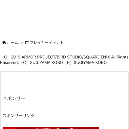

ホーム
>

プレイヤーイベント
（C）2019 ARMOR PROJECT/BIRD STUDIO/SQUARE ENIX All Rights
Reserved.（C）SUGIYAMA KOBO（P）SUGIYAMA KOBO
スポンサー
スポンサーリンク