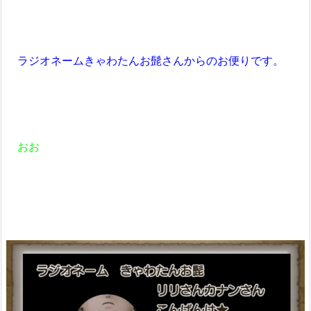
ラジオネームきゃわたんお髭さんからのお便りです。
おお