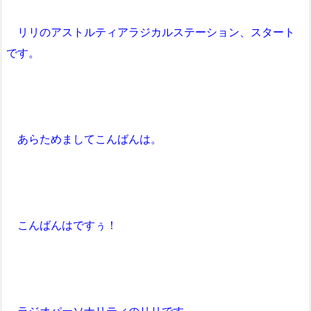
リリのアストルティアラジカルステーション、スタート
です。
あらためましてこんばんは。
こんばんはですぅ！