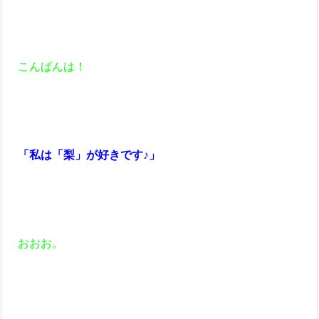
こんばんは！
「私は「梨」が好きです♪」
おおお。