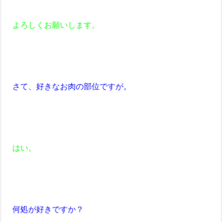
よろしくお願いします。
さて、好きなお肉の部位ですが。
はい。
何処が好きですか？