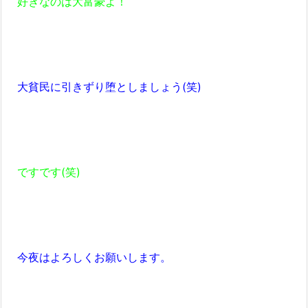
好きなのは大富豪よ！
大貧民に引きずり堕としましょう(笑)
ですです(笑)
今夜はよろしくお願いします。