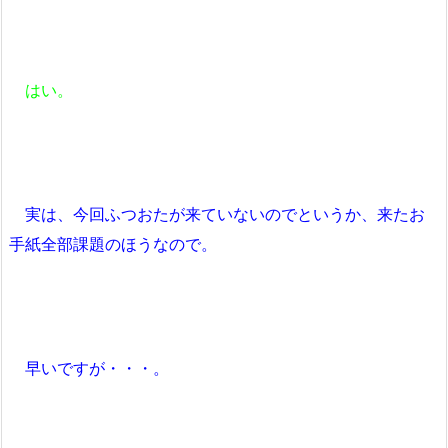
はい。
実は、今回ふつおたが来ていないのでというか、来たお
手紙全部課題のほうなので。
早いですが・・・。