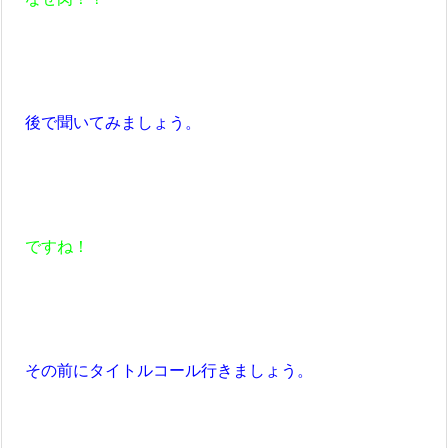
後で聞いてみましょう。
ですね！
その前にタイトルコール行きましょう。