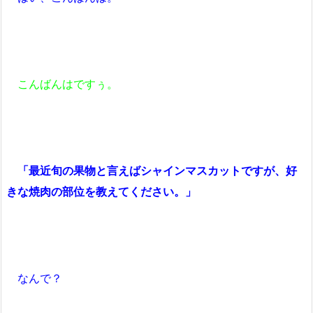
こんばんはですぅ。
「最近旬の果物と言えばシャインマスカットですが、好
きな焼肉の部位を教えてください。」
なんで？