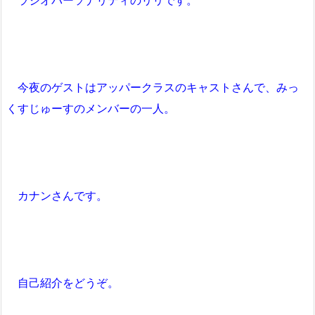
ラジオパーソナリティのリリです。
今夜のゲストはアッパークラスのキャストさんで、みっ
くすじゅーすのメンバーの一人。
カナンさんです。
自己紹介をどうぞ。