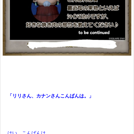
「リリさん、カナンさんこんばんは。」
はい、こんばんは。