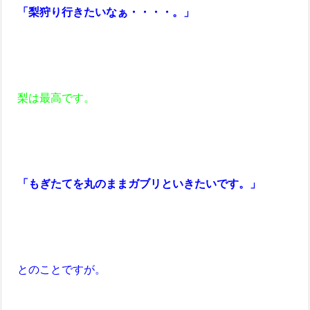
「梨狩り行きたいなぁ・・・・。」
梨は最高です。
「もぎたてを丸のままガブリといきたいです。」
とのことですが。