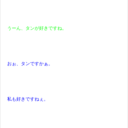
うーん、タンが好きですね。
おぉ、タンですかぁ。
私も好きですねぇ。