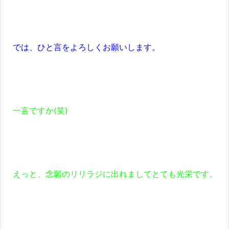
では、ひと言をよろしくお願いします。
一言ですか(笑)
えっと、念願のリリラジに出れましてとても光栄です。