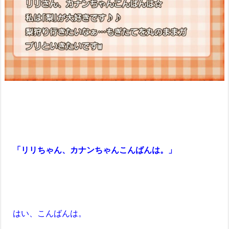
「リリちゃん、カナンちゃんこんばんは。」
はい、こんばんは。