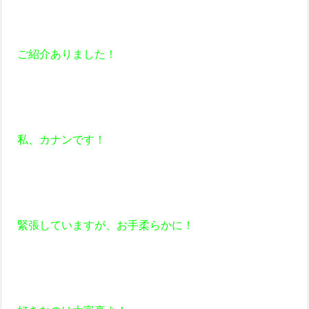
ご紹介ありました！
私、カナンです！
緊張していますが、お手柔らかに！