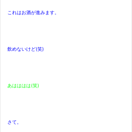
これはお酒が進みます。
飲めないけど(笑)
あはははは(笑)
さて。