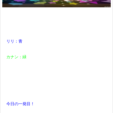
リリ：青
カナン：緑
今日の一発目！