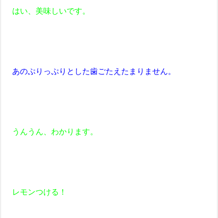
はい、美味しいです。
あのぷりっぷりとした歯ごたえたまりません。
うんうん、わかります。
レモンつける！