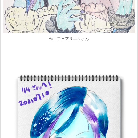
作：フェアリエルさん