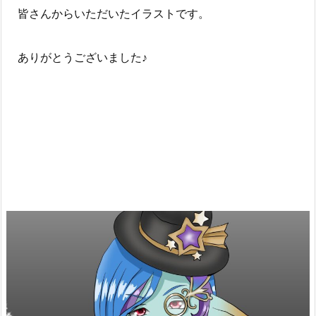
皆さんからいただいたイラストです。
ありがとうございました♪