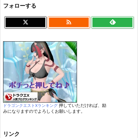
フォローする

押していただければ、励
ドラゴンクエストXランキング
みになりますのでよろしくお願いします。
リンク