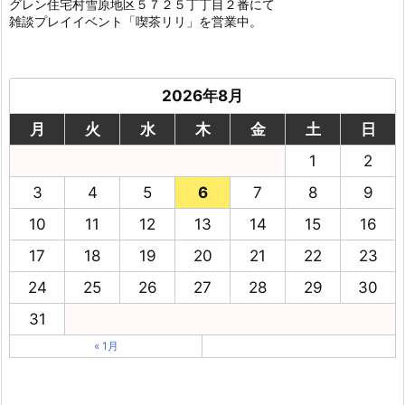
グレン住宅村雪原地区５７２５丁丁目２番にて
雑談プレイイベント「喫茶リリ」を営業中。
2026年8月
月
火
水
木
金
土
日
1
2
3
4
5
6
7
8
9
10
11
12
13
14
15
16
17
18
19
20
21
22
23
24
25
26
27
28
29
30
31
« 1月