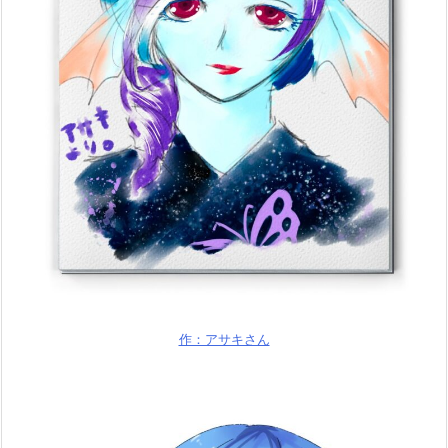
作：アサキさん