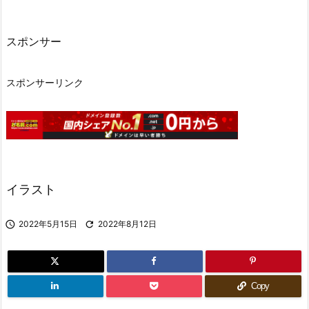
スポンサー
スポンサーリンク
イラスト

2022年5月15日

2022年8月12日
Copy