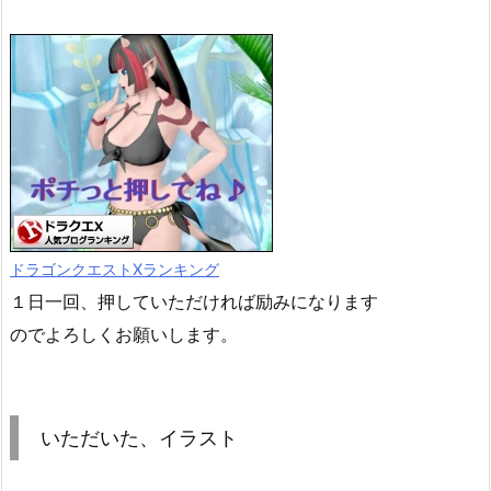
ドラゴンクエストXランキング
１日一回、押していただければ励みになります
のでよろしくお願いします。
いただいた、イラスト