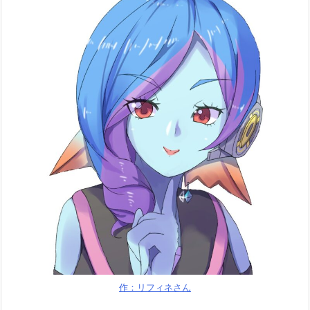
作：リフィネさん