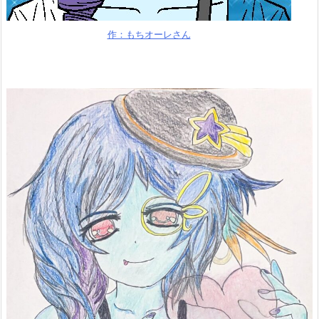
作：もちオーレさん