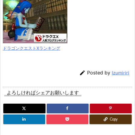
ドラゴンクエストXランキング

Posted by
Izumiriri
よろしければシェアお願いします
Copy