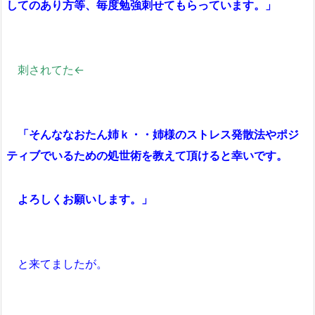
してのあり方等、毎度勉強刺せてもらっています。」
刺されてた←
「そんななおたん姉ｋ・・姉様のストレス発散法やポジ
ティブでいるための処世術を教えて頂けると幸いです。
よろしくお願いします。」
と来てましたが。