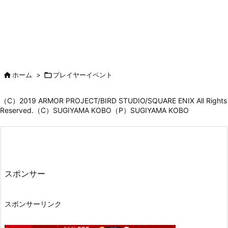

ホーム
>

プレイヤーイベント
（C）2019 ARMOR PROJECT/BIRD STUDIO/SQUARE ENIX All Rights
Reserved.（C）SUGIYAMA KOBO（P）SUGIYAMA KOBO
スポンサー
スポンサーリンク