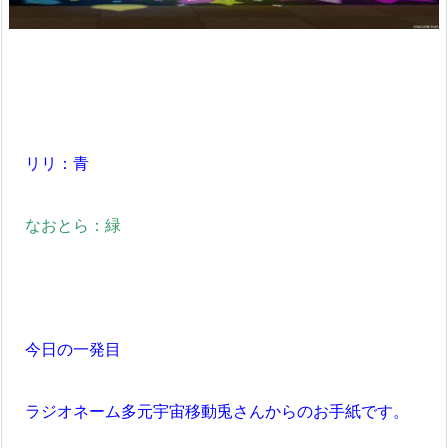
リリ：青
なおとら：緑
今日の一発目
ラジオネーム多元宇宙移動兎さんからのお手紙です。