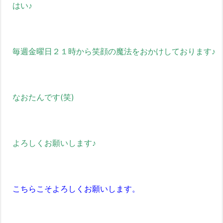
はい♪
毎週金曜日２１時から笑顔の魔法をおかけしております♪
なおたんです(笑)
よろしくお願いします♪
こちらこそよろしくお願いします。