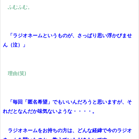
ふむふむ。
「ラジオネームというものが、さっぱり思い浮かびませ
ん（泣）」
理由(笑)
「毎回「匿名希望」でもいいんだろうと思いますが、そ
れだとなんだか味気ないような・・・・。
ラジオネームをお持ちの方は、どんな経緯で今のラジオ