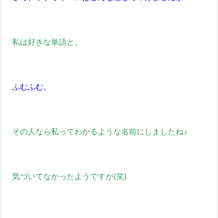
私は好きな単語と。
ふむふむ。
その人なら私ってわかるような名前にしましたね♪
気づいてなかったようですが(笑)