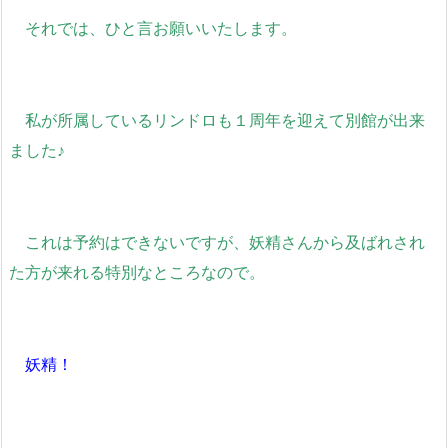
それでは、ひと言お願いいたします。
私が所属しているリンドロも１周年を迎えて別館が出来
ました♪
これは予約はできないですが、妖精さんから及ばれされ
た方が来れる特別なところなので。
妖精！