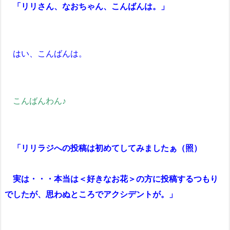
「リリさん、なおちゃん、こんばんは。」
はい、こんばんは。
こんばんわん♪
「リリラジへの投稿は初めてしてみましたぁ（照）
実は・・・本当は＜好きなお花＞の方に投稿するつもり
でしたが、思わぬところでアクシデントが。」