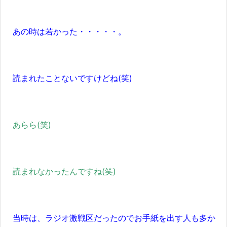
あの時は若かった・・・・・。
読まれたことないですけどね(笑)
あらら(笑)
読まれなかったんですね(笑)
当時は、ラジオ激戦区だったのでお手紙を出す人も多か