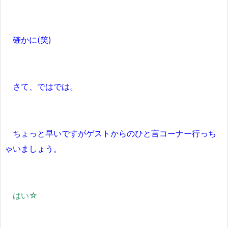
確かに(笑)
さて、ではでは。
ちょっと早いですがゲストからのひと言コーナー行っち
ゃいましょう。
はい☆