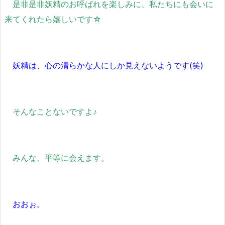
是非是非妖精のお呼ばれを楽しみに、私たちにも会いに
来てくれたら嬉しいです☆
妖精は、心の清らかな人にしか見えないようです(笑)
そんなことないですよ♪
みんな、平等に会えます。
おおぉ。