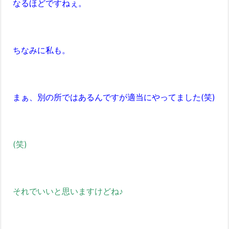
なるほどですねぇ。
ちなみに私も。
まぁ、別の所ではあるんですが適当にやってました(笑)
(笑)
それでいいと思いますけどね♪