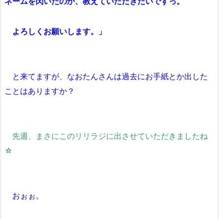
ネームを閃いたのか、教えていただきたいですっ。
よろしくお願いします。」
と来てますが、なおたんさんは過去にお手紙とか出した
ことはありますか？
先週、まさにこのリリラジに出させていただきましたね
☆
おぉぉ。