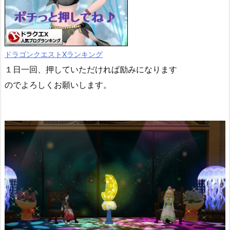
ドラゴンクエストXランキング
１日一回、押していただければ励みになります
のでよろしくお願いします。