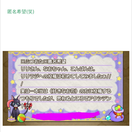
匿名希望(笑)