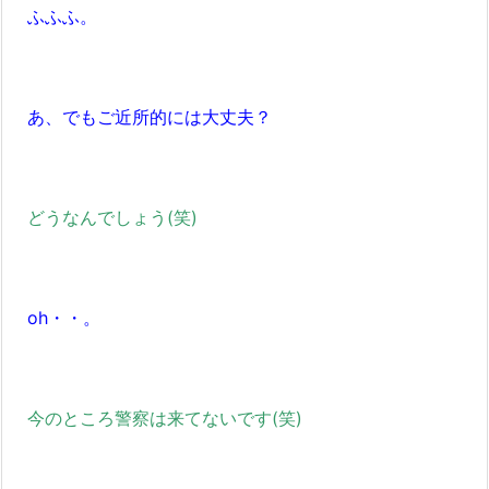
ふふふ。
あ、でもご近所的には大丈夫？
どうなんでしょう(笑)
oh・・。
今のところ警察は来てないです(笑)