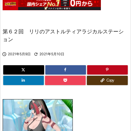
第６２回 リリのアストルティアラジカルステーシ
ョン

2021年5月9日

2021年5月10日
Copy