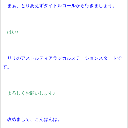
まぁ、とりあえずタイトルコールから行きましょう。
はい♪
リリのアストルティアラジカルステーションスタートで
す。
よろしくお願いします♪
改めまして、こんばんは。