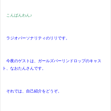
こんばんわん♪
ラジオパーソナリティのリリです。
今夜のゲストは、ガールズバーリンドロップのキャス
ト、なおたんさんです。
それでは、自己紹介をどうぞ。