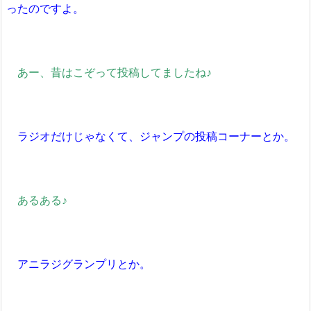
ったのですよ。
あー、昔はこぞって投稿してましたね♪
ラジオだけじゃなくて、ジャンプの投稿コーナーとか。
あるある♪
アニラジグランプリとか。