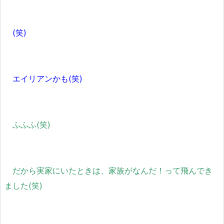
(笑)
エイリアンかも(笑)
ふふふ(笑)
だから実家にいたときは、家族がなんだ！って飛んでき
ました(笑)