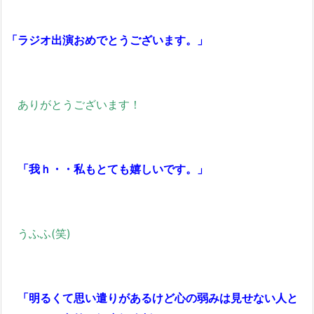
「ラジオ出演おめでとうございます。」
ありがとうございます！
「我ｈ・・私もとても嬉しいです。」
うふふ(笑)
「明るくて思い遣りがあるけど心の弱みは見せない人と