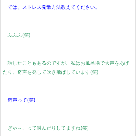
では、ストレス発散方法教えてください。
ふふふ(笑)
話したこともあるのですが、私はお風呂場で大声をあげ
たり、奇声を発して吹き飛ばしています(笑)
奇声って(笑)
ぎゃ～、って叫んだりしてますね(笑)