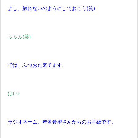
よし、触れないのようにしておこう(笑)
ふふふ(笑)
では、ふつおた来てます。
はい♪
ラジオネーム、匿名希望さんからのお手紙です。