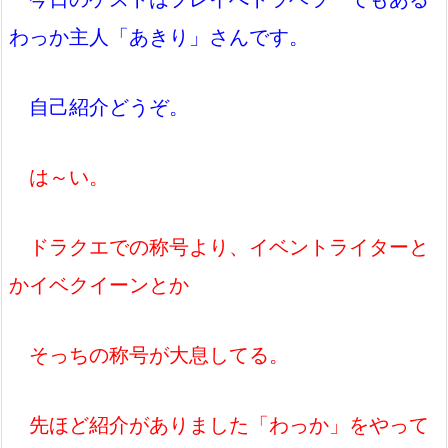
わっか主人「あきり」さんです。
自己紹介どうぞ。
は～い。
ドラクエでの称号より、イベントライターと
かイベクイーンとか
そっちの称号が大息してる。
先ほど紹介がありました「わっか」をやって