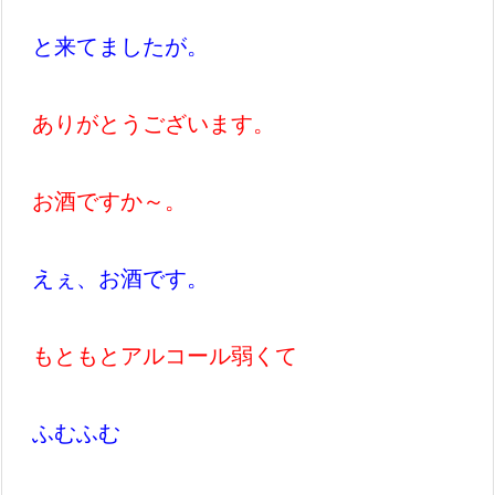
と来てましたが。
ありがとうございます。
お酒ですか～。
えぇ、お酒です。
もともとアルコール弱くて
ふむふむ