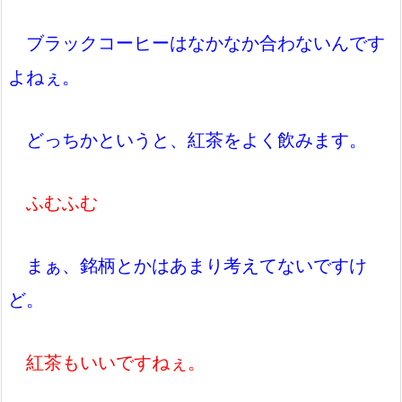
ブラックコーヒーはなかなか合わないんです
よねぇ。
どっちかというと、紅茶をよく飲みます。
ふむふむ
まぁ、銘柄とかはあまり考えてないですけ
ど。
紅茶もいいですねぇ。