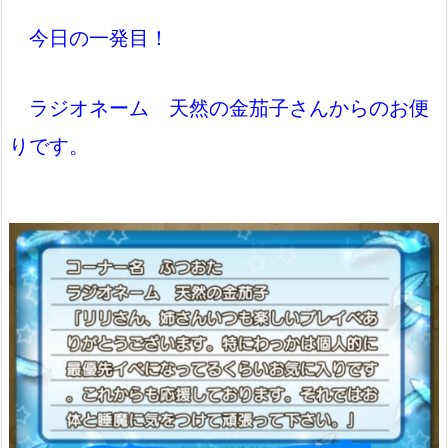
今日の一発目！
ラジオネーム 天然の金茄子さんからのお便
りです。