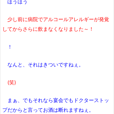
ほうほう
少し前に病院でアルコールアレルギーが発覚
してからさらに飲まなくなりました～！
！
なんと、それはきついですねぇ。
(笑)
まぁ、でもそれなら宴会でもドクターストッ
プだからと言ってお酒は断れますねぇ。