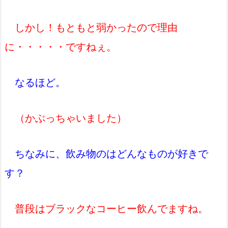
しかし！もともと弱かったので理由
に・・・・・ですねぇ。
なるほど。
（かぶっちゃいました）
ちなみに、飲み物のはどんなものが好きで
す？
普段はブラックなコーヒー飲んでますね。