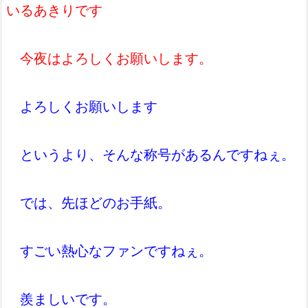
いるあきりです
今夜はよろしくお願いします。
よろしくお願いします
というより、そんな称号があるんですねぇ。
では、先ほどのお手紙。
すごい熱心なファンですねぇ。
羨ましいです。