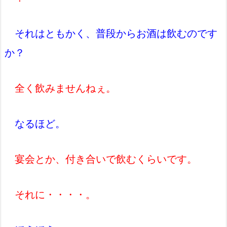
それはともかく、普段からお酒は飲むのです
か？
全く飲みませんねぇ。
なるほど。
宴会とか、付き合いで飲むくらいです。
それに・・・・。