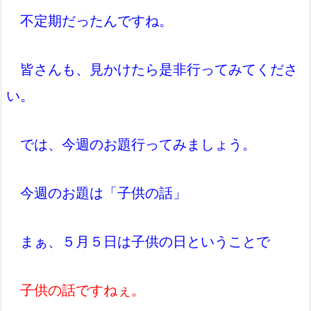
不定期だったんですね。
皆さんも、見かけたら是非行ってみてくださ
い。
では、今週のお題行ってみましょう。
今週のお題は「子供の話」
まぁ、５月５日は子供の日ということで
子供の話ですねぇ。