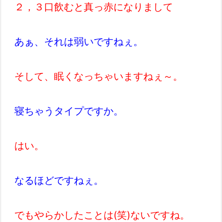
２，３口飲むと真っ赤になりまして
あぁ、それは弱いですねぇ。
そして、眠くなっちゃいますねぇ～。
寝ちゃうタイプですか。
はい。
なるほどですねぇ。
でもやらかしたことは(笑)ないですね。