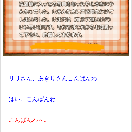
リリさん、あきりさんこんばんわ
はい、こんばんわ
こんばんわ～。