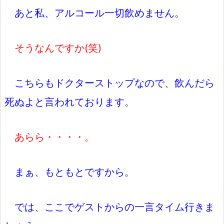
あと私、アルコール一切飲めません。
そうなんですか(笑)
こちらもドクターストップなので、飲んだら
死ぬよと言われております。
あらら・・・・。
まぁ、もともとですから。
では、ここでゲストからの一言タイム行きま