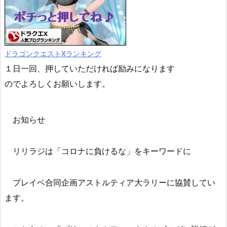
ドラゴンクエストXランキング
１日一回、押していただければ励みになります
のでよろしくお願いします。
お知らせ
リリラジは「コロナに負けるな」をキーワードに
プレイベ合同企画アストルティア大ラリーに協賛してい
ます。