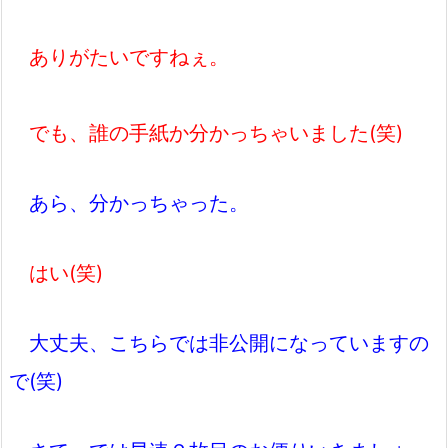
ありがたいですねぇ。
でも、誰の手紙か分かっちゃいました(笑)
あら、分かっちゃった。
はい(笑)
大丈夫、こちらでは非公開になっていますの
で(笑)