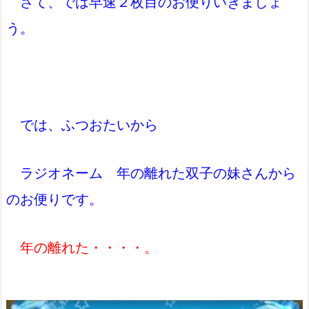
さて、では早速２枚目のお便りいきましょ
う。
では、ふつおたいから
ラジオネーム 年の離れた双子の妹さんから
のお便りです。
年の離れた・・・・。