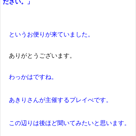
ださい。」
というお便りが来ていました。
ありがとうございます。
わっかはですね。
あきりさんが主催するプレイべです。
この辺りは後ほど聞いてみたいと思います。