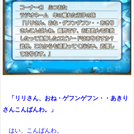
「リリさん、おね・ゲフンゲフン・・あきり
さんこんばんわ。」
はい、こんばんわ。