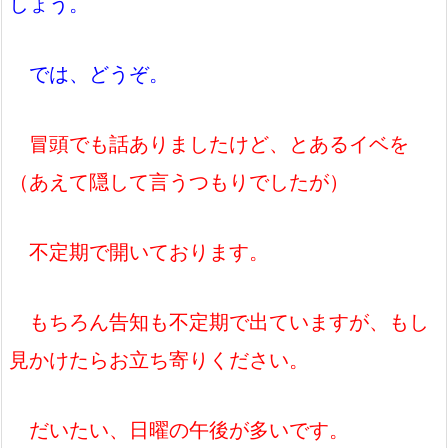
しょう。
では、どうぞ。
冒頭でも話ありましたけど、とあるイベを
（あえて隠して言うつもりでしたが）
不定期で開いております。
もちろん告知も不定期で出ていますが、もし
見かけたらお立ち寄りください。
だいたい、日曜の午後が多いです。