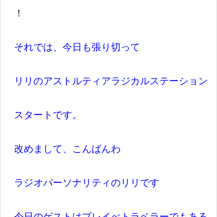
！
それでは、今日も張り切って
リリのアストルティアラジカルステーション
スタートです。
改めまして、こんばんわ
ラジオパーソナリティのリリです
今日のゲストはプレイべトラベラーでもある