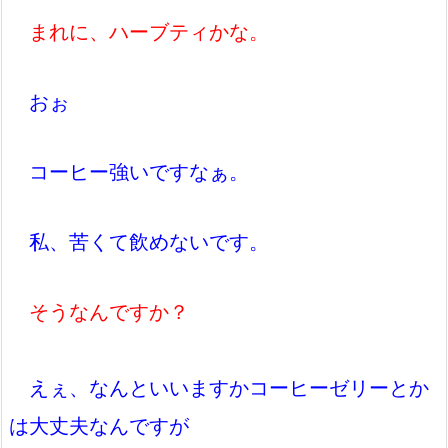
まれに、ハーブティかな。
おぉ
コーヒー強いですなぁ。
私、苦くて飲めないです。
そうなんですか？
えぇ、なんといいますかコーヒーゼリーとか
は大丈夫なんですが