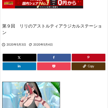
第９回 リリのアストルティアラジカルステーショ
ン

2020年5月3日

2020年5月4日
Copy