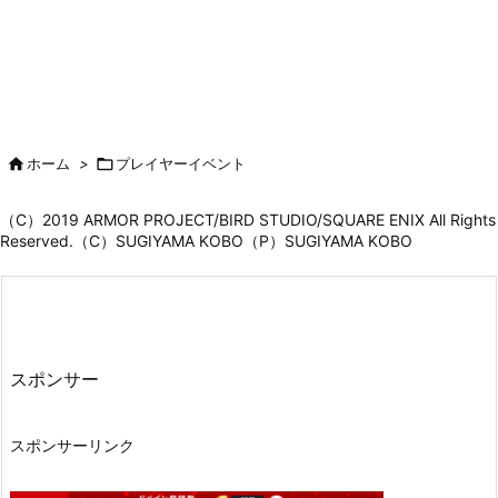

ホーム
>

プレイヤーイベント
（C）2019 ARMOR PROJECT/BIRD STUDIO/SQUARE ENIX All Rights
Reserved.（C）SUGIYAMA KOBO（P）SUGIYAMA KOBO
スポンサー
スポンサーリンク