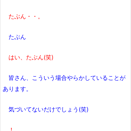
たぶん・・。
たぶん
はい、たぶん(笑)
皆さん、こういう場合やらかしていることが
あります。
気づいてないだけでしょう(笑)
！