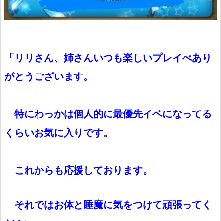
「リリさん、姉さんいつも楽しいプレイべあり
がとうございます。
特にわっかは個人的に最優先イベになってる
くらいお気に入りです。
これからも応援しております。
それではお体と睡魔に気をつけて頑張ってく