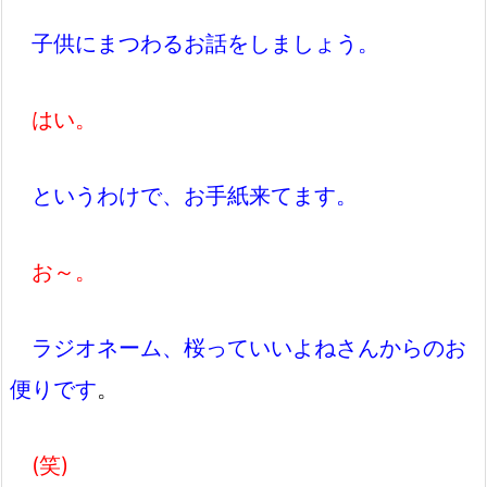
子供にまつわるお話をしましょう。
はい。
というわけで、お手紙来てます。
お～。
ラジオネーム、桜っていいよねさんからのお
便りです
。
(笑)