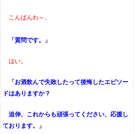
こんばんわ～。
「質問です。」
はい。
「お酒飲んで失敗したって後悔したエピソー
ドはありますか？
追伸、これからも頑張ってください、応援し
ております。」