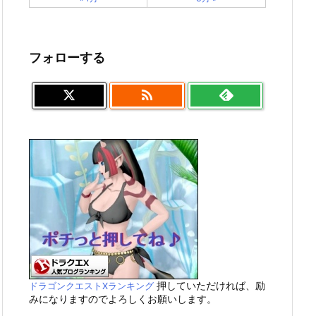
フォローする

押していただければ、励
ドラゴンクエストXランキング
みになりますのでよろしくお願いします。