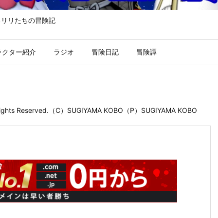
るリリたちの冒険記
ラクター紹介
ラジオ
冒険日記
冒険譚
 Rights Reserved.（C）SUGIYAMA KOBO（P）SUGIYAMA KOBO