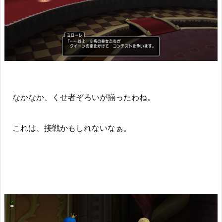
なかなか、くせ者ぞろいが揃ったわね。
これは、接戦かもしれないなぁ。