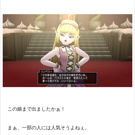
この娘まで出ましたかぁ！
まぁ、一部の人には人気そうよねぇ。