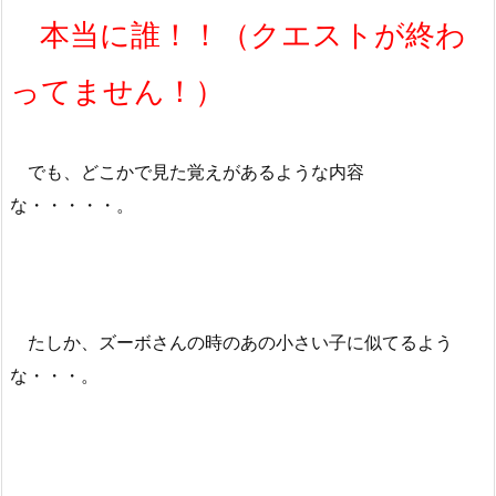
本当に誰！！（クエストが終わ
ってません！）
でも、どこかで見た覚えがあるような内容
な・・・・・。
たしか、ズーボさんの時のあの小さい子に似てるよう
な・・・。