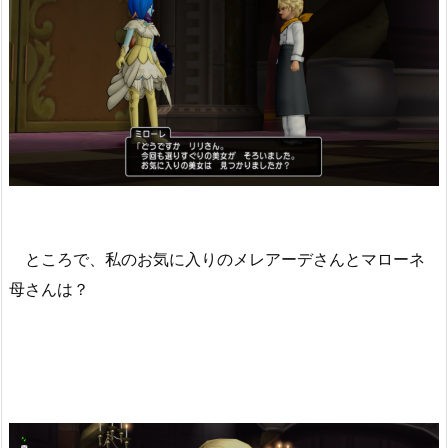
ところで、私のお気に入りのメレアーデさんとマローネ
母さんは？