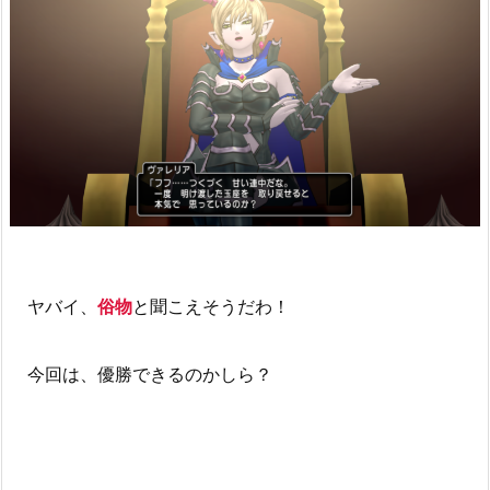
ヤバイ、
俗物
と聞こえそうだわ！
今回は、優勝できるのかしら？