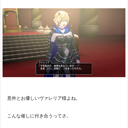
意外とお優しいヴァレリア様よね。
こんな催しに付き合うってさ。