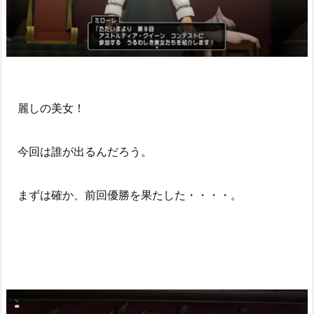
麗しの美女！
今回は誰が出るんだろう。
まずは確か、前回優勝を果たした・・・・。