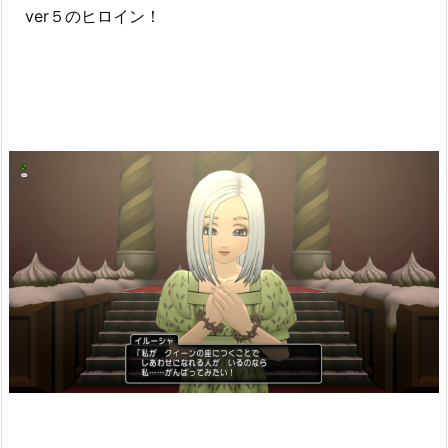
ver５のヒロイン！