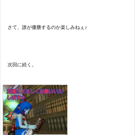
さて、誰が優勝するのか楽しみねぇ♪
次回に続く。