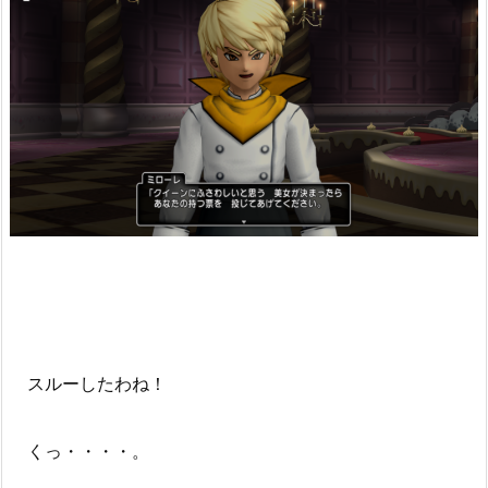
スルーしたわね！
くっ・・・・。