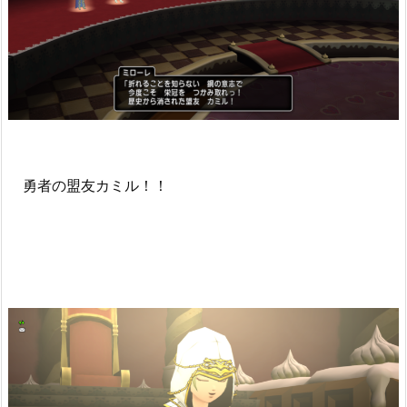
勇者の盟友カミル！！