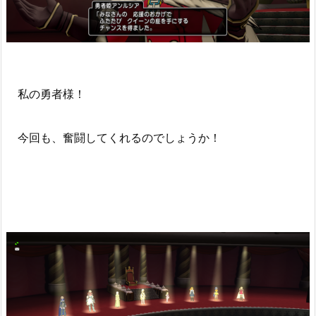
私の勇者様！
今回も、奮闘してくれるのでしょうか！