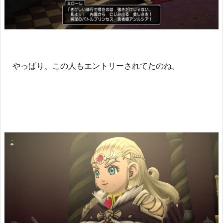
やっぱり、この人もエントリーされてたのね。