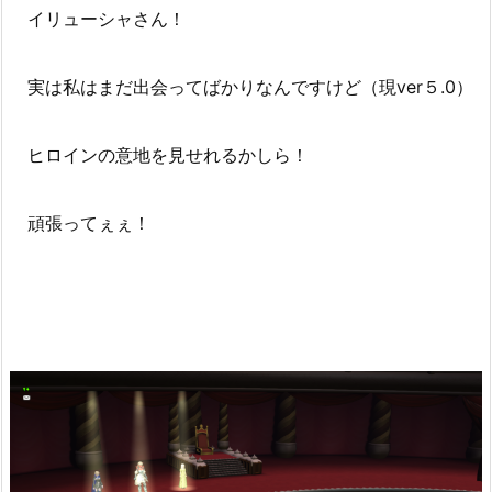
イリューシャさん！
実は私はまだ出会ってばかりなんですけど（現ver５.0）
ヒロインの意地を見せれるかしら！
頑張ってぇぇ！