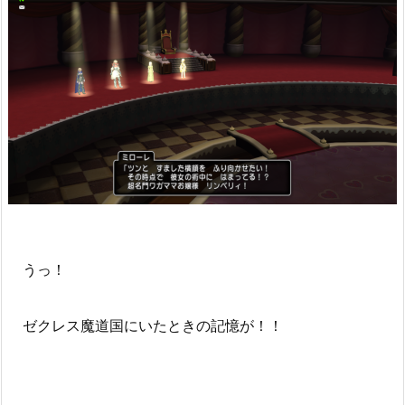
うっ！
ゼクレス魔道国にいたときの記憶が！！