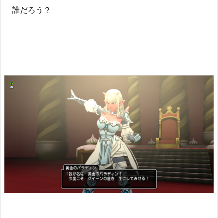
誰だろう？