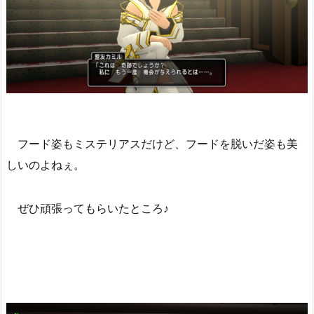
フード姿もミステリアスだけど、フードを脱いだ姿も美
しいのよねぇ。
ぜひ頑張ってもらいたところ♪