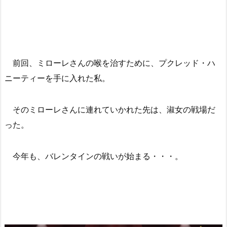
前回、ミローレさんの喉を治すために、プクレッド・ハ
ニーティーを手に入れた私。
そのミローレさんに連れていかれた先は、淑女の戦場だ
った。
今年も、バレンタインの戦いが始まる・・・。