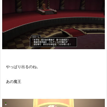
やっぱり出るのね。
あの魔王