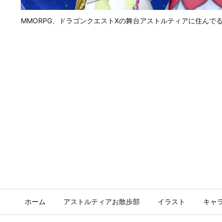
MMORPG、ドラゴンクエストⅩの舞台アストルティアに住んで
ホーム
アストルティアお散歩部
イラスト
キャ