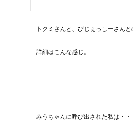
トクミさんと、びじぇっしーさんとの
詳細はこんな感じ。
みうちゃんに呼び出された私は・・