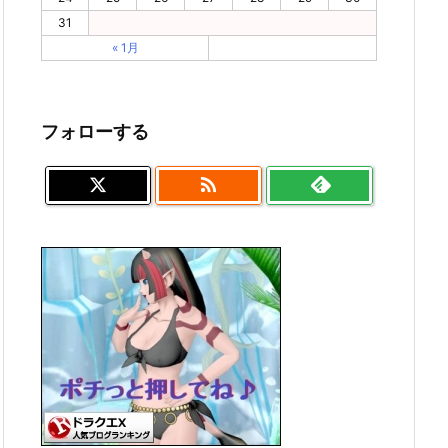
31
« 1月
フォローする
