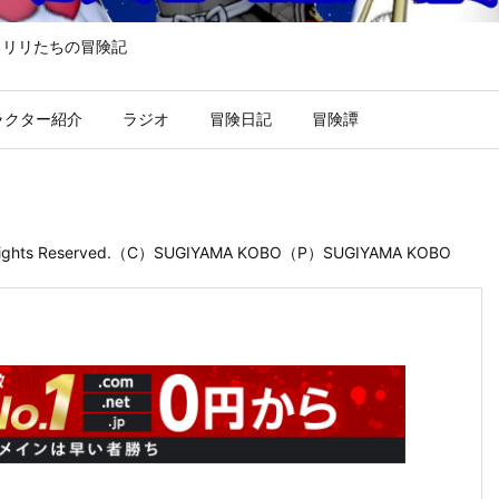
るリリたちの冒険記
ラクター紹介
ラジオ
冒険日記
冒険譚
 Rights Reserved.（C）SUGIYAMA KOBO（P）SUGIYAMA KOBO