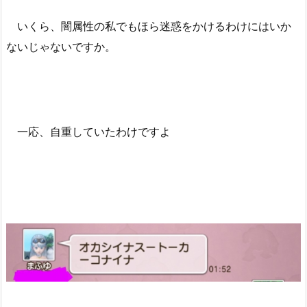
いくら、闇属性の私でもほら迷惑をかけるわけにはいか
ないじゃないですか。
一応、自重していたわけですよ