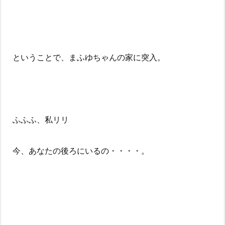
ということで、まふゆちゃんの家に突入。
ふふふ、私リリ
今、あなたの後ろにいるの・・・・。