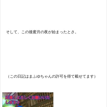
そして、この後蜜月の夜が始まったとさ。
（この日記はまふゆちゃんの許可を得て載せてます）