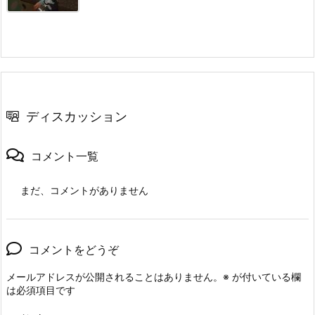
ディスカッション
コメント一覧
まだ、コメントがありません
コメントをどうぞ
メールアドレスが公開されることはありません。
※
が付いている欄
は必須項目です