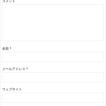
コメント
名前
*
メールアドレス
*
ウェブサイト