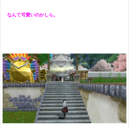
なんて可愛いのかしら。