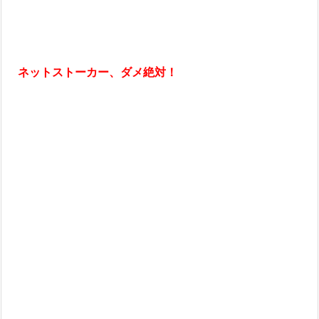
ネットストーカー、ダメ絶対！