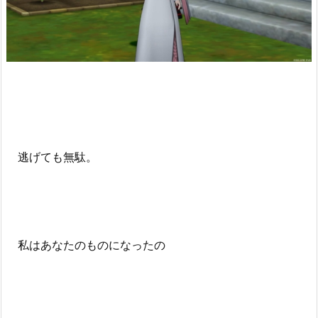
逃げても無駄。
私はあなたのものになったの