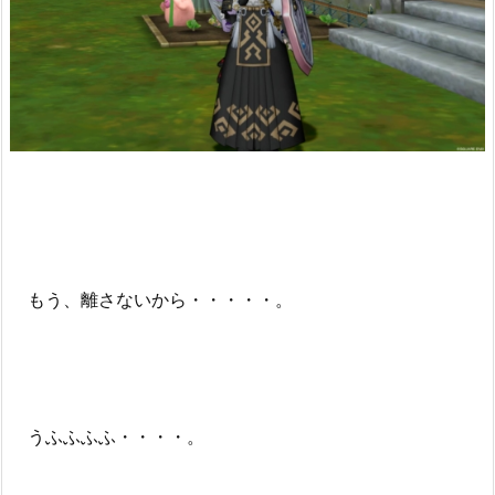
もう、離さないから・・・・・。
うふふふふ・・・・。