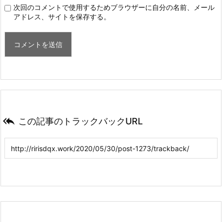
次回のコメントで使用するためブラウザーに自分の名前、メール
アドレス、サイトを保存する。

この記事のトラックバックURL