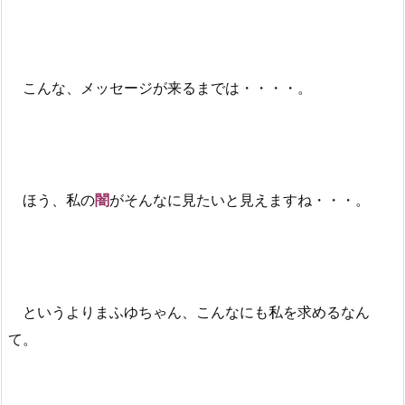
こんな、メッセージが来るまでは・・・・。
ほう、私の
闇
がそんなに見たいと見えますね・・・。
というよりまふゆちゃん、こんなにも私を求めるなん
て。