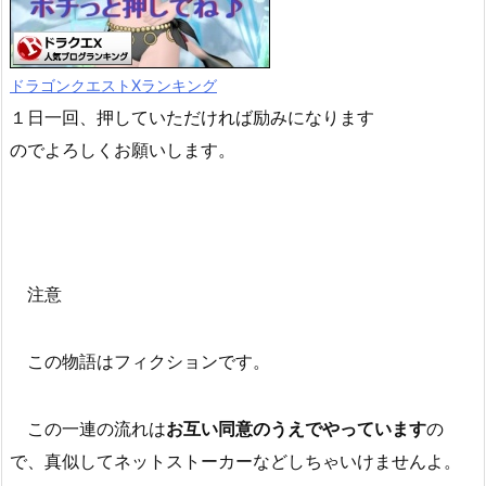
ドラゴンクエストXランキング
１日一回、押していただければ励みになります
のでよろしくお願いします。
注意
この物語はフィクションです。
この一連の流れは
お互い同意のうえでやっています
の
で、真似してネットストーカーなどしちゃいけませんよ。