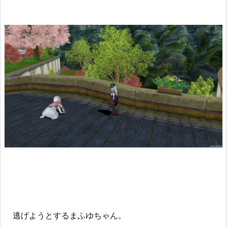
逃げようとするまふゆちゃん。