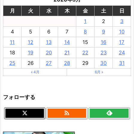
月
火
水
木
金
土
日
1
2
3
4
5
6
7
8
9
10
11
12
13
14
15
16
17
18
19
20
21
22
23
24
25
26
27
28
29
30
31
« 4月
6月 »
フォローする
