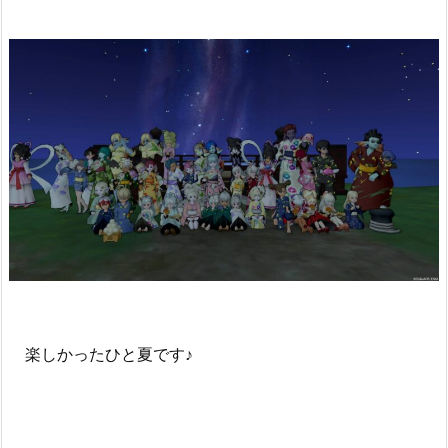
楽しかったひと夏です♪