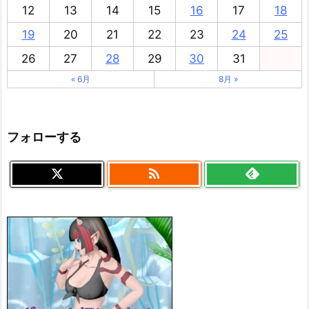
12
13
14
15
16
17
18
19
20
21
22
23
24
25
26
27
28
29
30
31
« 6月
8月 »
フォローする
