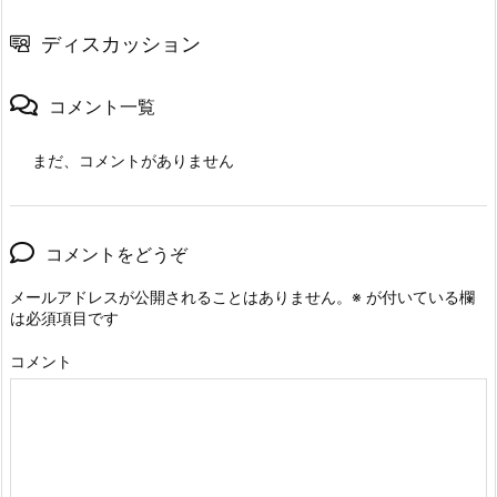
ディスカッション
コメント一覧
まだ、コメントがありません
コメントをどうぞ
メールアドレスが公開されることはありません。
※
が付いている欄
は必須項目です
コメント