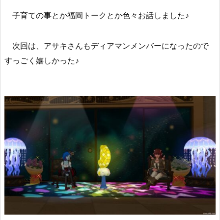
子育ての事とか福岡トークとか色々お話しました♪
次回は、アサキさんもディアマンメンバーになったので
すっごく嬉しかった♪