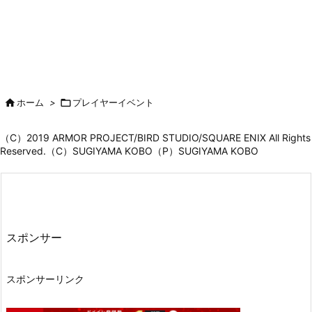

ホーム
>

プレイヤーイベント
（C）2019 ARMOR PROJECT/BIRD STUDIO/SQUARE ENIX All Rights
Reserved.（C）SUGIYAMA KOBO（P）SUGIYAMA KOBO
スポンサー
スポンサーリンク