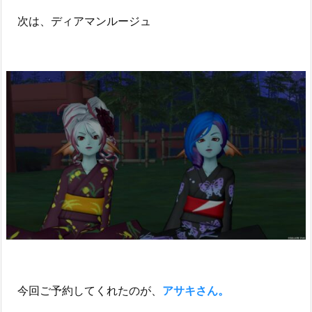
次は、ディアマンルージュ
今回ご予約してくれたのが、
アサキさん。