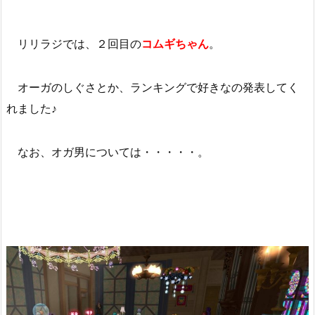
リリラジでは、２回目の
コムギちゃん
。
オーガのしぐさとか、ランキングで好きなの発表してく
れました♪
なお、オガ男については・・・・・。