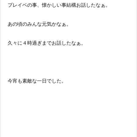
プレイベの事、懐かしい事結構お話したなぁ。
あの頃のみんな元気かなぁ。
久々に４時過ぎまでお話したなぁ。
今宵も素敵な一日でした。