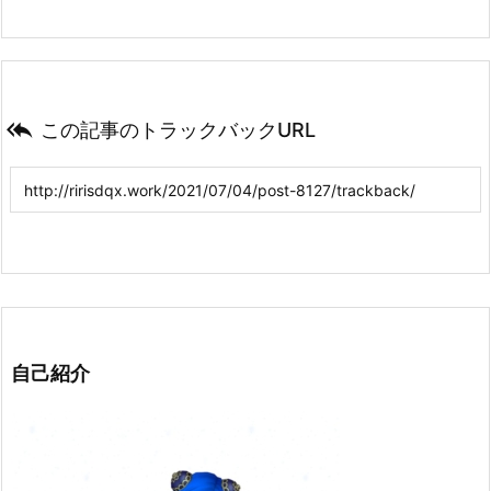

この記事のトラックバックURL
自己紹介