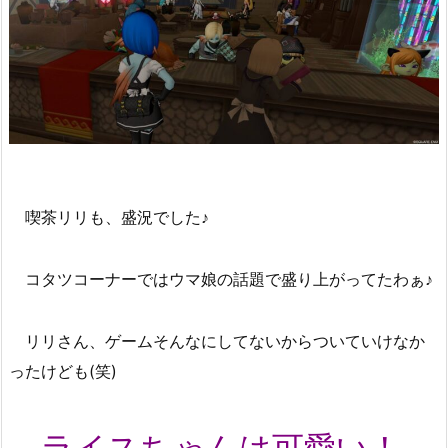
喫茶リリも、盛況でした♪
コタツコーナーではウマ娘の話題で盛り上がってたわぁ♪
リリさん、ゲームそんなにしてないからついていけなか
ったけども(笑)
ライスちゃんは可愛い！