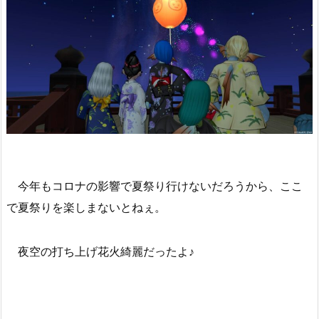
今年もコロナの影響で夏祭り行けないだろうから、ここ
で夏祭りを楽しまないとねぇ。
夜空の打ち上げ花火綺麗だったよ♪