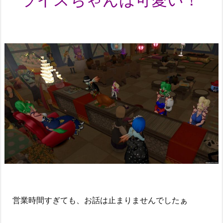
営業時間すぎても、お話は止まりませんでしたぁ