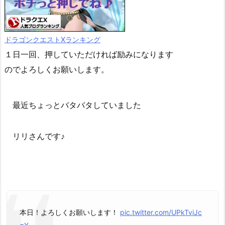
ドラゴンクエストXランキング
１日一回、押していただければ励みになります
のでよろしくお願いします。
最近ちょっとバタバタしていました
リリさんです♪
本日！よろしくお願いします！
pic.twitter.com/UPkTviJc