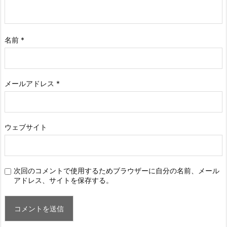
名前
*
メールアドレス
*
ウェブサイト
次回のコメントで使用するためブラウザーに自分の名前、メール
アドレス、サイトを保存する。