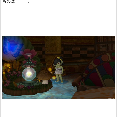
ものは・・・。