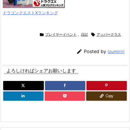
ドラゴンクエストXランキング

プレイヤーイベント
,
日記

アッパークラス

Posted by
Izumiriri
よろしければシェアお願いします
Copy