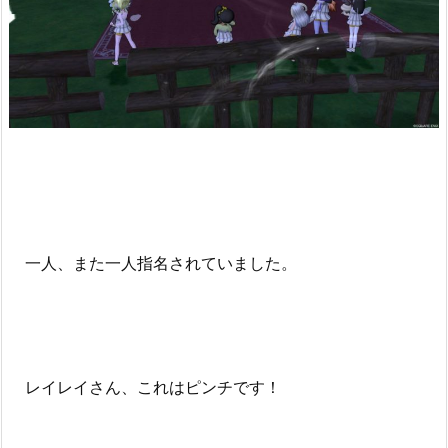
一人、また一人指名されていました。
レイレイさん、これはピンチです！