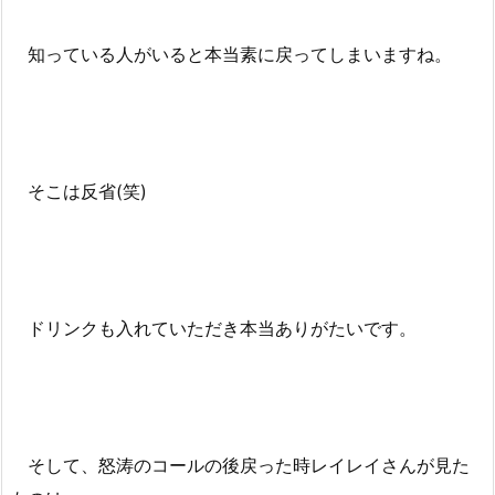
知っている人がいると本当素に戻ってしまいますね。
そこは反省(笑)
ドリンクも入れていただき本当ありがたいです。
そして、怒涛のコールの後戻った時レイレイさんが見た