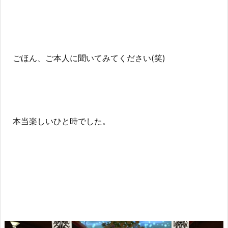
ごほん、ご本人に聞いてみてください(笑)
本当楽しいひと時でした。