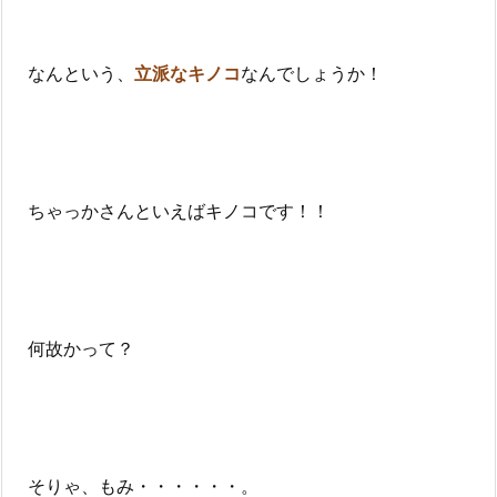
なんという、
立派なキノコ
なんでしょうか！
ちゃっかさんといえばキノコです！！
何故かって？
そりゃ、もみ・・・・・・。