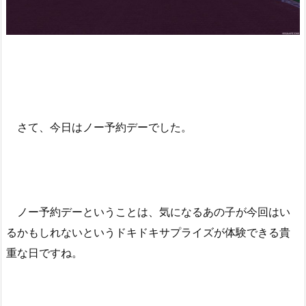
さて、今日はノー予約デーでした。
ノー予約デーということは、気になるあの子が今回はい
るかもしれないというドキドキサプライズが体験できる貴
重な日ですね。