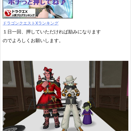
ドラゴンクエストXランキング
１日一回、押していただければ励みになります
のでよろしくお願いします。