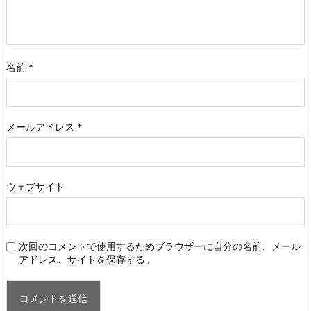
名前
*
メールアドレス
*
ウェブサイト
次回のコメントで使用するためブラウザーに自分の名前、メール
アドレス、サイトを保存する。