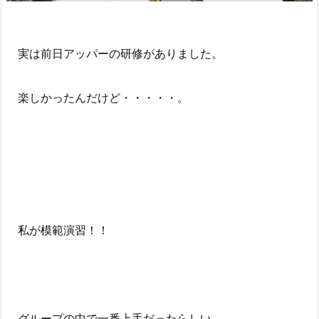
実は前日アッパーの研修がありました。
楽しかったんだけど・・・・・。
私が模範演習！！
グループの中で一番上手だったらしい。