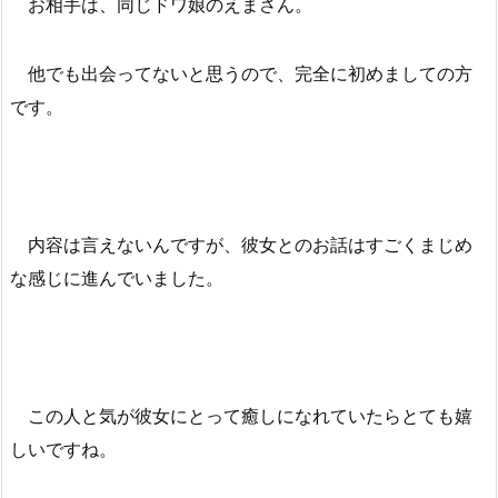
お相手は、同じドワ娘のえまさん。
他でも出会ってないと思うので、完全に初めましての方
です。
内容は言えないんですが、彼女とのお話はすごくまじめ
な感じに進んでいました。
この人と気が彼女にとって癒しになれていたらとても嬉
しいですね。