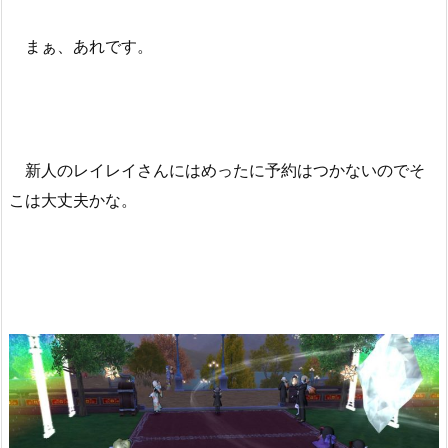
まぁ、あれです。
新人のレイレイさんにはめったに予約はつかないのでそ
こは大丈夫かな。