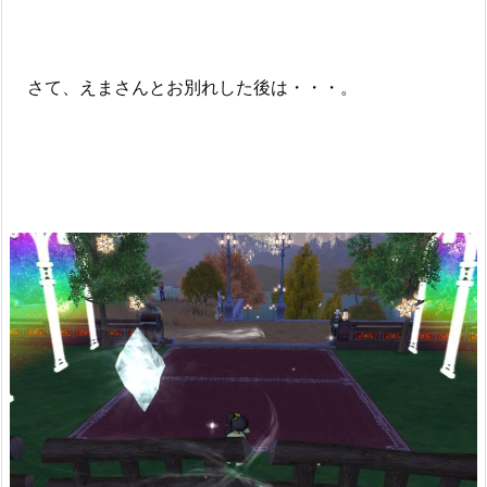
さて、えまさんとお別れした後は・・・。