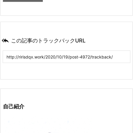

この記事のトラックバックURL
自己紹介