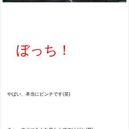
ぼっち！
やばい、本当にピンチです(笑)