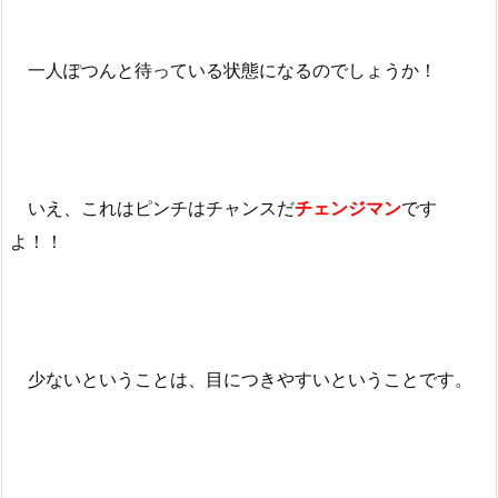
一人ぽつんと待っている状態になるのでしょうか！
いえ、これはピンチはチャンスだ
チェンジマン
です
よ！！
少ないということは、目につきやすいということです。