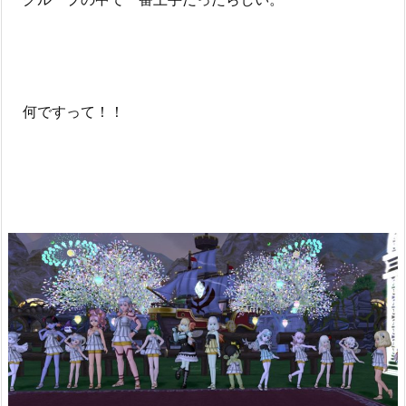
何ですって！！