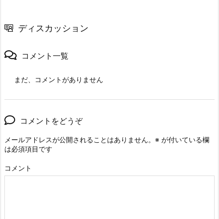
ディスカッション
コメント一覧
まだ、コメントがありません
コメントをどうぞ
メールアドレスが公開されることはありません。
※
が付いている欄
は必須項目です
コメント