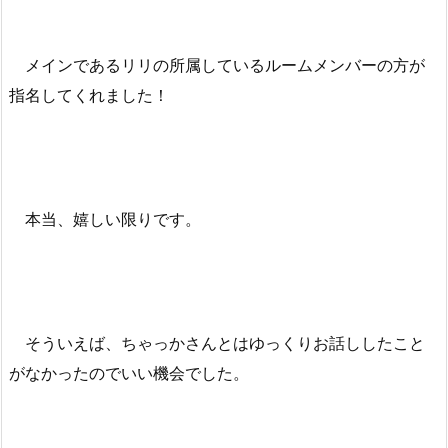
メインであるリリの所属しているルームメンバーの方が
指名してくれました！
本当、嬉しい限りです。
そういえば、ちゃっかさんとはゆっくりお話ししたこと
がなかったのでいい機会でした。