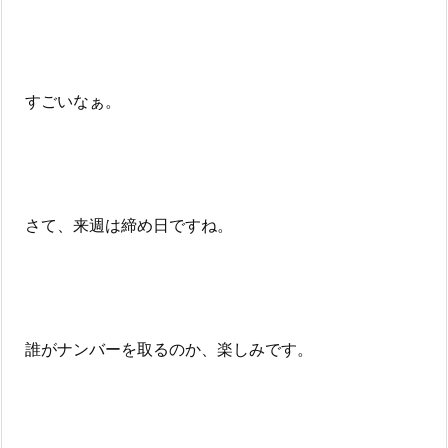
すごいなぁ。
さて、来週は締め日ですね。
誰がナンバーを取るのか、楽しみです。