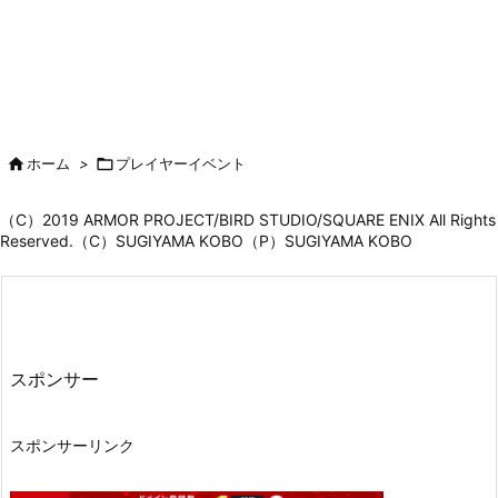

ホーム
>

プレイヤーイベント
（C）2019 ARMOR PROJECT/BIRD STUDIO/SQUARE ENIX All Rights
Reserved.（C）SUGIYAMA KOBO（P）SUGIYAMA KOBO
スポンサー
スポンサーリンク