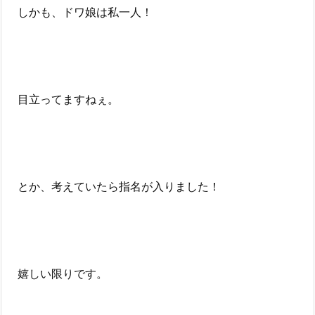
しかも、ドワ娘は私一人！
目立ってますねぇ。
とか、考えていたら指名が入りました！
嬉しい限りです。