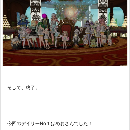
そして、終了。
今回のデイリーNo１はめおさんでした！