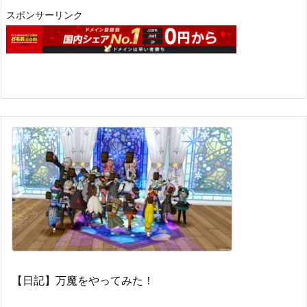
スポンサーリンク
【日記】万魔をやってみた！