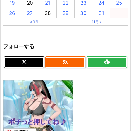
19
20
21
22
23
24
25
26
27
28
29
30
31
« 9月
11月 »
フォローする
