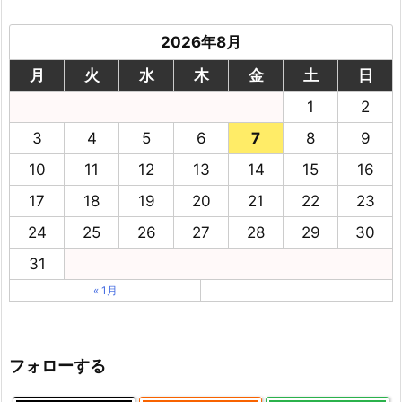
2026年8月
月
火
水
木
金
土
日
1
2
3
4
5
6
7
8
9
10
11
12
13
14
15
16
17
18
19
20
21
22
23
24
25
26
27
28
29
30
31
« 1月
フォローする