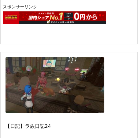
スポンサーリンク
【日記】ラ族日記24