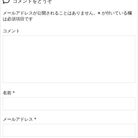
コメントをどうぞ
メールアドレスが公開されることはありません。
※
が付いている欄
は必須項目です
コメント
名前
*
メールアドレス
*