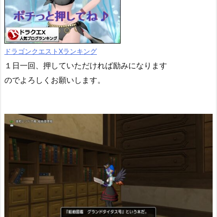
ドラゴンクエストXランキング
１日一回、押していただければ励みになります
のでよろしくお願いします。