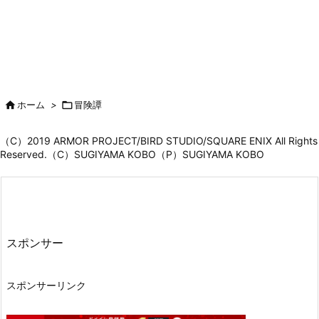

ホーム
>

冒険譚
（C）2019 ARMOR PROJECT/BIRD STUDIO/SQUARE ENIX All Rights
Reserved.（C）SUGIYAMA KOBO（P）SUGIYAMA KOBO
スポンサー
スポンサーリンク