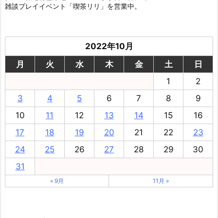
雑談プレイイベント「喫茶リリ」を営業中。
2022年10月
月
火
水
木
金
土
日
1
2
3
4
5
6
7
8
9
10
11
12
13
14
15
16
17
18
19
20
21
22
23
24
25
26
27
28
29
30
31
« 9月
11月 »