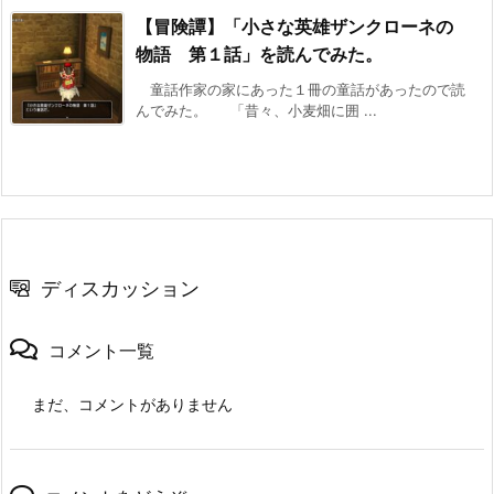
【冒険譚】「小さな英雄ザンクローネの
物語 第１話」を読んでみた。
童話作家の家にあった１冊の童話があったので読
んでみた。 「昔々、小麦畑に囲 ...
ディスカッション
コメント一覧
まだ、コメントがありません