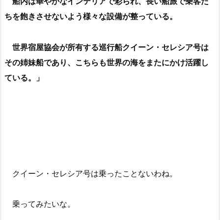
船内は華やかなインテリアで彩られ、長い船旅で乗客た
ちを飽きさせないよう様々な設備が整っている。
世界宿屋協会が所有する巡行船クイーン・セレシア号は
その姉妹船であり、こちらも世界の海をまたにかけ活躍し
ている。」
クイーン・セレシア号は乗ったことないわね。
乗ってみたいな。