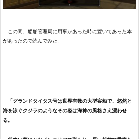
この間、船舶管理局に用事があった時に置いてあった本
があったので読んでみた。
「グランドタイタス号は世界有数の大型客船で、悠然と
海を泳ぐクジラのようなその姿は海神の風格さえ漂わせ
る。