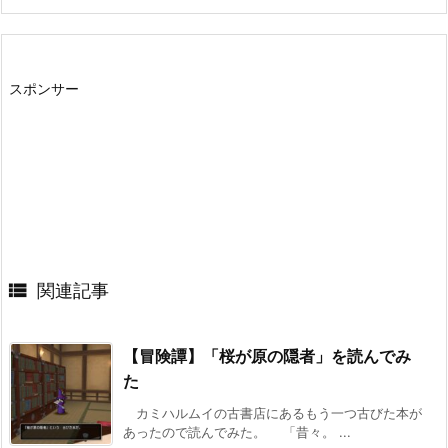
スポンサー

関連記事
【冒険譚】「桜が原の隠者」を読んでみ
た
カミハルムイの古書店にあるもう一つ古びた本が
あったので読んでみた。 「昔々。 ...