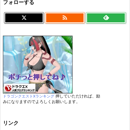
フォローする

押していただければ、励
ドラゴンクエストXランキング
みになりますのでよろしくお願いします。
リンク