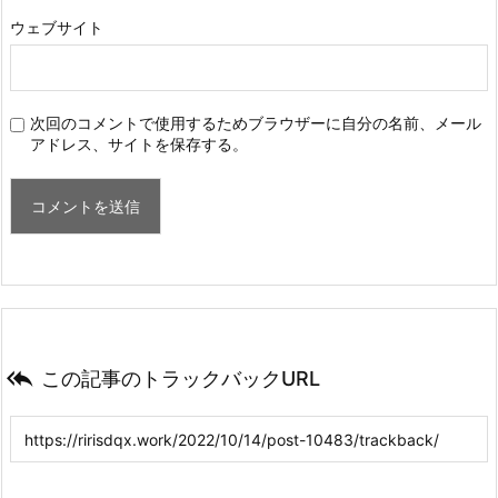
ウェブサイト
次回のコメントで使用するためブラウザーに自分の名前、メール
アドレス、サイトを保存する。

この記事のトラックバックURL