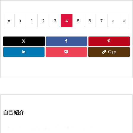
«
‹
1
2
3
4
5
6
7
›
»
Copy
自己紹介