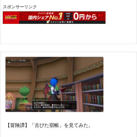
スポンサーリンク
【冒険譚】「古びた宿帳」を見てみた。