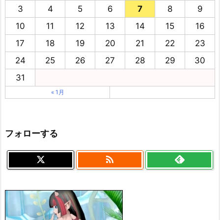
3
4
5
6
7
8
9
10
11
12
13
14
15
16
17
18
19
20
21
22
23
24
25
26
27
28
29
30
31
« 1月
フォローする
