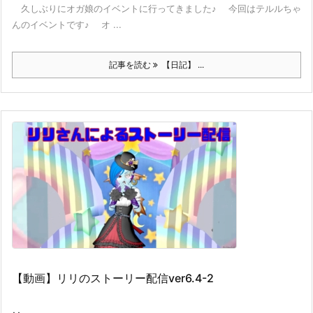
久しぶりにオガ娘のイベントに行ってきました♪ 今回はテルルちゃ
んのイベントです♪ オ ...
記事を読む
【日記】 ...
【動画】リリのストーリー配信ver6.4-2