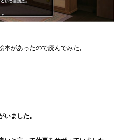
絵本があったので読んでみた。
がいました。