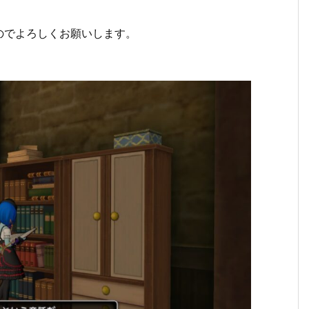
のでよろしくお願いします。