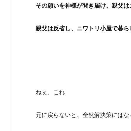
その願いを神様が聞き届け、親父は
親父は反省し、ニワトリ小屋で暮ら
ねぇ、これ
元に戻らないと、全然解決策にはな