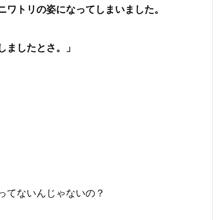
ニワトリの姿になってしまいました。
しましたとさ。」
ってないんじゃないの？