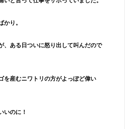
痛いと言って仕事をサボっていました。
ばかり。
が、ある日ついに怒り出して叫んだので
ゴを産むニワトリの方がよっぽど偉い
いいのに！