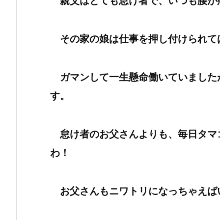
親父はとても怠け者で、いつも腰が
その家の娘は仕事を押し付けられて
ガマンして一生懸命働いていました
す。
怠け者のお父さんよりも、毎日タマ
わ！
お父さんもニワトリになっちゃえば