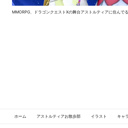
MMORPG、ドラゴンクエストⅩの舞台アストルティアに住んで
ホーム
アストルティアお散歩部
イラスト
キャ