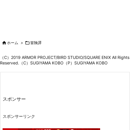

ホーム
>

冒険譚
（C）2019 ARMOR PROJECT/BIRD STUDIO/SQUARE ENIX All Rights
Reserved.（C）SUGIYAMA KOBO（P）SUGIYAMA KOBO
スポンサー
スポンサーリンク