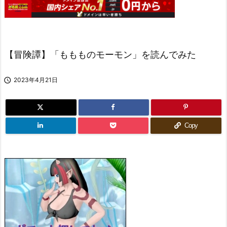
【冒険譚】「ももものモーモン」を読んでみた

2023年4月21日
Copy