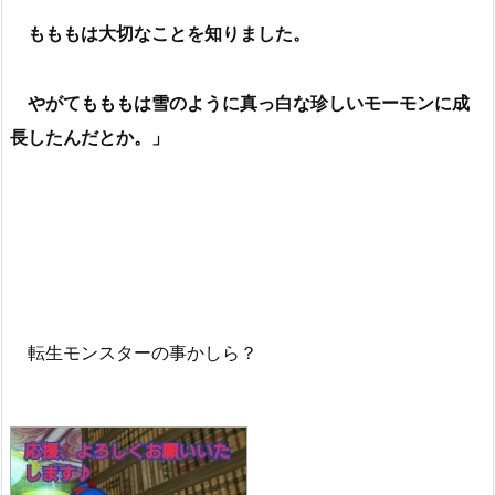
もももは大切なことを知りました。
やがてもももは雪のように真っ白な珍しいモーモンに成
長したんだとか。」
転生モンスターの事かしら？