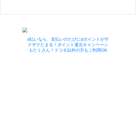
d払いなら、支払いのたびにdポイントがザ
クザクたまる！ポイント還元キャンペーン
もたくさん！ドコモ以外の方もご利用OK