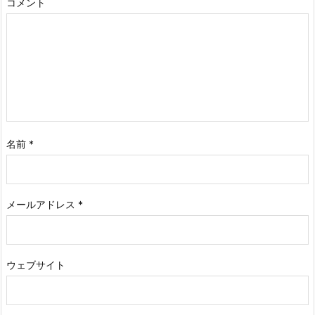
コメント
名前
*
メールアドレス
*
ウェブサイト