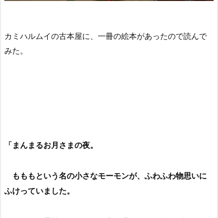
カミハルムイの古本屋に、一冊の絵本があったので読んで
みた。
「まんまるお月さまの夜。
もももという名の小さなモーモンが、ふわふわ物思いに
ふけっていました。