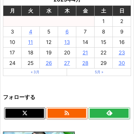
月
火
水
木
金
土
日
1
2
3
4
5
6
7
8
9
10
11
12
13
14
15
16
17
18
19
20
21
22
23
24
25
26
27
28
29
30
« 3月
5月 »
フォローする
