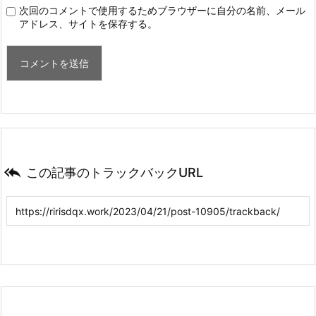
次回のコメントで使用するためブラウザーに自分の名前、メール
アドレス、サイトを保存する。

この記事のトラックバックURL