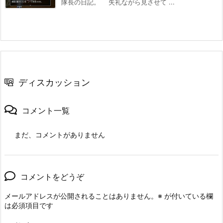
隊長の日記。 失礼ながら見させて ...
ディスカッション
コメント一覧
まだ、コメントがありません
コメントをどうぞ
メールアドレスが公開されることはありません。
※
が付いている欄
は必須項目です