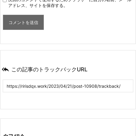
アドレス、サイトを保存する。

この記事のトラックバックURL