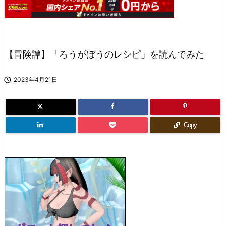
【冒険譚】「ろうがぼうのレシピ」を読んでみた

2023年4月21日
Copy