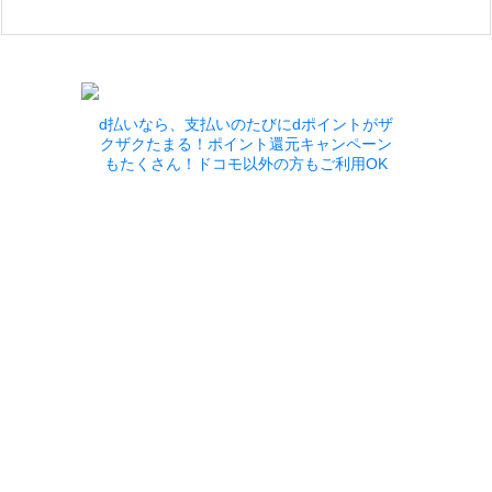
d払いなら、支払いのたびにdポイントがザ
クザクたまる！ポイント還元キャンペーン
もたくさん！ドコモ以外の方もご利用OK