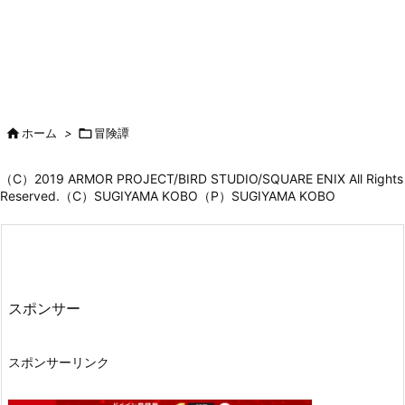

ホーム
>

冒険譚
（C）2019 ARMOR PROJECT/BIRD STUDIO/SQUARE ENIX All Rights
Reserved.（C）SUGIYAMA KOBO（P）SUGIYAMA KOBO
スポンサー
スポンサーリンク