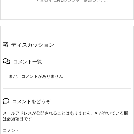
ハルムイにあるレンジャー協会に行っ ...
ディスカッション
コメント一覧
まだ、コメントがありません
コメントをどうぞ
メールアドレスが公開されることはありません。
※
が付いている欄
は必須項目です
コメント