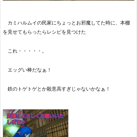
カミハルムイの民家にちょっとお邪魔してた時に、本棚
を見せてもらったらレシピを見つけた
これ・・・・・。
エッグい棒だなぁ！
鉄のトゲトゲとか殺意高すぎじゃないかなぁ！