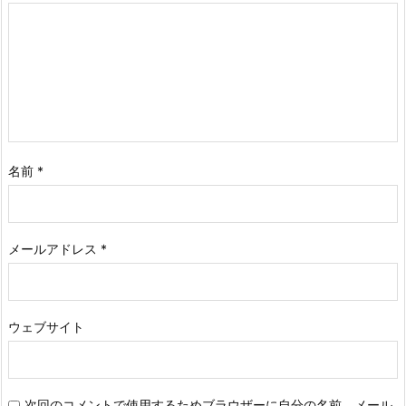
名前
*
メールアドレス
*
ウェブサイト
次回のコメントで使用するためブラウザーに自分の名前、メール