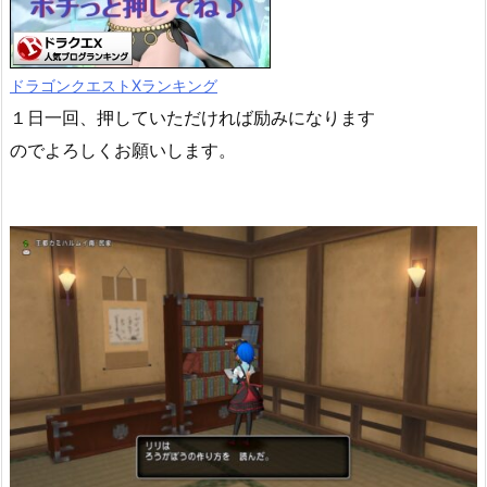
ドラゴンクエストXランキング
１日一回、押していただければ励みになります
のでよろしくお願いします。