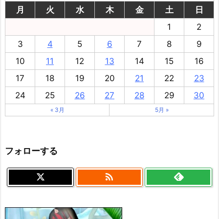
月
火
水
木
金
土
日
1
2
3
4
5
6
7
8
9
10
11
12
13
14
15
16
17
18
19
20
21
22
23
24
25
26
27
28
29
30
« 3月
5月 »
フォローする
