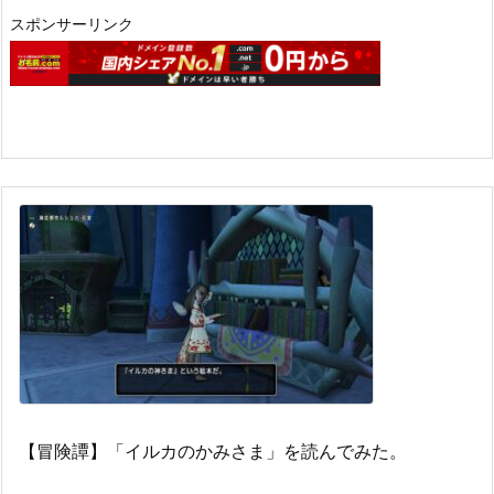
スポンサーリンク
【冒険譚】「イルカのかみさま」を読んでみた。