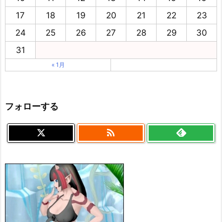
17
18
19
20
21
22
23
24
25
26
27
28
29
30
31
« 1月
フォローする
