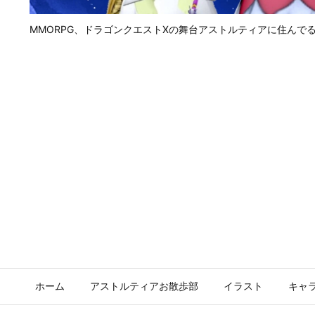
MMORPG、ドラゴンクエストⅩの舞台アストルティアに住んで
ホーム
アストルティアお散歩部
イラスト
キャ