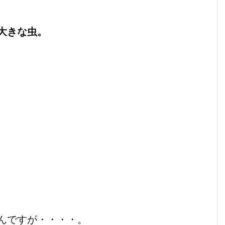
大きな虫。
んですが・・・・。