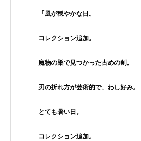
「風が穏やかな日。
コレクション追加。
魔物の巣で見つかった古めの剣。
刃の折れ方が芸術的で、わし好み。
とても暑い日。
コレクション追加。