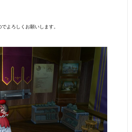
のでよろしくお願いします。