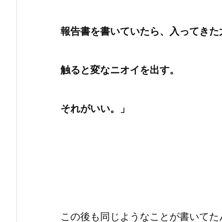
報告書を書いていたら、入ってきた
触ると変なニオイを出す。
それがいい。」
この後も同じようなことが書いてた