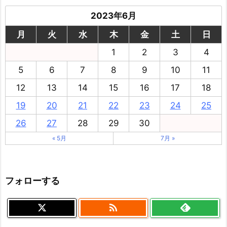
2023年6月
月
火
水
木
金
土
日
1
2
3
4
5
6
7
8
9
10
11
12
13
14
15
16
17
18
19
20
21
22
23
24
25
26
27
28
29
30
« 5月
7月 »
フォローする
