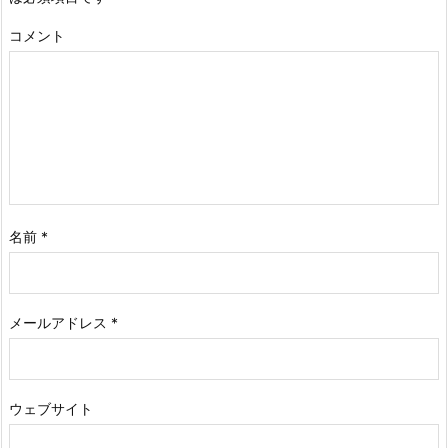
コメント
名前
*
メールアドレス
*
ウェブサイト