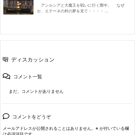
アンルシアと大魔王を戦いに行く際中。 なぜ
か、エテーネの村の夢を見て・・・・ ...
ディスカッション
コメント一覧
まだ、コメントがありません
コメントをどうぞ
メールアドレスが公開されることはありません。
※
が付いている欄
は必須項目です