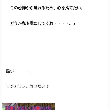
この恐怖から逃れるため、心を捨てたい。
どうか私も獣にしてくれ・・・・。」
酷い・・・・。
ゾンガロン、許せない！