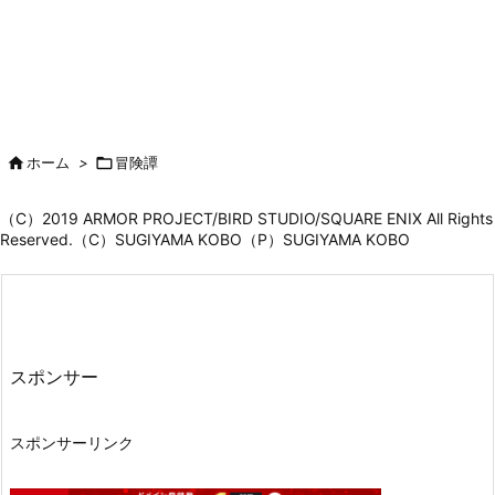

ホーム
>

冒険譚
（C）2019 ARMOR PROJECT/BIRD STUDIO/SQUARE ENIX All Rights
Reserved.（C）SUGIYAMA KOBO（P）SUGIYAMA KOBO
スポンサー
スポンサーリンク