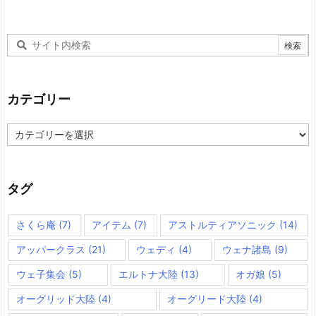
カテゴリー
カ
テ
ゴ
リ
ー
タグ
さくら庵
(7)
アイテム
(7)
アストルティアソニック
(14)
アッパークラス
(21)
ウェディ
(4)
ウェナ諸島
(9)
ウェ子集会
(5)
エルトナ大陸
(13)
オガ娘
(5)
オーグリッド大陸
(4)
オーグリード大陸
(4)