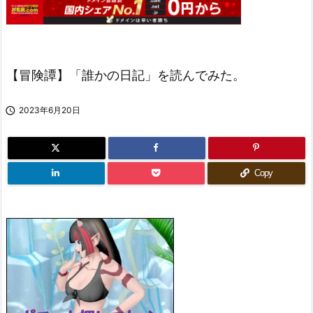
【冒険譚】「誰かの日記」を読んでみた。

2023年6月20日
Copy