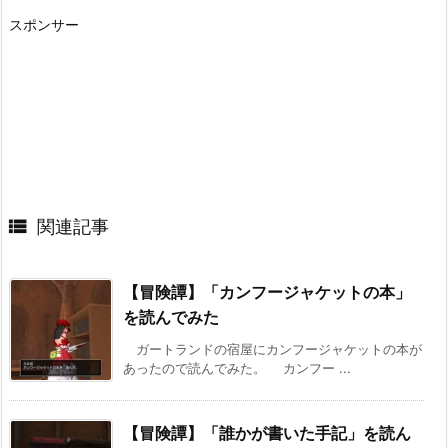
スポンサー

関連記事
【冒険譚】「カンフージャケットの本」
を読んでみた
ガートランドの宿屋にカンフージャケットの本が
あったので読んでみた。 カンフー ...
【冒険譚】「誰かが書いた手記」を読ん