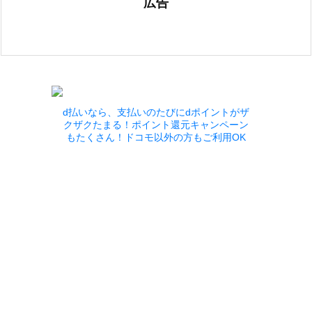
広告
d払いなら、支払いのたびにdポイントがザ
クザクたまる！ポイント還元キャンペーン
もたくさん！ドコモ以外の方もご利用OK