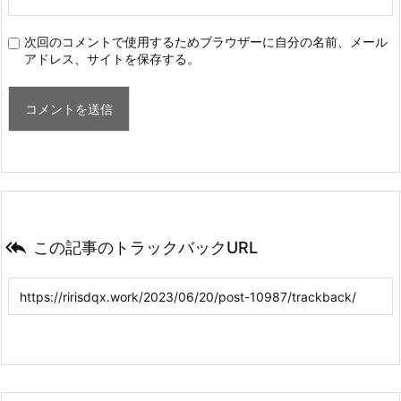
次回のコメントで使用するためブラウザーに自分の名前、メール
アドレス、サイトを保存する。

この記事のトラックバックURL