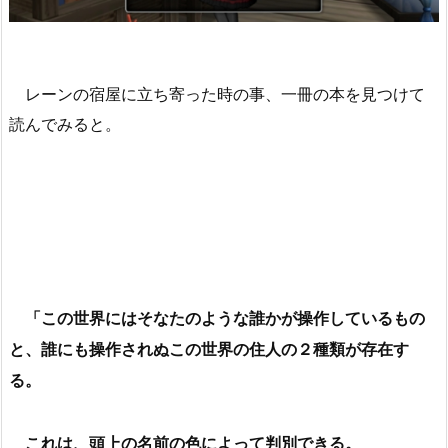
レーンの宿屋に立ち寄った時の事、一冊の本を見つけて
読んでみると。
「この世界にはそなたのような誰かが操作しているもの
と、誰にも操作されぬこの世界の住人の２種類が存在す
る。
これは、頭上の名前の色によって判別できる。