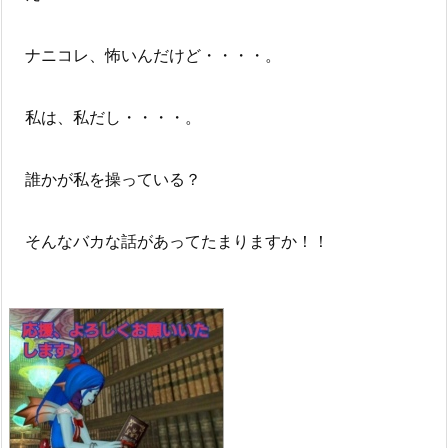
ナニコレ、怖いんだけど・・・・。
私は、私だし・・・・。
誰かが私を操っている？
そんなバカな話があってたまりますか！！