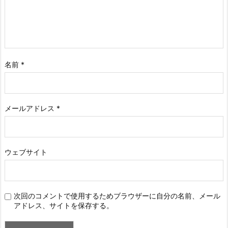
名前
*
メールアドレス
*
ウェブサイト
次回のコメントで使用するためブラウザーに自分の名前、メール
アドレス、サイトを保存する。