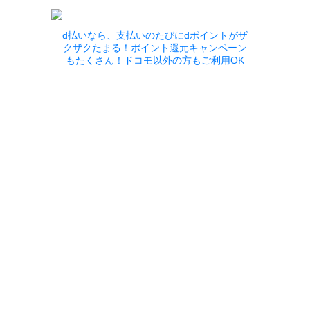
d払いなら、支払いのたびにdポイントがザ
クザクたまる！ポイント還元キャンペーン
もたくさん！ドコモ以外の方もご利用OK