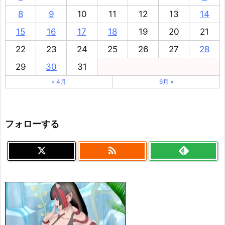
8
9
10
11
12
13
14
15
16
17
18
19
20
21
22
23
24
25
26
27
28
29
30
31
« 4月
6月 »
フォローする
