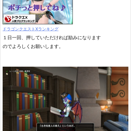
ドラゴンクエストXランキング
１日一回、押していただければ励みになります
のでよろしくお願いします。