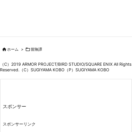

ホーム
>

冒険譚
（C）2019 ARMOR PROJECT/BIRD STUDIO/SQUARE ENIX All Rights
Reserved.（C）SUGIYAMA KOBO（P）SUGIYAMA KOBO
スポンサー
スポンサーリンク