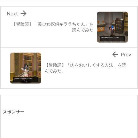

Next
【冒険譚】「美少女探偵キララちゃん」を
読んでみた

Prev
【冒険譚】「肉をおいしくする方法」を読
んでみた。
スポンサー