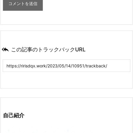

この記事のトラックバックURL
自己紹介