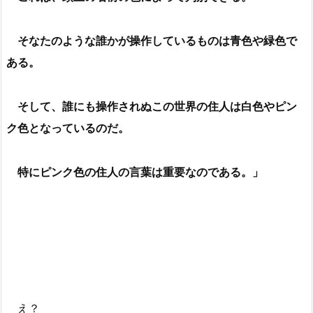
そなたのような誰かが操作しているものは青色や緑色で
ある。
そして、誰にも操作されぬこの世界の住人は白色やピン
ク色となっているのだ。
特にピンク色の住人の言葉は重要なのである。」
え？