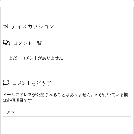
ディスカッション
コメント一覧
まだ、コメントがありません
コメントをどうぞ
メールアドレスが公開されることはありません。
※
が付いている欄
は必須項目です
コメント