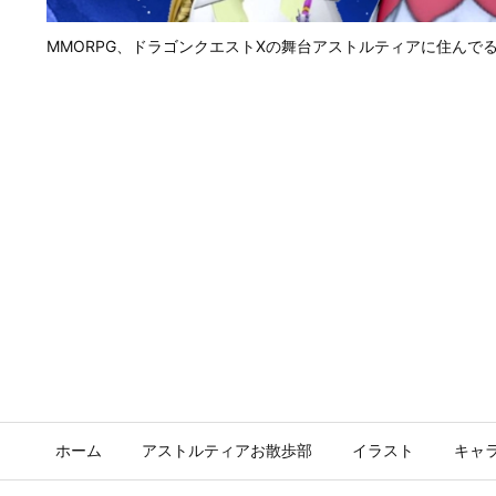
MMORPG、ドラゴンクエストⅩの舞台アストルティアに住んで
ホーム
アストルティアお散歩部
イラスト
キャ