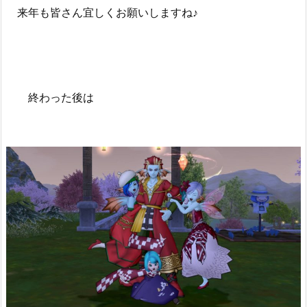
来年も皆さん宜しくお願いしますね♪
終わった後は