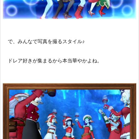
で、みんなで写真を撮るスタイル♪
ドレア好きが集まるから本当華やかよね。