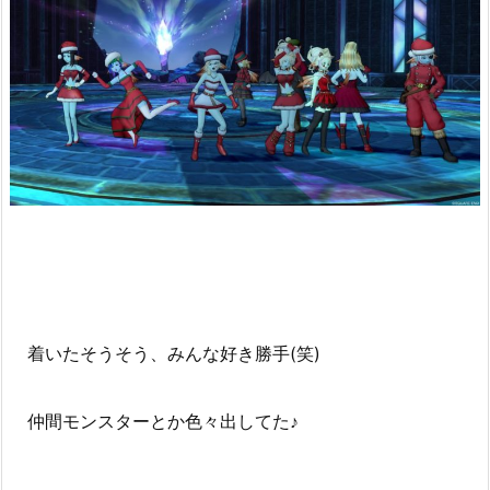
着いたそうそう、みんな好き勝手(笑)
仲間モンスターとか色々出してた♪