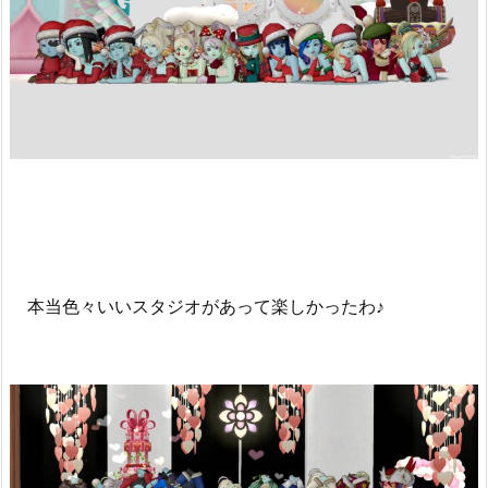
本当色々いいスタジオがあって楽しかったわ♪