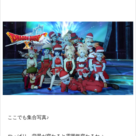
ここでも集合写真♪
やっぱり、背景が変わると雰囲気変わるねぇ。