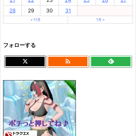
28
29
30
31
« 11月
1月 »
フォローする
