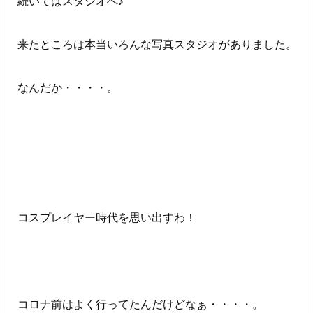
続いてはスタジオへ♪
来たところは本当いろんな写真スタジオがありました。
なんだか・・・・。
コスプレイヤー時代を思い出すわ！
コロナ前はよく行ってたんだけどなぁ・・・・。