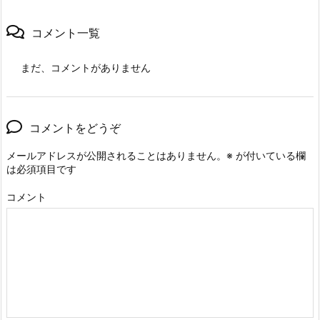
コメント一覧
まだ、コメントがありません
コメントをどうぞ
メールアドレスが公開されることはありません。
※
が付いている欄
は必須項目です
コメント