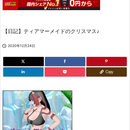
【日記】ティアマーメイドのクリスマス♪

2020年12月24日
Copy