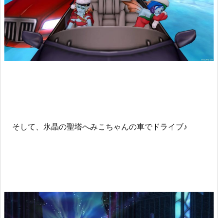
そして、氷晶の聖塔へみこちゃんの車でドライブ♪