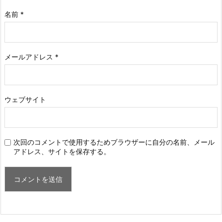
名前
*
メールアドレス
*
ウェブサイト
次回のコメントで使用するためブラウザーに自分の名前、メール
アドレス、サイトを保存する。