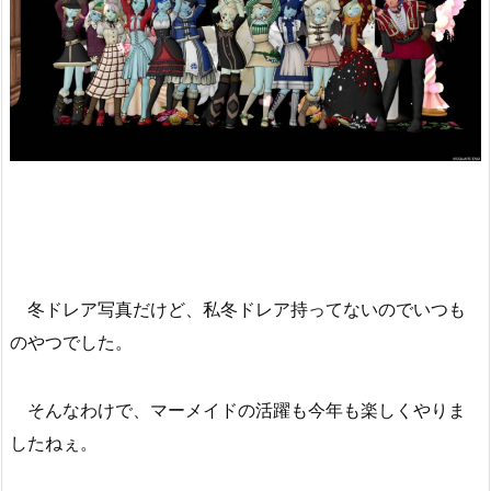
冬ドレア写真だけど、私冬ドレア持ってないのでいつも
のやつでした。
そんなわけで、マーメイドの活躍も今年も楽しくやりま
したねぇ。