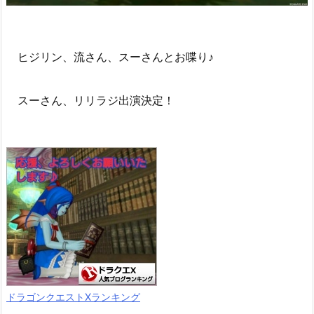
ヒジリン、流さん、スーさんとお喋り♪
スーさん、リリラジ出演決定！
ドラゴンクエストXランキング