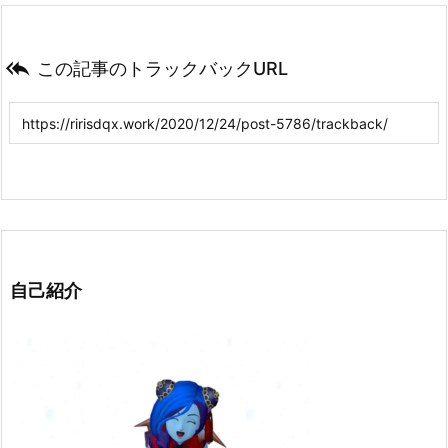

この記事のトラックバックURL
自己紹介