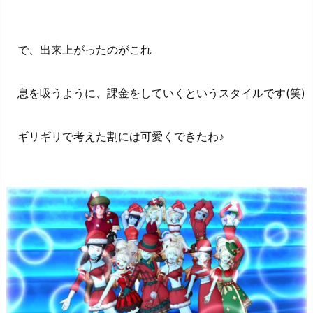
で、出来上がったのがこれ
息を吸うように、課金をしていくというスタイルです(笑)
ギリギリで考えた割には可愛くできたわ♪