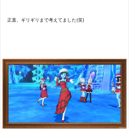
正直、ギリギリまで考えてました(笑)