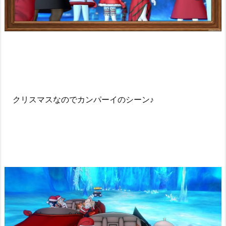
クリスマスなのでカンパーイのシーン♪