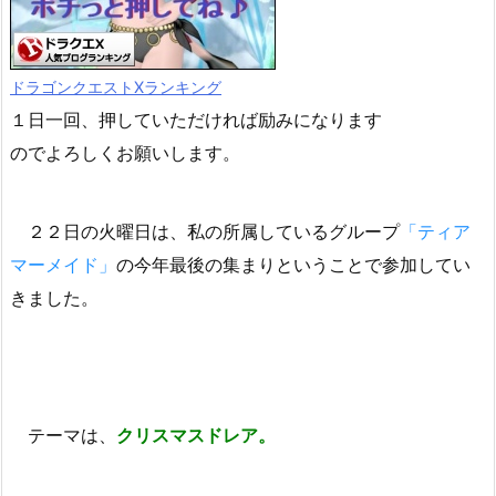
ドラゴンクエストXランキング
１日一回、押していただければ励みになります
のでよろしくお願いします。
２２日の火曜日は、私の所属しているグループ
「ティア
マーメイド」
の今年最後の集まりということで参加してい
きました。
テーマは、
クリスマスドレア。