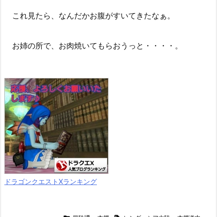
これ見たら、なんだかお腹がすいてきたなぁ。
お姉の所で、お肉焼いてもらおうっと・・・・。
ドラゴンクエストXランキング