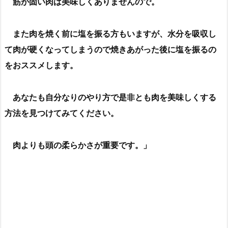
筋が固い肉は美味しくありませんので。
また肉を焼く前に塩を振る方もいますが、水分を吸収し
て肉が硬くなってしまうので焼きあがった後に塩を振るの
をおススメします。
あなたも自分なりのやり方で是非とも肉を美味しくする
方法を見つけてみてください。
肉よりも頭の柔らかさが重要です。」