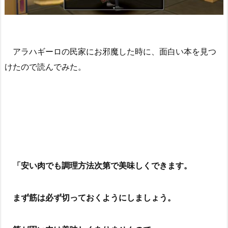
アラハギーロの民家にお邪魔した時に、面白い本を見つ
けたので読んでみた。
「安い肉でも調理方法次第で美味しくできます。
まず筋は必ず切っておくようにしましょう。