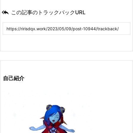

この記事のトラックバックURL
自己紹介