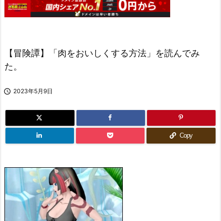
【冒険譚】「肉をおいしくする方法」を読んでみ
た。

2023年5月9日
Copy