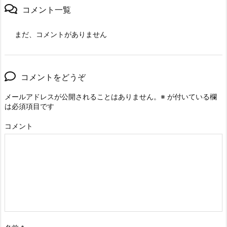
コメント一覧
まだ、コメントがありません
コメントをどうぞ
メールアドレスが公開されることはありません。
※
が付いている欄
は必須項目です
コメント