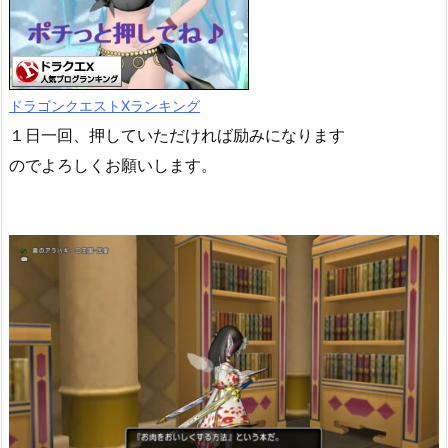
ドラゴンクエストXランキング
１日一回、押していただければ励みになります
のでよろしくお願いします。