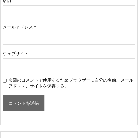
名前
*
メールアドレス
*
ウェブサイト
次回のコメントで使用するためブラウザーに自分の名前、メール
アドレス、サイトを保存する。