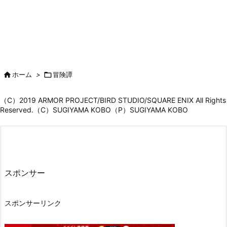

ホーム
>

冒険譚
（C）2019 ARMOR PROJECT/BIRD STUDIO/SQUARE ENIX All Rights
Reserved.（C）SUGIYAMA KOBO（P）SUGIYAMA KOBO
スポンサー
スポンサーリンク