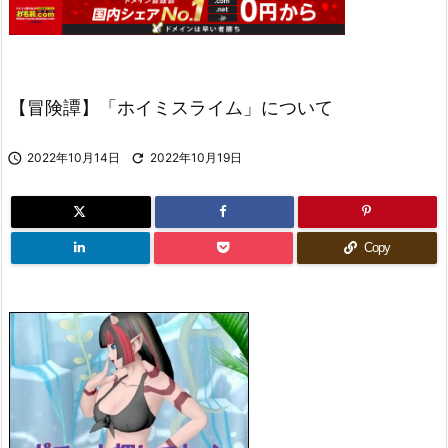
【冒険譚】「ホイミスライム」について

2022年10月14日

2022年10月19日
Copy