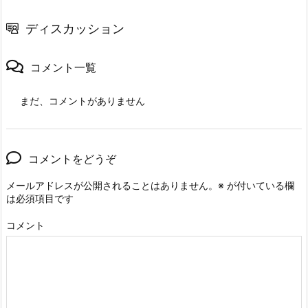
ディスカッション
コメント一覧
まだ、コメントがありません
コメントをどうぞ
メールアドレスが公開されることはありません。
※
が付いている欄
は必須項目です
コメント