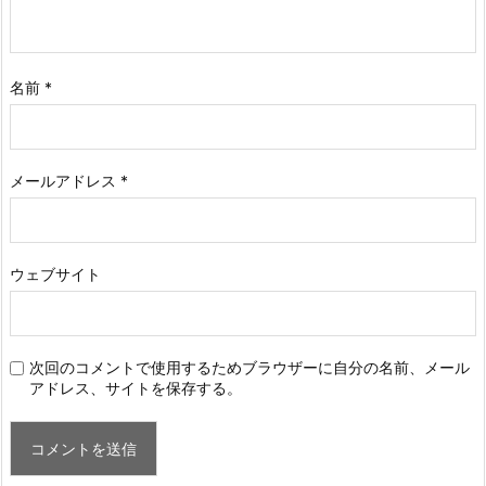
名前
*
メールアドレス
*
ウェブサイト
次回のコメントで使用するためブラウザーに自分の名前、メール
アドレス、サイトを保存する。