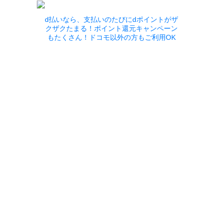
d払いなら、支払いのたびにdポイントがザ
クザクたまる！ポイント還元キャンペーン
もたくさん！ドコモ以外の方もご利用OK