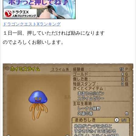
ドラゴンクエストXランキング
１日一回、押していただければ励みになります
のでよろしくお願いします。