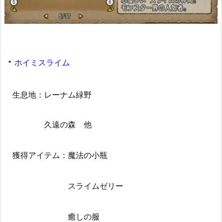
・
ホイミスライム
生息地：レーナム緑野
久遠の森 他
獲得アイテム：魔法の小瓶
スライムゼリー
癒しの服