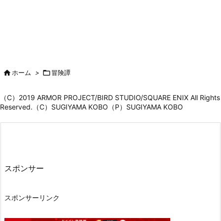

ホーム
>

冒険譚
（C）2019 ARMOR PROJECT/BIRD STUDIO/SQUARE ENIX All Rights
Reserved.（C）SUGIYAMA KOBO（P）SUGIYAMA KOBO
スポンサー
スポンサーリンク