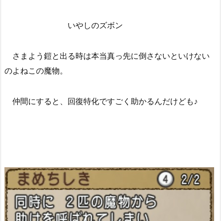
いやしのズボン
さまよう鎧と出る時は本当真っ先に倒さないといけない
のよねこの魔物。
仲間にすると、回復特化ですごく助かるんだけども♪