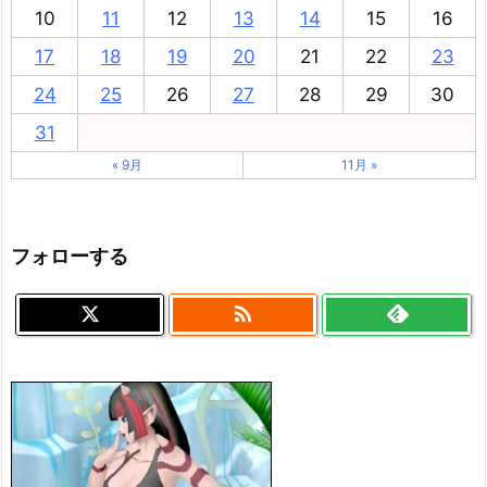
10
11
12
13
14
15
16
17
18
19
20
21
22
23
24
25
26
27
28
29
30
31
« 9月
11月 »
フォローする
