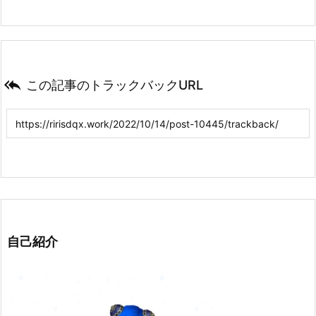

この記事のトラックバックURL
自己紹介