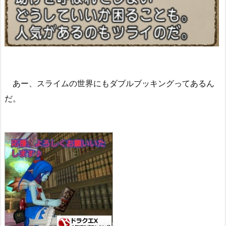
あー、スライムの世界にもダブルブッキングってあるん
だ。