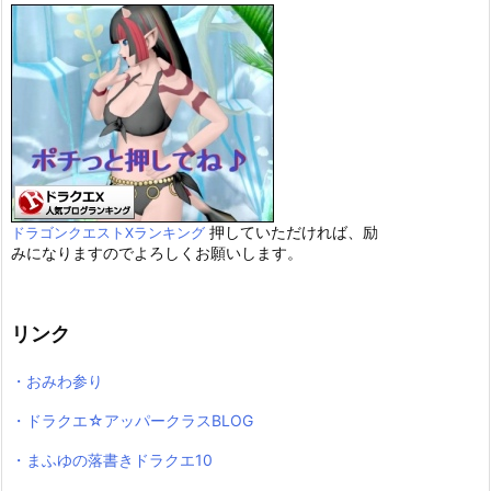
押していただければ、励
ドラゴンクエストXランキング
みになりますのでよろしくお願いします。
リンク
・おみわ参り
・ドラクエ☆アッパークラスBLOG
・まふゆの落書きドラクエ10