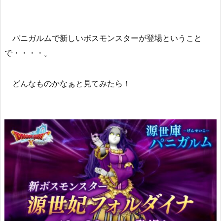
パニガルムで新しいボスモンスターが登場ということ
で・・・・。
どんなものかなぁと見てみたら！