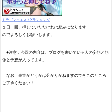
ドラゴンクエストXランキング
１日一回、押していただければ励みになります
のでよろしくお願いします。
※注意：今回の内容は、ブログを書いている人の妄想と想
像と予想が入ってます。
なお、事実かどうかは分かりかねますのでそこのところ
ご了承ください！