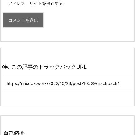
アドレス、サイトを保存する。

この記事のトラックバックURL
自己紹介