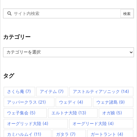
カテゴリー
カ
テ
ゴ
リ
ー
タグ
さくら庵
(7)
アイテム
(7)
アストルティアソニック
(14)
アッパークラス
(21)
ウェディ
(4)
ウェナ諸島
(9)
ウェ子集会
(5)
エルトナ大陸
(13)
オガ娘
(5)
オーグリッド大陸
(4)
オーグリード大陸
(4)
カミハルムイ
(11)
ガタラ
(7)
ガートラント
(4)