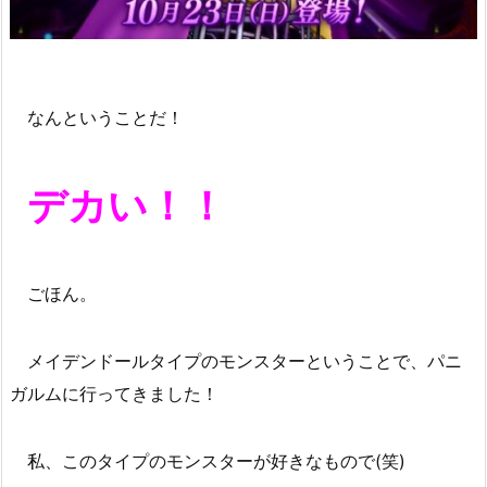
なんということだ！
デカい！！
ごほん。
メイデンドールタイプのモンスターということで、パニ
ガルムに行ってきました！
私、このタイプのモンスターが好きなもので(笑)