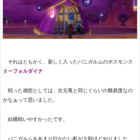
それはともかく、新しく入ったパニガルムのボスモンス
ター
フォルダイナ
戦った感想としては、次元竜と同じぐらいの難易度なの
かなぁって思いました。
結構戦いやすかったです。
パニガルムをあまり行かない私が５戦ほどやりました