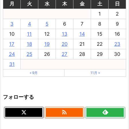
月
火
水
木
金
土
日
1
2
3
4
5
6
7
8
9
10
11
12
13
14
15
16
17
18
19
20
21
22
23
24
25
26
27
28
29
30
31
« 9月
11月 »
フォローする
