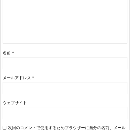
名前
*
メールアドレス
*
ウェブサイト
次回のコメントで使用するためブラウザーに自分の名前、メール