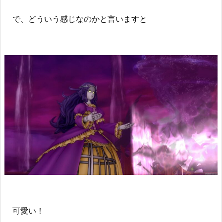
で、どういう感じなのかと言いますと
可愛い！