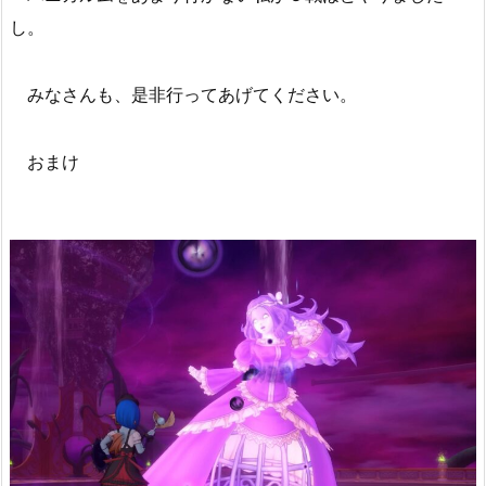
し。
みなさんも、是非行ってあげてください。
おまけ