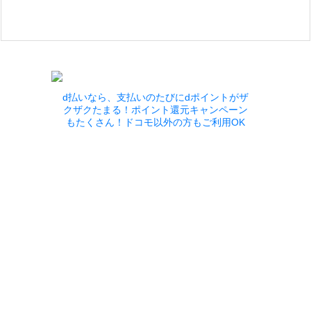
d払いなら、支払いのたびにdポイントがザ
クザクたまる！ポイント還元キャンペーン
もたくさん！ドコモ以外の方もご利用OK