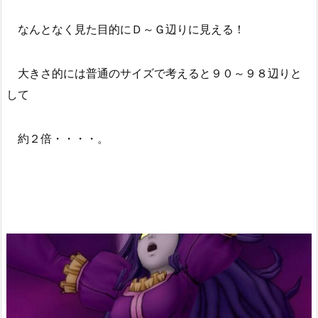
なんとなく見た目的にＤ～Ｇ辺りに見える！
大きさ的には普通のサイズで考えると９０～９８辺りと
して
約２倍・・・・。