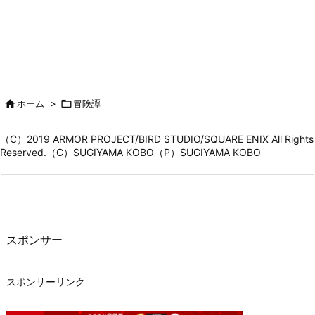

ホーム
>

冒険譚
（C）2019 ARMOR PROJECT/BIRD STUDIO/SQUARE ENIX All Rights
Reserved.（C）SUGIYAMA KOBO（P）SUGIYAMA KOBO
スポンサー
スポンサーリンク