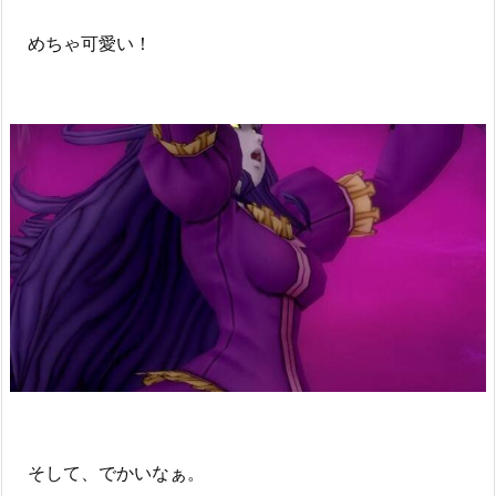
めちゃ可愛い！
そして、でかいなぁ。