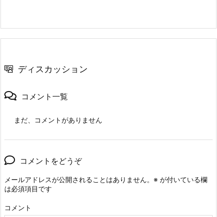
ディスカッション
コメント一覧
まだ、コメントがありません
コメントをどうぞ
メールアドレスが公開されることはありません。
※
が付いている欄
は必須項目です
コメント