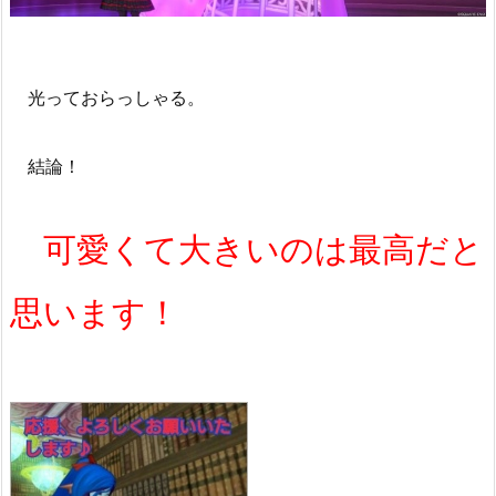
光っておらっしゃる。
結論！
可愛くて大きいのは最高だと
思います！