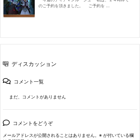
のご予約を頂きました。 ご予約を ...
ディスカッション
コメント一覧
まだ、コメントがありません
コメントをどうぞ
メールアドレスが公開されることはありません。
※
が付いている欄