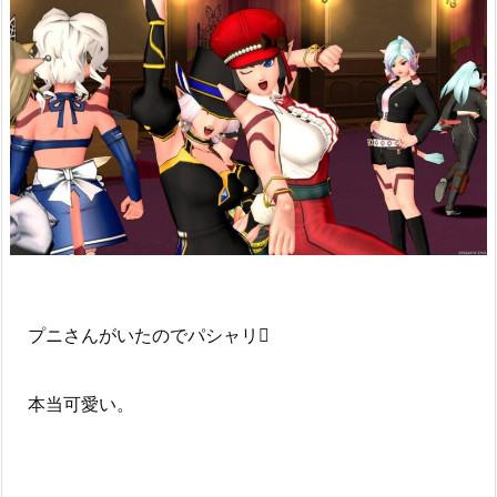
プニさんがいたのでパシャリ
本当可愛い。