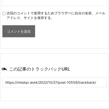
次回のコメントで使用するためブラウザーに自分の名前、メール
アドレス、サイトを保存する。

この記事のトラックバックURL