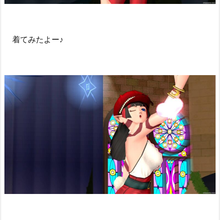
着てみたよー♪