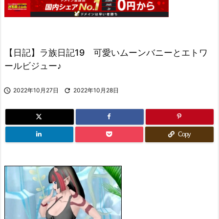
【日記】ラ族日記19 可愛いムーンバニーとエトワ
ールビジュー♪

2022年10月27日

2022年10月28日
Copy