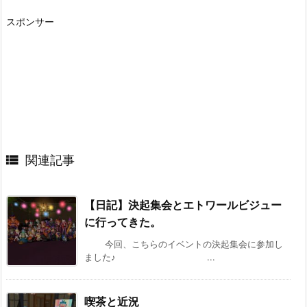
スポンサー

関連記事
【日記】決起集会とエトワールビジュー
に行ってきた。
今回、こちらのイベントの決起集会に参加し
ました♪ ...
喫茶と近況