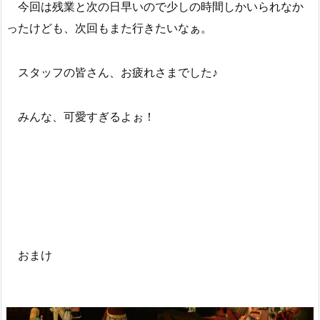
今回は残業と次の日早いので少しの時間しかいられなか
ったけども、次回もまた行きたいなぁ。
スタッフの皆さん、お疲れさまでした♪
みんな、可愛すぎるよぉ！
おまけ