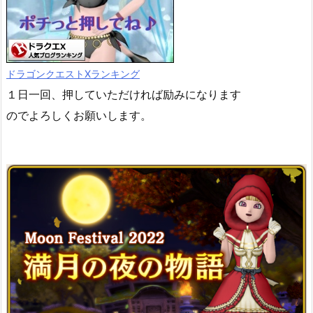
ドラゴンクエストXランキング
１日一回、押していただければ励みになります
のでよろしくお願いします。