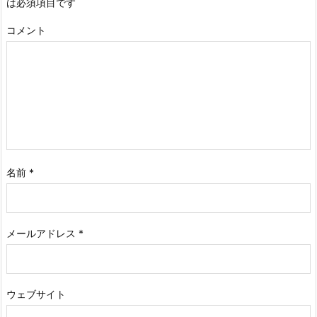
は必須項目です
コメント
名前
*
メールアドレス
*
ウェブサイト