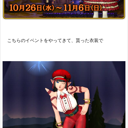
こちらのイベントをやってきて、貰った衣装で