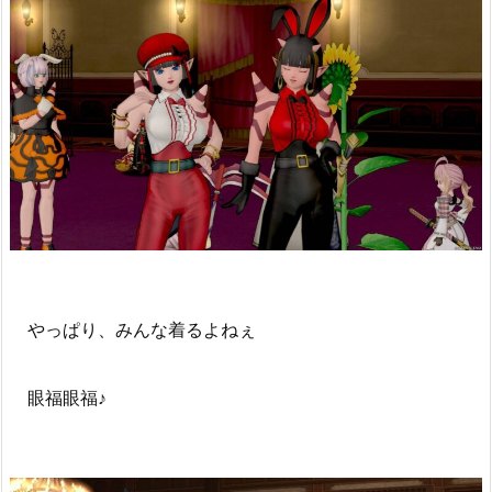
やっぱり、みんな着るよねぇ
眼福眼福♪