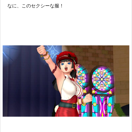
なに、このセクシーな服！