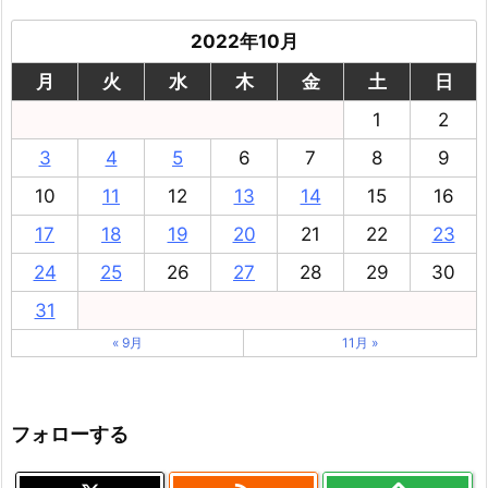
2022年10月
月
火
水
木
金
土
日
1
2
3
4
5
6
7
8
9
10
11
12
13
14
15
16
17
18
19
20
21
22
23
24
25
26
27
28
29
30
31
« 9月
11月 »
フォローする