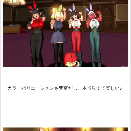
カラーバリエーションも豊富だし、本当見てて楽しい♪