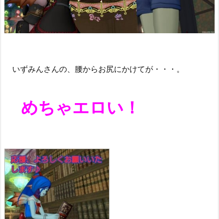
いずみんさんの、腰からお尻にかけてが・・・。
めちゃエロい！