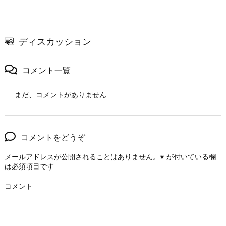
ディスカッション
コメント一覧
まだ、コメントがありません
コメントをどうぞ
メールアドレスが公開されることはありません。
※
が付いている欄
は必須項目です
コメント