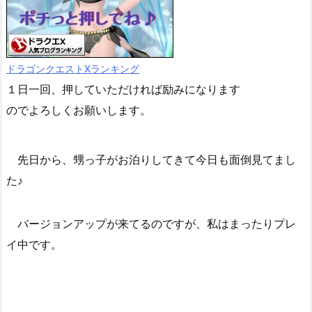
ドラゴンクエストXランキング
１日一回、押していただければ励みになります
のでよろしくお願いします。
先日から、甥っ子がお泊りしてきて今日も面倒見てまし
た♪
バージョンアップが来てるのですが、私はまったりプレ
イ中です。