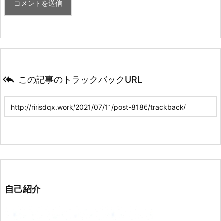

この記事のトラックバックURL
自己紹介