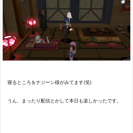
寝るところをナジーン様がみてます(笑)
うん、まったり配信とかして本日も楽しかったです。