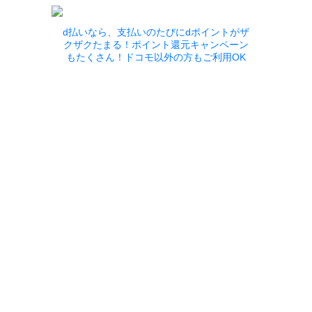
d払いなら、支払いのたびにdポイントがザ
クザクたまる！ポイント還元キャンペーン
もたくさん！ドコモ以外の方もご利用OK