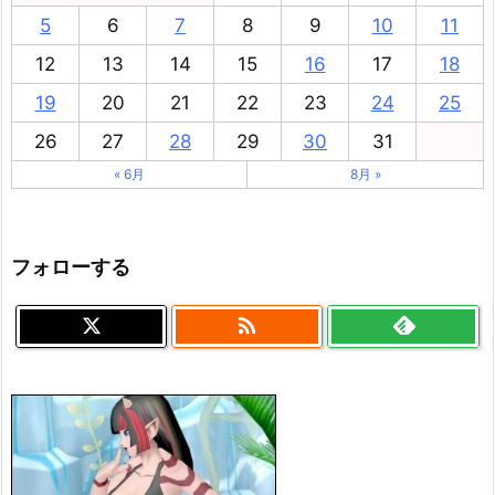
5
6
7
8
9
10
11
12
13
14
15
16
17
18
19
20
21
22
23
24
25
26
27
28
29
30
31
« 6月
8月 »
フォローする
