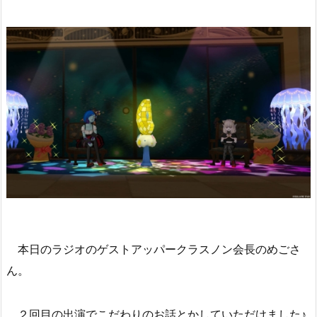
本日のラジオのゲストアッパークラスノン会長のめごさ
ん。
２回目の出演でこだわりのお話とかしていただけました♪