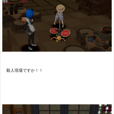
殺人現場ですか！！