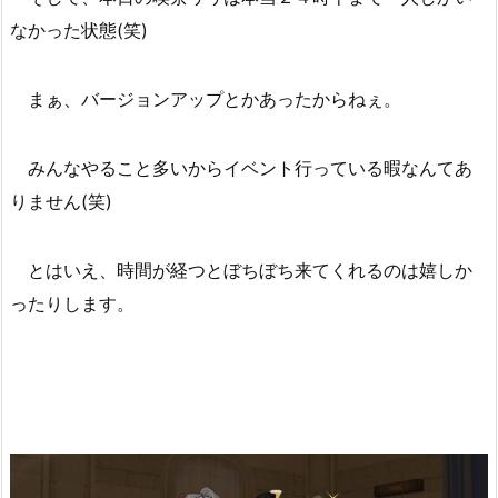
なかった状態(笑)
まぁ、バージョンアップとかあったからねぇ。
みんなやること多いからイベント行っている暇なんてあ
りません(笑)
とはいえ、時間が経つとぼちぼち来てくれるのは嬉しか
ったりします。