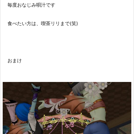
毎度おなじみ唄汁です
食べたい方は、喫茶リリまで(笑)
おまけ