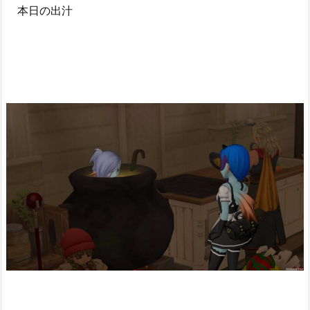
本日の出汁