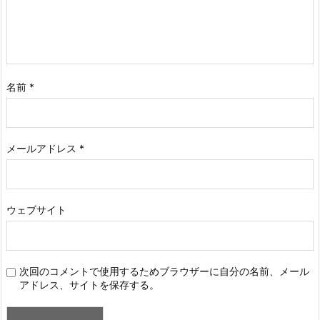
名前
*
メールアドレス
*
ウェブサイト
次回のコメントで使用するためブラウザーに自分の名前、メール
アドレス、サイトを保存する。