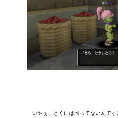
いやぁ、とくには困ってないんです