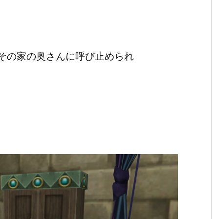
その家の奥さんに呼び止められ