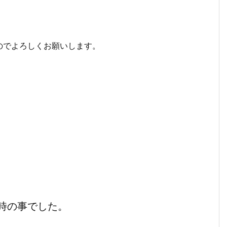
のでよろしくお願いします。
時の事でした。