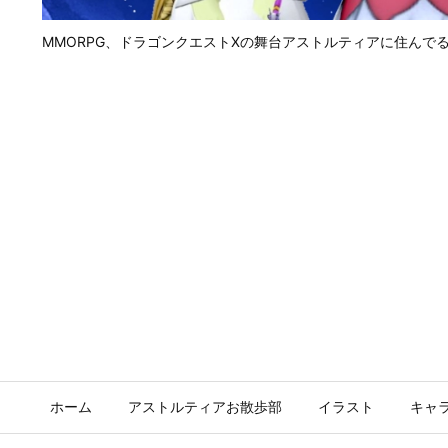
MMORPG、ドラゴンクエストⅩの舞台アストルティアに住んで
ホーム
アストルティアお散歩部
イラスト
キャ