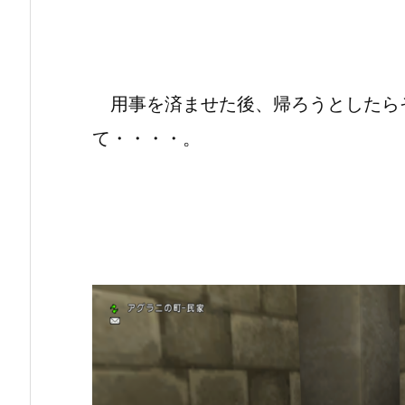
用事を済ませた後、帰ろうとしたら
て・・・・。