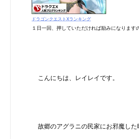
ドラゴンクエストXランキング
１日一回、押していただければ励みになります
こんにちは、レイレイです。
故郷のアグラニの民家にお邪魔した