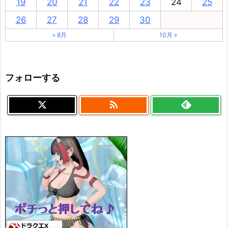
19
20
21
22
23
24
25
26
27
28
29
30
« 8月
10月 »
フォローする
