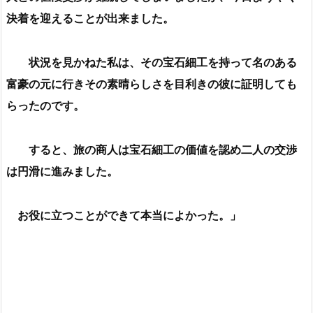
決着を迎えることが出来ました。
状況を見かねた私は、その宝石細工を持って名のある
富豪の元に行きその素晴らしさを目利きの彼に証明しても
らったのです。
すると、旅の商人は宝石細工の価値を認め二人の交渉
は円滑に進みました。
お役に立つことができて本当によかった。」