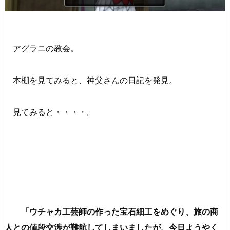
アグラニの教会。
本棚を見てみると、神父さんの日記を発見。
見てみると・・・・。
「ウチャカ工芸師の作った宝石細工をめぐり、旅の商
人との値段交渉が難航してしまいましたが、今日ようやく