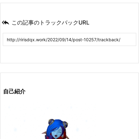

この記事のトラックバックURL
自己紹介