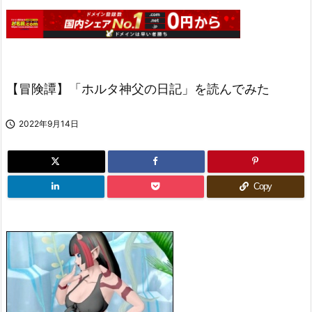
【冒険譚】「ホルタ神父の日記」を読んでみた

2022年9月14日
Copy