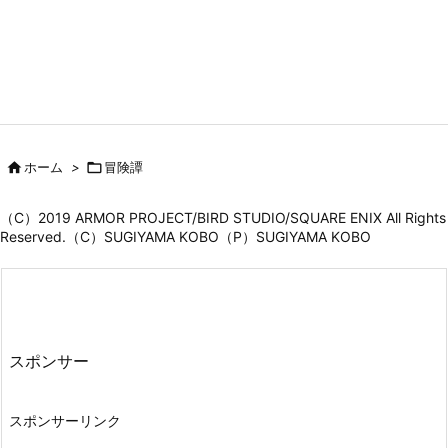

ホーム
>

冒険譚
（C）2019 ARMOR PROJECT/BIRD STUDIO/SQUARE ENIX All Rights
Reserved.（C）SUGIYAMA KOBO（P）SUGIYAMA KOBO
スポンサー
スポンサーリンク