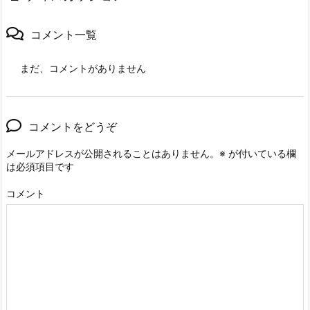
コメント一覧
まだ、コメントがありません
コメントをどうぞ
メールアドレスが公開されることはありません。
※
が付いている欄
は必須項目です
コメント