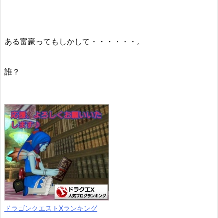
ある富豪ってもしかして・・・・・・。
誰？
ドラゴンクエストXランキング