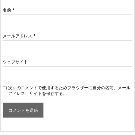
名前
*
メールアドレス
*
ウェブサイト
次回のコメントで使用するためブラウザーに自分の名前、メール
アドレス、サイトを保存する。