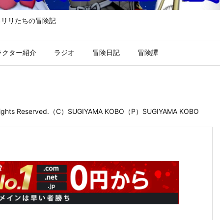
るリリたちの冒険記
ラクター紹介
ラジオ
冒険日記
冒険譚
 Rights Reserved.（C）SUGIYAMA KOBO（P）SUGIYAMA KOBO