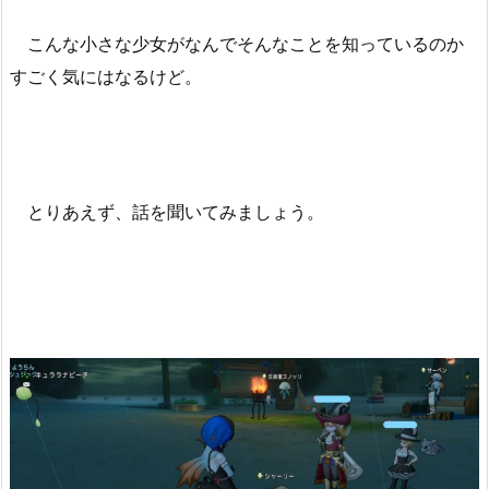
こんな小さな少女がなんでそんなことを知っているのか
すごく気にはなるけど。
とりあえず、話を聞いてみましょう。