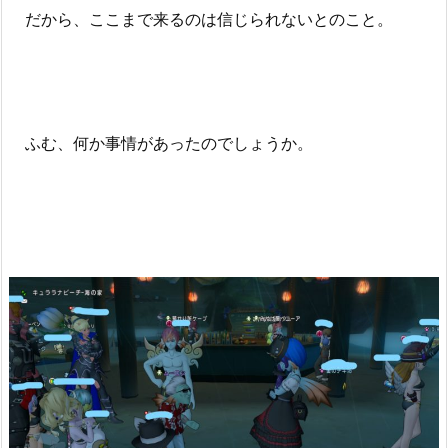
だから、ここまで来るのは信じられないとのこと。
ふむ、何か事情があったのでしょうか。