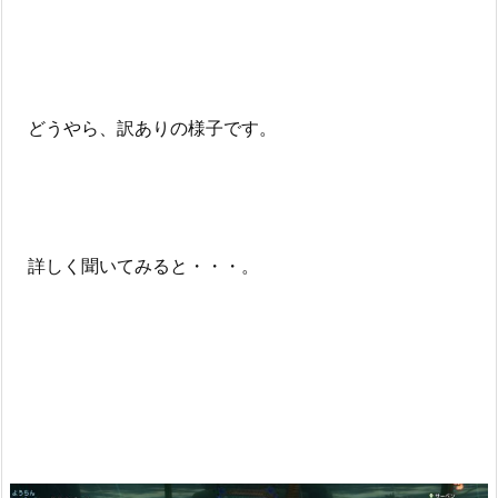
どうやら、訳ありの様子です。
詳しく聞いてみると・・・。