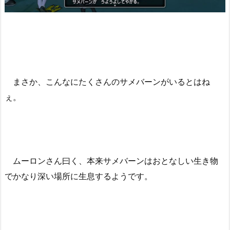
まさか、こんなにたくさんのサメバーンがいるとはね
ぇ。
ムーロンさん曰く、本来サメバーンはおとなしい生き物
でかなり深い場所に生息するようです。