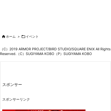

ホーム
>

イベント
（C）2019 ARMOR PROJECT/BIRD STUDIO/SQUARE ENIX All Rights
Reserved.（C）SUGIYAMA KOBO（P）SUGIYAMA KOBO
スポンサー
スポンサーリンク