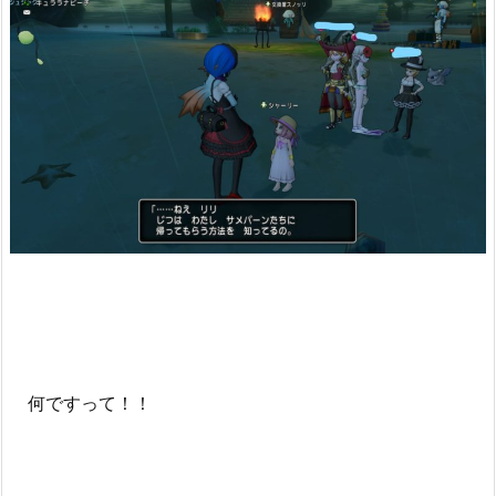
何ですって！！