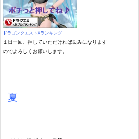
ドラゴンクエストXランキング
１日一回、押していただければ励みになります
のでよろしくお願いします。
夏