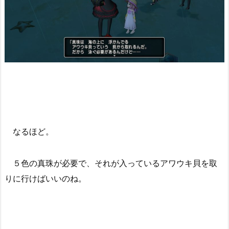
なるほど。
５色の真珠が必要で、それが入っているアワウキ貝を取
りに行けばいいのね。