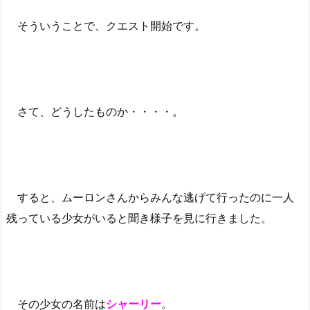
そういうことで、クエスト開始です。
さて、どうしたものか・・・・。
すると、ムーロンさんからみんな逃げて行ったのに一人
残っている少女がいると聞き様子を見に行きました。
その少女の名前は
シャーリー
。