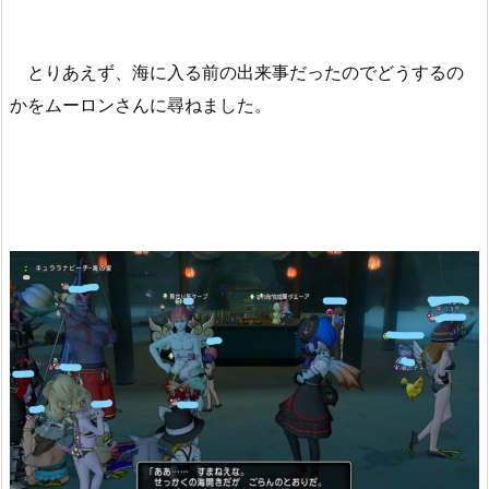
とりあえず、海に入る前の出来事だったのでどうするの
かをムーロンさんに尋ねました。