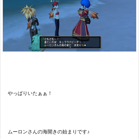
やっぱりいたぁぁ！
ムーロンさんの海開きの始まりです♪