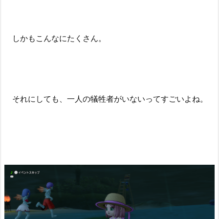
しかもこんなにたくさん。
それにしても、一人の犠牲者がいないってすごいよね。