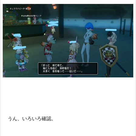
うん、いろいろ確認。