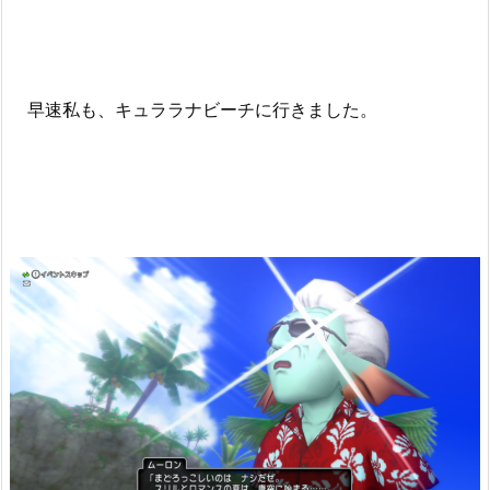
早速私も、キュララナビーチに行きました。