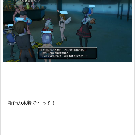
新作の水着ですって！！