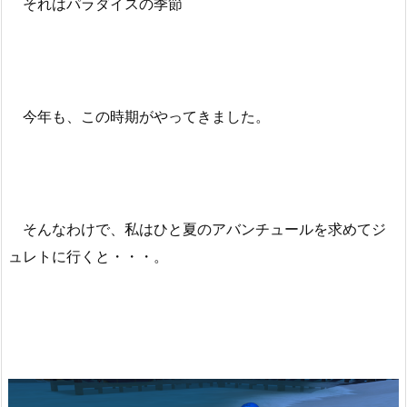
それはパラダイスの季節
今年も、この時期がやってきました。
そんなわけで、私はひと夏のアバンチュールを求めてジ
ュレトに行くと・・・。