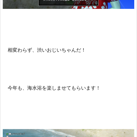
相変わらず、渋いおじいちゃんだ！
今年も、海水浴を楽しませてもらいます！