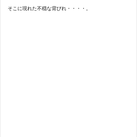
そこに現れた不穏な背びれ・・・・。