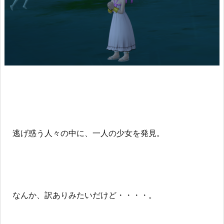
逃げ惑う人々の中に、一人の少女を発見。
なんか、訳ありみたいだけど・・・・。