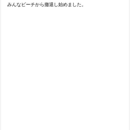
みんなビーチから撤退し始めました。