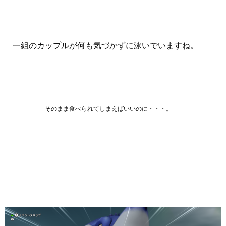
一組のカップルが何も気づかずに泳いでいますね。
そのまま食べられてしまえばいいのに・・・。