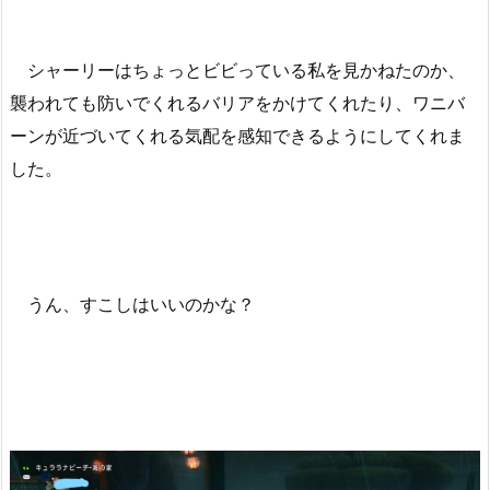
シャーリーはちょっとビビっている私を見かねたのか、
襲われても防いでくれるバリアをかけてくれたり、ワニバ
ーンが近づいてくれる気配を感知できるようにしてくれま
した。
うん、すこしはいいのかな？