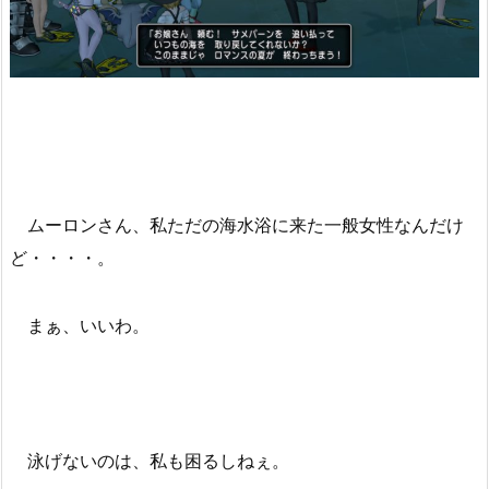
ムーロンさん、私ただの海水浴に来た一般女性なんだけ
ど・・・・。
まぁ、いいわ。
泳げないのは、私も困るしねぇ。