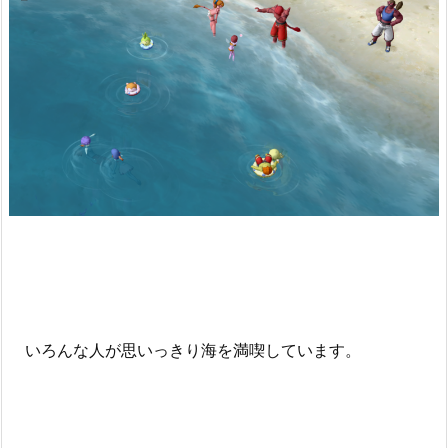
いろんな人が思いっきり海を満喫しています。