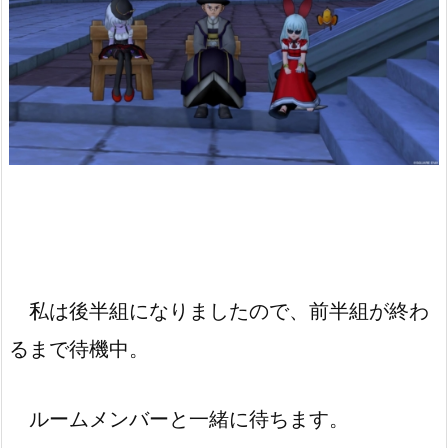
私は後半組になりましたので、前半組が終わ
るまで待機中。
ルームメンバーと一緒に待ちます。