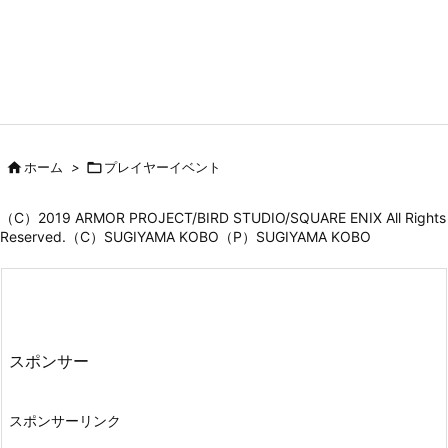

ホーム
>

プレイヤーイベント
（C）2019 ARMOR PROJECT/BIRD STUDIO/SQUARE ENIX All Rights
Reserved.（C）SUGIYAMA KOBO（P）SUGIYAMA KOBO
スポンサー
スポンサーリンク