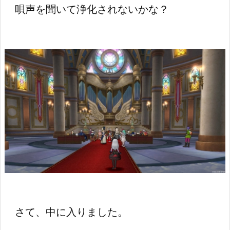
唄声を聞いて浄化されないかな？
さて、中に入りました。