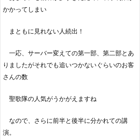
かかってしまい
まともに見れない人続出！
一応、サーバー変えての第一部、第二部とあ
りましたがそれでも追いつかないぐらいのお客
さんの数
聖歌隊の人気がうかがえますね
なので、さらに前半と後半に分かれての講
演。