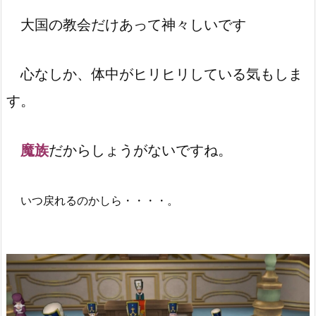
大国の教会だけあって神々しいです
心なしか、体中がヒリヒリしている気もしま
す。
魔族
だからしょうがないですね。
いつ戻れるのかしら・・・・。