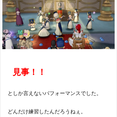
見事！！
としか言えないパフォーマンスでした。
どんだけ練習したんだろうねぇ。