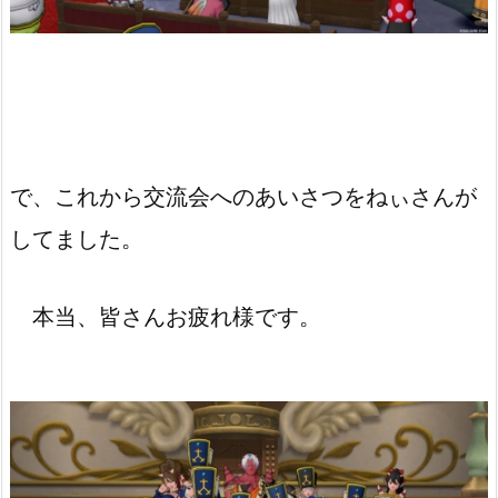
で、これから交流会へのあいさつをねぃさんが
してました。
本当、皆さんお疲れ様です。