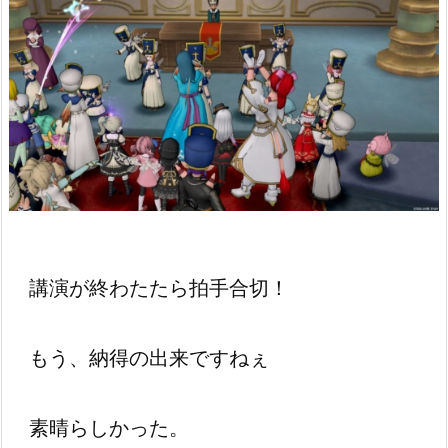
講演が終わたたら拍手合切！
もう、納得の出来ですねぇ
素晴らしかった。