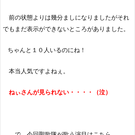
前の状態よりは幾分ましになりましたがそれ
でもまだ表示ができないところがありました。
ちゃんと１０人いるのにね！
本当人気ですよねぇ。
ねぃさんが見られない・・・・（泣）
で、今回聖歌隊が歌う演目はこちら