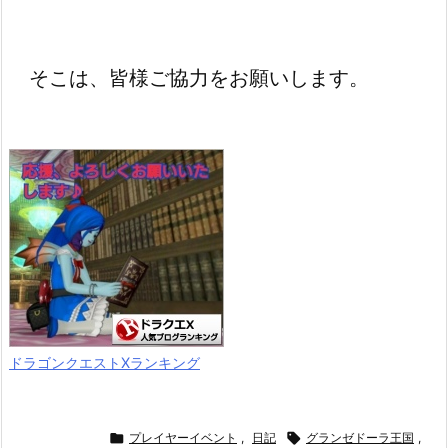
そこは、皆様ご協力をお願いします。
ドラゴンクエストXランキング

プレイヤーイベント
,
日記

グランゼドーラ王国
,