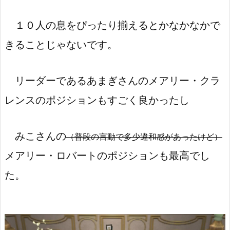
１０人の息をぴったり揃えるとかなかなかで
きることじゃないです。
リーダーであるあまぎさんのメアリー・クラ
レンスのポジションもすごく良かったし
みこさんの
（普段の言動で多少違和感があったけど）
メアリー・ロバートのポジションも最高でし
た。