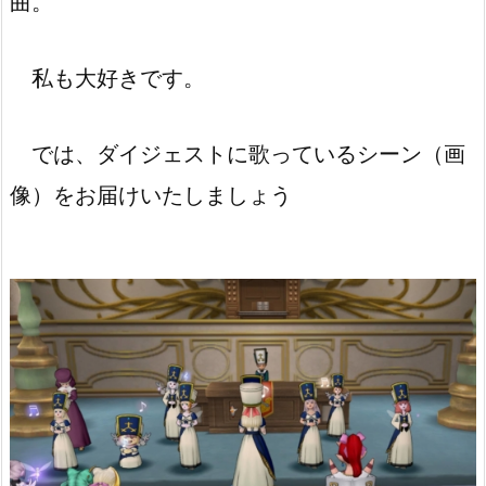
曲。
私も大好きです。
では、ダイジェストに歌っているシーン（画
像）をお届けいたしましょう