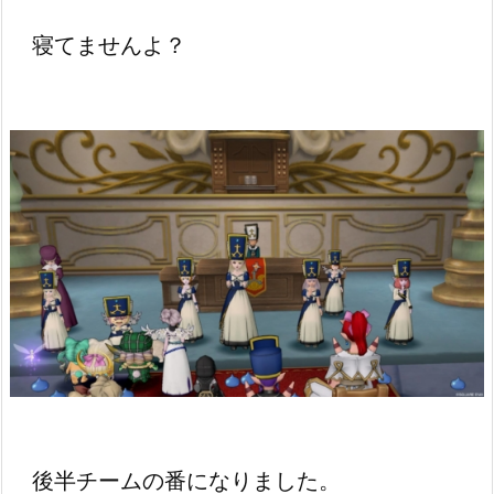
寝てませんよ？
後半チームの番になりました。