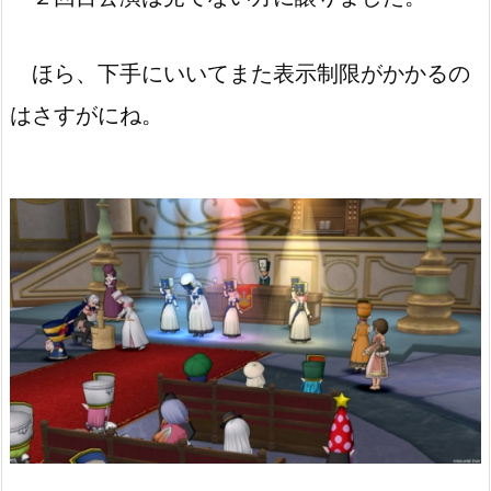
ほら、下手にいいてまた表示制限がかかるの
はさすがにね。