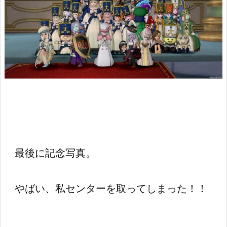
最後に記念写真。
やばい、私センターを取ってしまった！！