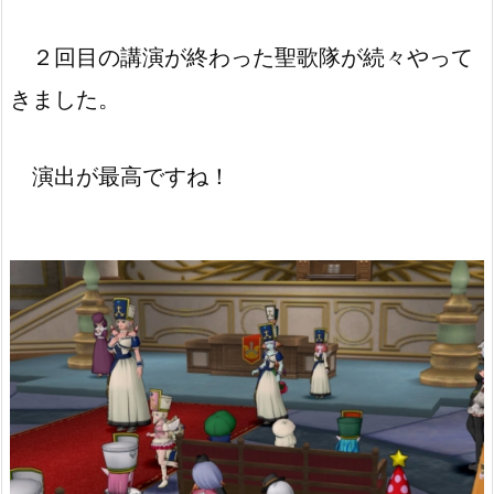
２回目の講演が終わった聖歌隊が続々やって
きました。
演出が最高ですね！