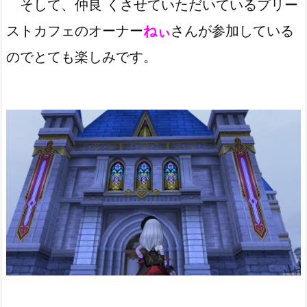
そして、仲良 くさせていただいているプリー
ストカフェのオーナー
ねぃ
さんが参加している
のでとても楽しみです。