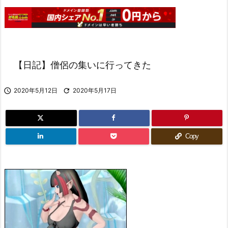
【日記】僧侶の集いに行ってきた

2020年5月12日

2020年5月17日
Copy