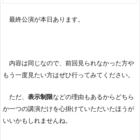
最終公演が本日あります。
内容は同じなので、前回見られなかった方や
もう一度見たい方はぜひ行ってみてください。
ただ、
表示制限
などの理由もあるからどちら
か一つの講演だけを心掛けていただいたほうが
いいかもしれませんね。