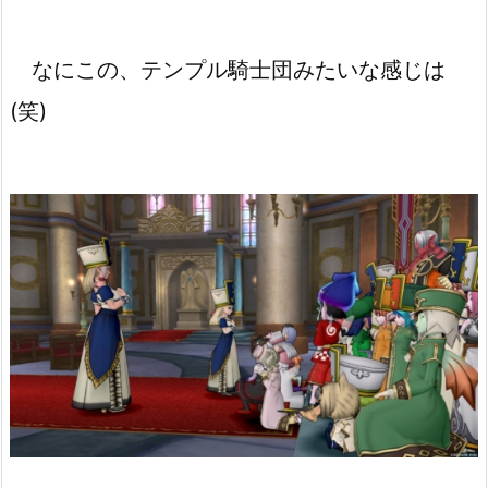
なにこの、テンプル騎士団みたいな感じは
(笑)