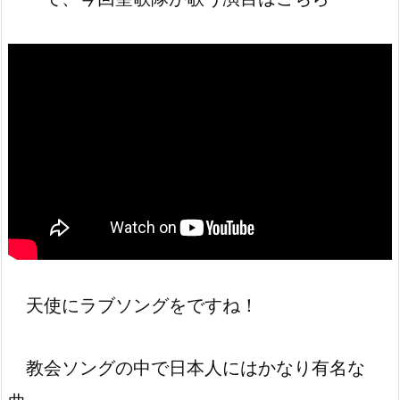
天使にラブソングをですね！
教会ソングの中で日本人にはかなり有名な