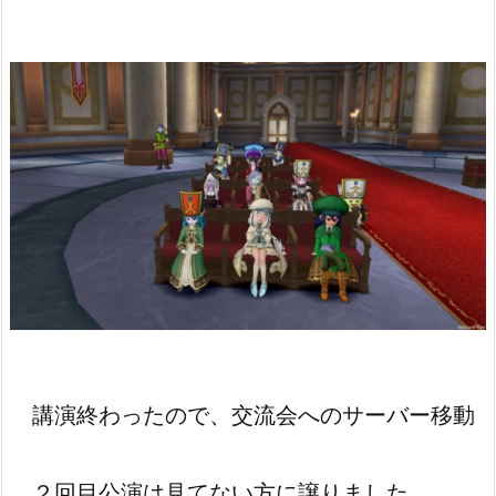
講演終わったので、交流会へのサーバー移動
２回目公演は見てない方に譲りました。