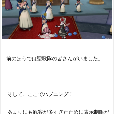
前のほうでは聖歌隊の皆さんがいました。
そして、ここでハプニング！
あまりにも観客が多すぎたために表示制限が