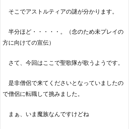
そこでアストルティアの謎が分かります。
半分ほど・・・・・。（念のため未プレイの
方に向けての宣伝）
さて、今回はここで聖歌隊が歌うようです。
是非僧侶で来てくださいとなっていましたの
で僧侶に転職して挑みました。
まぁ、いま魔族なんですけどね