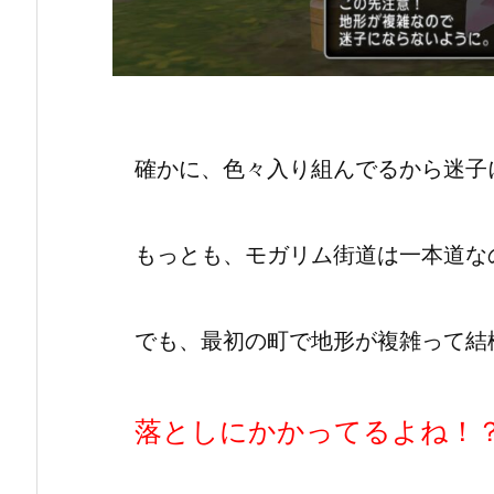
確かに、色々入り組んでるから迷子
もっとも、モガリム街道は一本道な
でも、最初の町で地形が複雑って結
落としにかかってるよね！