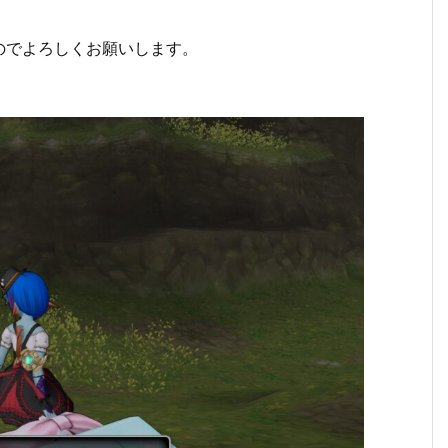
のでよろしくお願いします。