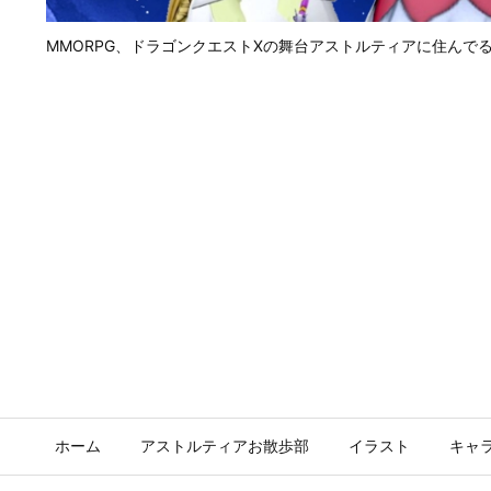
MMORPG、ドラゴンクエストⅩの舞台アストルティアに住んで
ホーム
アストルティアお散歩部
イラスト
キャ