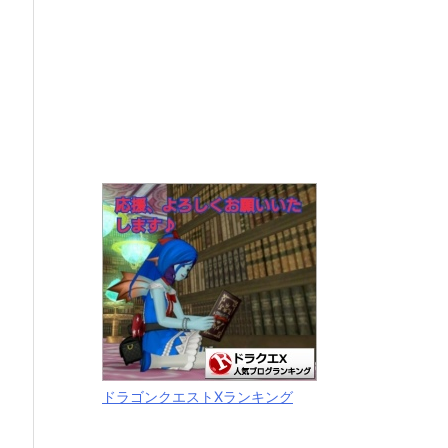
ドラゴンクエストXランキング