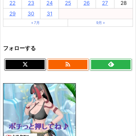
22
23
24
25
26
27
28
29
30
31
« 7月
9月 »
フォローする
