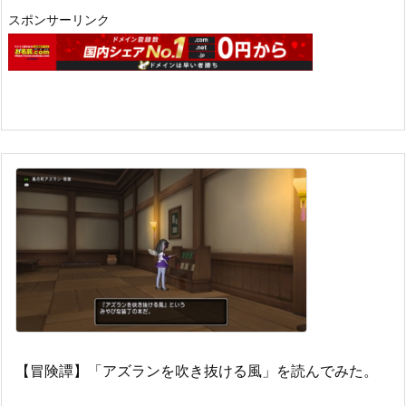
スポンサーリンク
【冒険譚】「アズランを吹き抜ける風」を読んでみた。