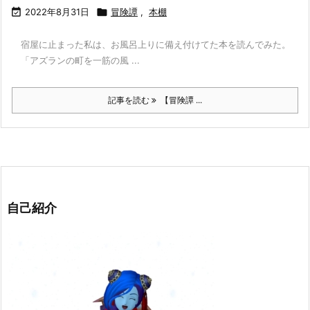

2022年8月31日

冒険譚
,
本棚
宿屋に止まった私は、お風呂上りに備え付けてた本を読んでみた。
「アズランの町を一筋の風 ...
記事を読む
【冒険譚 ...
自己紹介