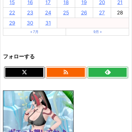
15
16
17
18
19
20
21
22
23
24
25
26
27
28
29
30
31
« 7月
9月 »
フォローする
