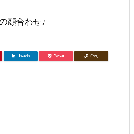
の顔合わせ♪
LinkedIn
Pocket
Copy