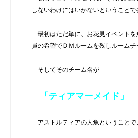
しないわけにはいかないということで
最初はただ単に、お花見イベントを
員の希望でＤＭルームを残しルームチ
そしてそのチーム名が
「ティアマーメイド」
アストルティアの人魚ということで