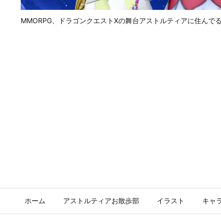
MMORPG、ドラゴンクエストⅩの舞台アストルティアに住んで
ホーム
アストルティアお散歩部
イラスト
キャ