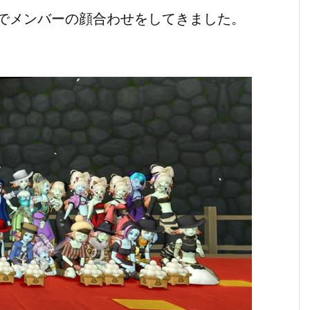
でメンバーの顔合わせをしてきました。