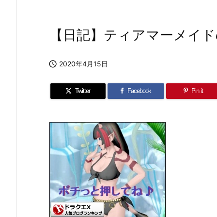
【日記】ティアマーメイド

2020年4月15日
Twitter
Facebook
Pin it