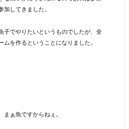
参加してきました。
魚子でやりたいというものでしたが、全
ームを作るということになりました。
、まぁ魚ですからねぇ。