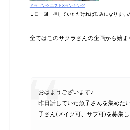
ドラゴンクエストXランキング
１日一回、押していただければ励みになります
全てはこのサクラさんの企画から始ま
おはようございます♪
昨日話していた魚子さんを集めた
子さん(メイク可、サブ可)を募集