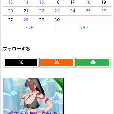
13
14
15
16
17
18
19
20
21
22
23
24
25
26
27
28
29
30
« 3月
5月 »
フォローする
