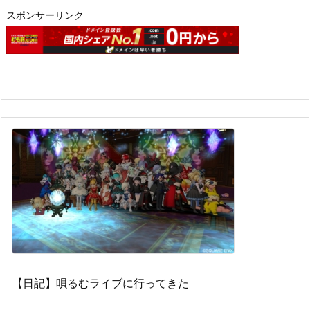
スポンサーリンク
【日記】唄るむライブに行ってきた