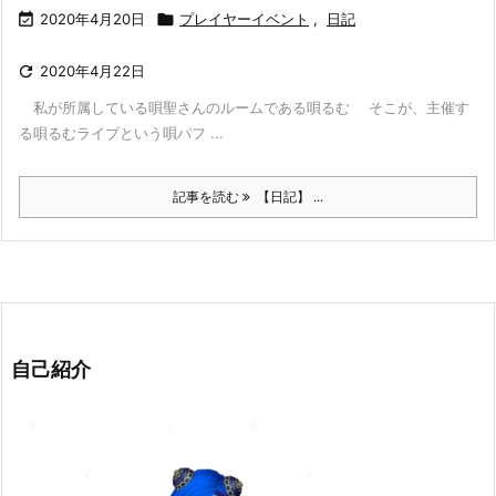

2020年4月20日

プレイヤーイベント
,
日記

2020年4月22日
私が所属している唄聖さんのルームである唄るむ そこが、主催す
る唄るむライブという唄パフ ...
記事を読む
【日記】 ...
自己紹介