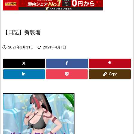
【日記】新装備

2021年3月31日

2021年4月1日
Copy