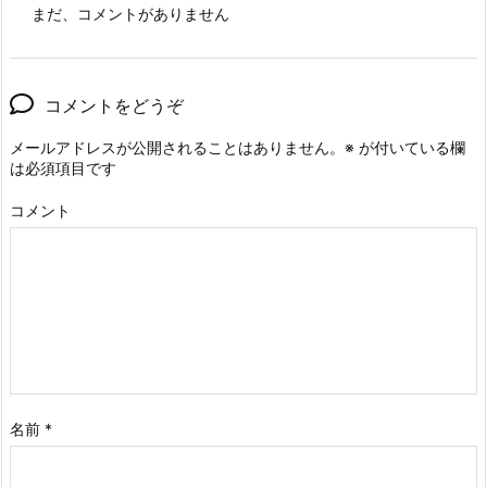
まだ、コメントがありません
コメントをどうぞ
メールアドレスが公開されることはありません。
※
が付いている欄
は必須項目です
コメント
名前
*