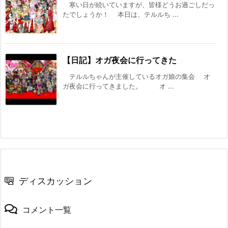
寒い日が続いていますが、皆様どうお過ごしだっ
たでしょうか！ 本日は、テルルち ...
【日記】オガ夜会に行ってきた
テルルちゃんが主催しているオガ娘の集会 オ
ガ夜会に行ってきました。 オ ...
ディスカッション
コメント一覧