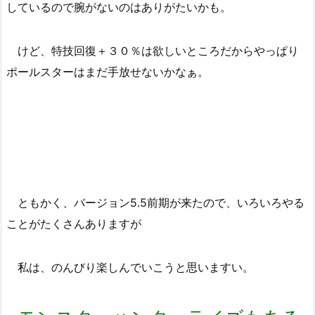
しているので腕がないのはありがたいかも。
けど、特技回復＋３０％は欲しいところだからやっぱり
ポールスターはまだ手放せないかなぁ。
ともかく、バージョン5.5前期が来たので、いろいろやる
ことがたくさんありますが
私は、のんびり楽しんでいこうと思いますい。