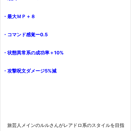
・最大ＭＰ＋８
・コマンド感覚ー0.5
・状態異常系の成功率＋10%
・攻撃呪文ダメージ5%減
旅芸人メインのルルさんがレアドロ系のスタイルを目指