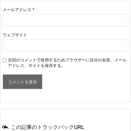
メールアドレス
*
ウェブサイト
次回のコメントで使用するためブラウザーに自分の名前、メール
アドレス、サイトを保存する。

この記事のトラックバックURL