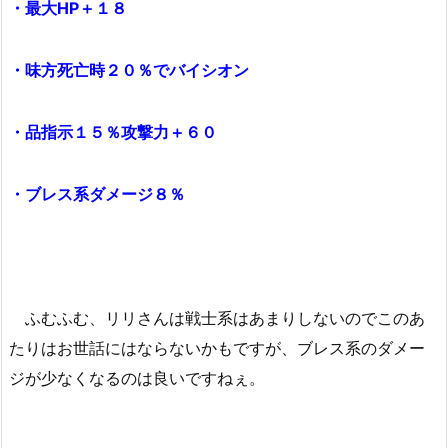
・最大HP＋１８
・味方死亡時２０％でバイシオン
・品指示１５％攻撃力＋６０
・ブレス系ダメージ８％
ふむふむ、リリさんは戦士系はあまりしないのでこのあ
たりはお世話にはならないかもですが、ブレス系のダメー
ジが少なくなるのは良いですねぇ。