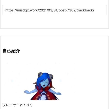
自己紹介
プレイヤー名：リリ