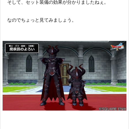
そして、セット装備の効果が分かりましたねぇ。
なのでちょっと見てみましょう。