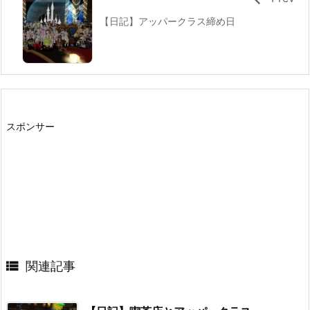
【日記】アッパークラス締め日
スポンサー

関連記事