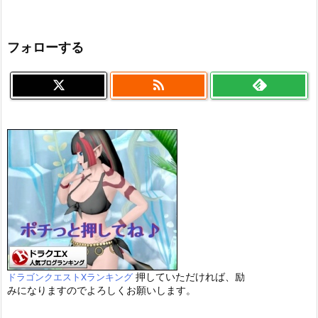
フォローする

押していただければ、励
ドラゴンクエストXランキング
みになりますのでよろしくお願いします。