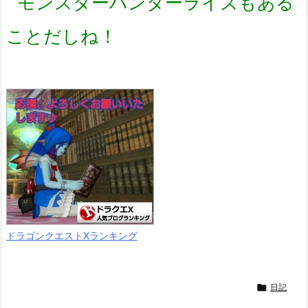
モンスターハンターライズもある
ことだしね！
ドラゴンクエストXランキング

日記