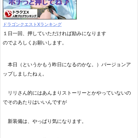
ドラゴンクエストXランキング
１日一回、押していただければ励みになります
のでよろしくお願いします。
本日（というかもう昨日になるのかな。）バージョンア
ップしましたねぇ。
リリさん的にはあんまりストーリーとかやっていないの
でそのあたりはいいんですが
新装備は、やっぱり気になります。