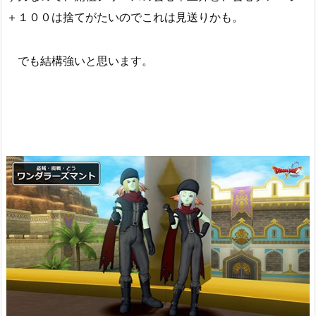
＋１００は捨てがたいのでこれは見送りかも。
でも結構強いと思います。