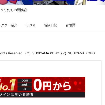
るリリたちの冒険記
ラクター紹介
ラジオ
冒険日記
冒険譚
 Rights Reserved.（C）SUGIYAMA KOBO（P）SUGIYAMA KOBO