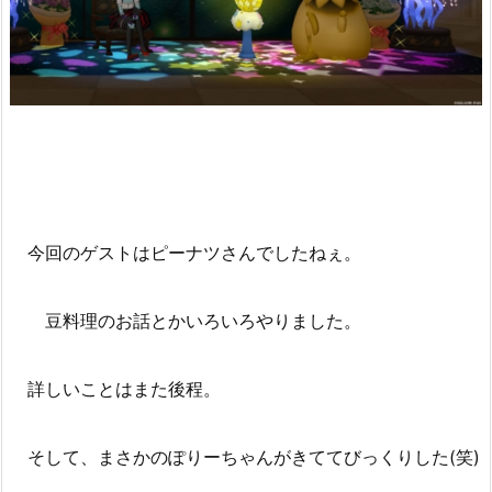
今回のゲストはピーナツさんでしたねぇ。
豆料理のお話とかいろいろやりました。
詳しいことはまた後程。
そして、まさかのぽりーちゃんがきててびっくりした(笑)