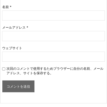
名前
*
メールアドレス
*
ウェブサイト
次回のコメントで使用するためブラウザーに自分の名前、メール
アドレス、サイトを保存する。