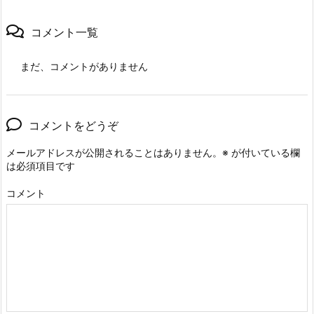
コメント一覧
まだ、コメントがありません
コメントをどうぞ
メールアドレスが公開されることはありません。
※
が付いている欄
は必須項目です
コメント