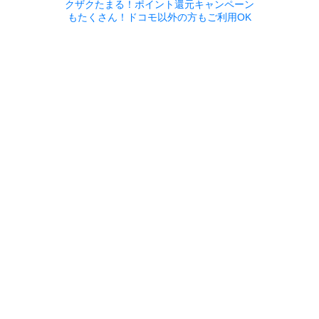
クザクたまる！ポイント還元キャンペーン
もたくさん！ドコモ以外の方もご利用OK