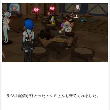
ラジオ配信が終わったトクミさんも来てくれました。