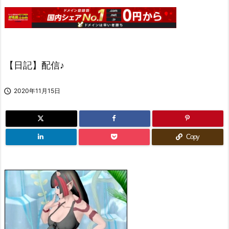
【日記】配信♪

2020年11月15日
Copy