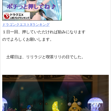
ドラゴンクエストXランキング
１日一回、押していただければ励みになります
のでよろしくお願いします。
土曜日は、リリラジと喫茶リリの日でした。