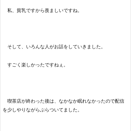
私、貧乳ですから羨ましいですね。
そして、いろんな人がお話をしていきました。
すごく楽しかったですねぇ。
喫茶店が終わった後は、なかなか眠れなかったので配信
を少しやりながらぶらついてました。