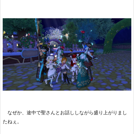
なぜか、途中で聖さんとお話ししながら盛り上がりまし
たねぇ。