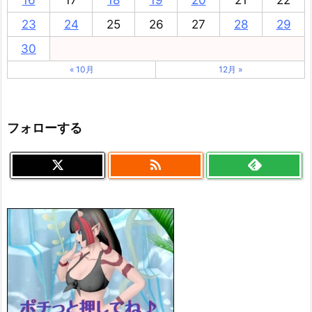
16
17
18
19
20
21
22
23
24
25
26
27
28
29
30
« 10月
12月 »
フォローする
