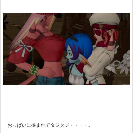
おっぱいに挟まれてタジタジ・・・・。