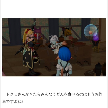
トクミさんがきたらみんなうどんを食べるのはもうお約
束ですよね♪