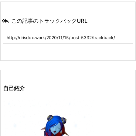

この記事のトラックバックURL
自己紹介