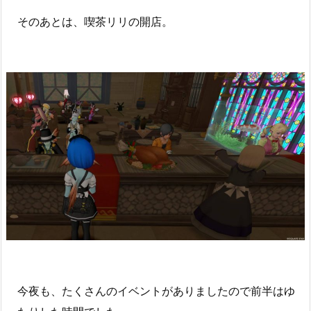
そのあとは、喫茶リリの開店。
今夜も、たくさんのイベントがありましたので前半はゆ