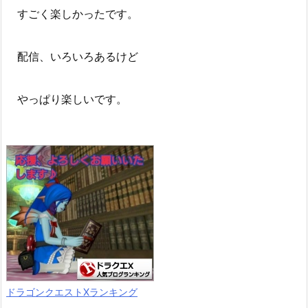
すごく楽しかったです。
配信、いろいろあるけど
やっぱり楽しいです。
ドラゴンクエストXランキング