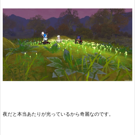
夜だと本当あたりが光っているから奇麗なのです。