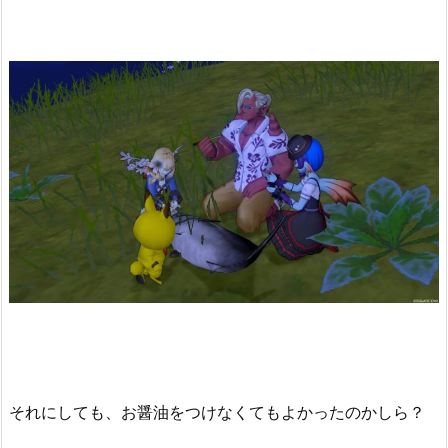
それにしても、お醤油をつけなくてもよかったのかしら？