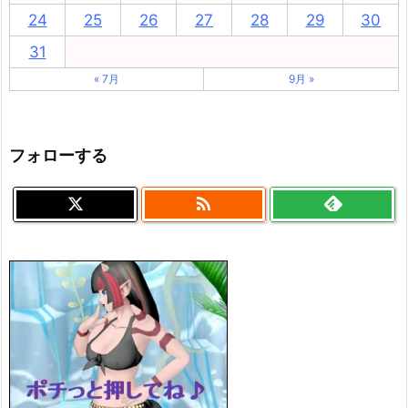
24
25
26
27
28
29
30
31
« 7月
9月 »
フォローする
