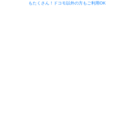
もたくさん！ドコモ以外の方もご利用OK