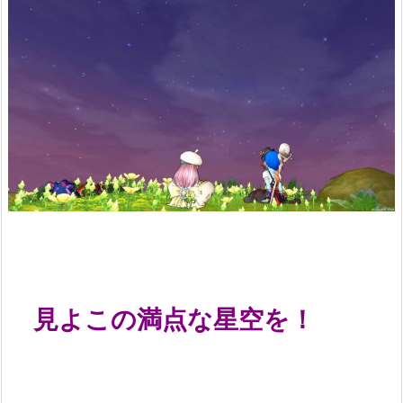
見よこの満点な星空を！