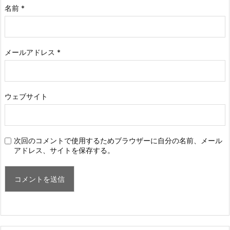
名前
*
メールアドレス
*
ウェブサイト
次回のコメントで使用するためブラウザーに自分の名前、メール
アドレス、サイトを保存する。