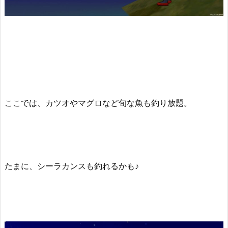
ここでは、カツオやマグロなど旬な魚も釣り放題。
たまに、シーラカンスも釣れるかも♪