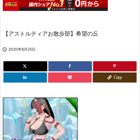
【アストルティアお散歩部】希望の丘

2020年8月25日
Copy