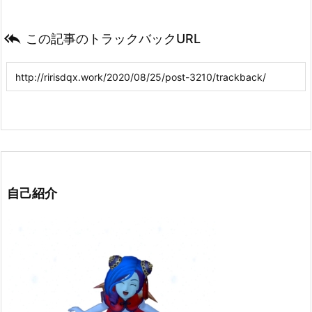

この記事のトラックバックURL
自己紹介