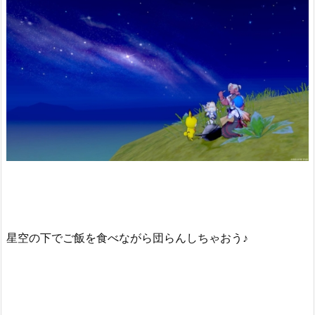
星空の下でご飯を食べながら団らんしちゃおう♪