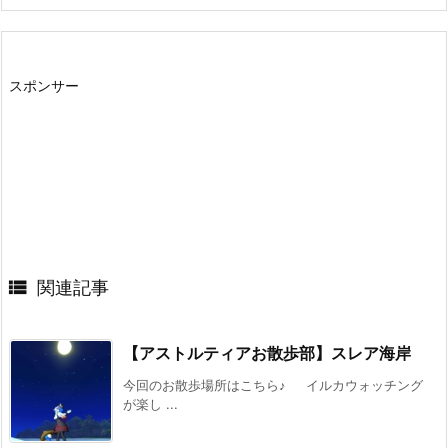
スポンサー

関連記事
【アストルティアお散歩部】スレア海岸
今回のお散歩場所はこちら♪ イルカウォッチング
が楽し ...