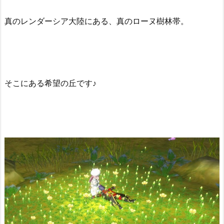
真のレンダーシア大陸にある、真のローヌ樹林帯。
そこにある希望の丘です♪