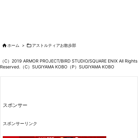

ホーム
>

アストルティアお散歩部
（C）2019 ARMOR PROJECT/BIRD STUDIO/SQUARE ENIX All Rights
Reserved.（C）SUGIYAMA KOBO（P）SUGIYAMA KOBO
スポンサー
スポンサーリンク