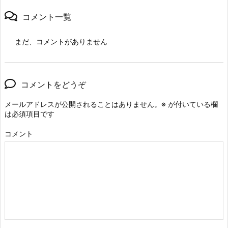
コメント一覧
まだ、コメントがありません
コメントをどうぞ
メールアドレスが公開されることはありません。
※
が付いている欄
は必須項目です
コメント