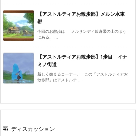
【アストルティアお散歩部】メルン水車
郷
今回のお散歩は メルサンディ穀倉帯の上のほう
にある、 ...
【アストルティアお散歩部】1歩目 イナ
ミノ街道
新しく始まるコーナー。 この「アストルティアお
散歩部」はアストルテ ...
ディスカッション