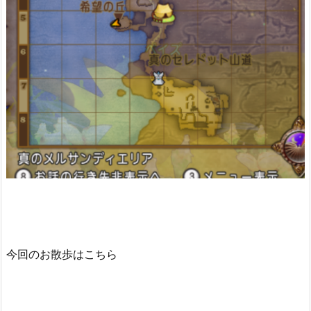
今回のお散歩はこちら