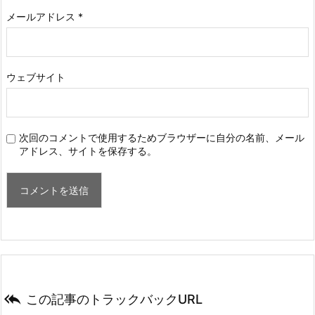
メールアドレス
*
ウェブサイト
次回のコメントで使用するためブラウザーに自分の名前、メール
アドレス、サイトを保存する。

この記事のトラックバックURL