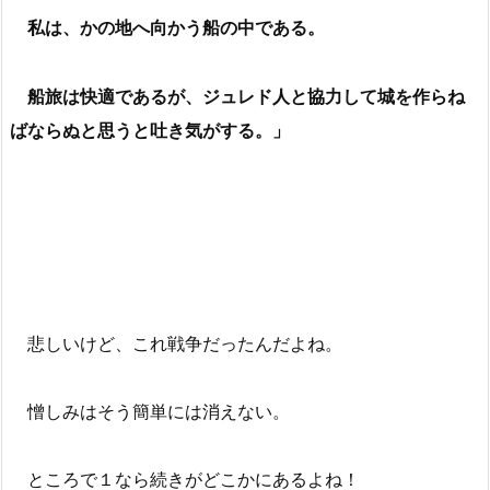
私は、かの地へ向かう船の中である。
船旅は快適であるが、ジュレド人と協力して城を作らね
ばならぬと思うと吐き気がする。」
悲しいけど、これ戦争だったんだよね。
憎しみはそう簡単には消えない。
ところで１なら続きがどこかにあるよね！