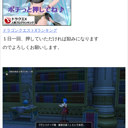
ドラゴンクエストXランキング
１日一回、押していただければ励みになります
のでよろしくお願いします。