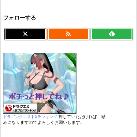
フォローする

押していただければ、励
ドラゴンクエストXランキング
みになりますのでよろしくお願いします。