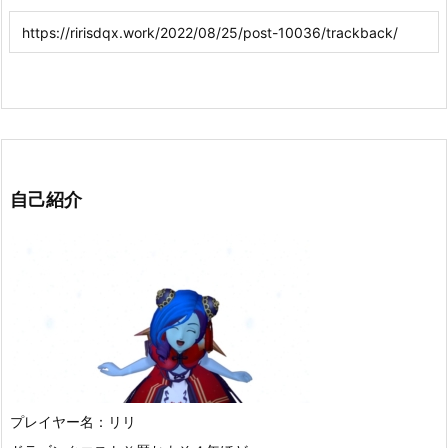
自己紹介
プレイヤー名：リリ