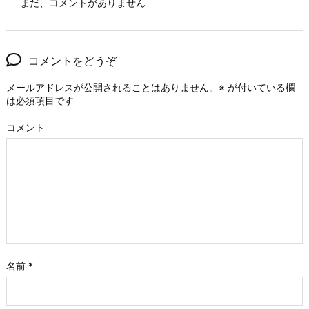
まだ、コメントがありません
コメントをどうぞ
メールアドレスが公開されることはありません。
※
が付いている欄
は必須項目です
コメント
名前
*