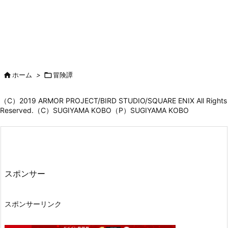

ホーム
>

冒険譚
（C）2019 ARMOR PROJECT/BIRD STUDIO/SQUARE ENIX All Rights
Reserved.（C）SUGIYAMA KOBO（P）SUGIYAMA KOBO
スポンサー
スポンサーリンク