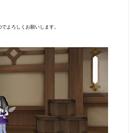
のでよろしくお願いします。