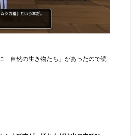
に「自然の生き物たち」があったので読