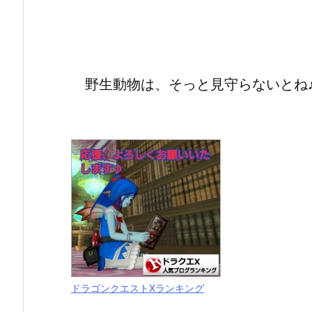
野生動物は、そっと見守らないとね
ドラゴンクエストXランキング