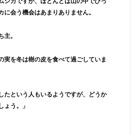
ムシカですが、ほとんどは山の中でひっ
カに会う機会はあまりありません。
ち主。
の実を冬は樹の皮を食べて過ごしていま
したという人もいるようですが、どうか
しょう。」