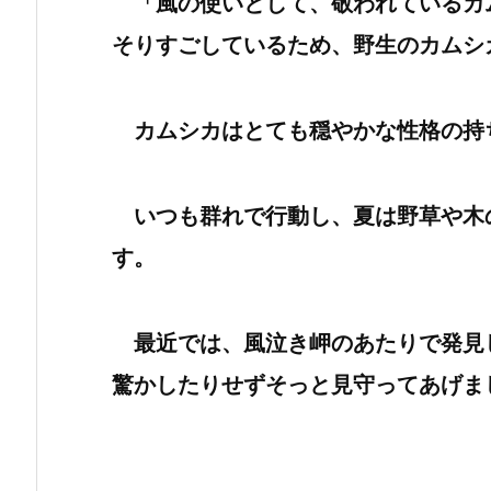
「風の使いとして、敬われているカ
そりすごしているため、野生のカムシ
カムシカはとても穏やかな性格の持
いつも群れで行動し、夏は野草や木
す。
最近では、風泣き岬のあたりで発見
驚かしたりせずそっと見守ってあげま