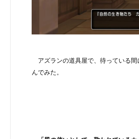
アズランの道具屋で、待っている間
んでみた。