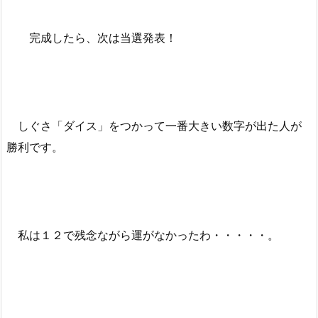
完成したら、次は当選発表！
しぐさ「ダイス」をつかって一番大きい数字が出た人が
勝利です。
私は１２で残念ながら運がなかったわ・・・・・。