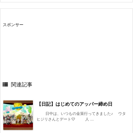
スポンサー

関連記事
【日記】はじめてのアッパー締め日
日中は、いつもの金策行ってきました♪ ウタ
ヒジリさんとデート♡ 人 ...