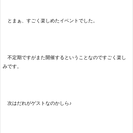
とまぁ、すごく楽しめたイベントでした。
不定期ですがまた開催するということなのですごく楽し
みです。
次はだれがゲストなのかしら♪