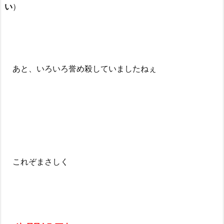
い
）
あと、いろいろ誉め殺していましたねぇ
これぞまさしく