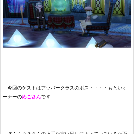
今回のゲストはアッパークラスのボス・・・・もといオ
ーナーの
めごさん
です
ぎんふぶきさんの上手な言い回しによっていろいろな面