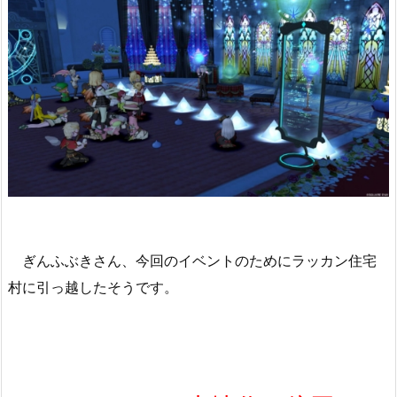
ぎんふぶきさん、今回のイベントのためにラッカン住宅
村に引っ越したそうです。