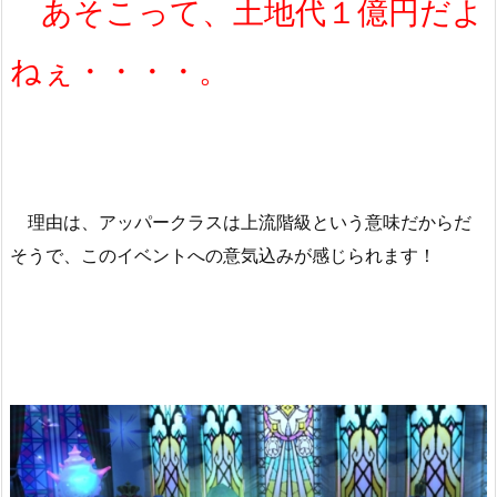
あそこって、土地代１億円だよ
ねぇ・・・・。
理由は、アッパークラスは上流階級という意味だからだ
そうで、このイベントへの意気込みが感じられます！