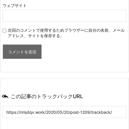
ウェブサイト
次回のコメントで使用するためブラウザーに自分の名前、メール
アドレス、サイトを保存する。

この記事のトラックバックURL