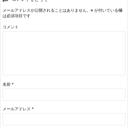
メールアドレスが公開されることはありません。
※
が付いている欄
は必須項目です
コメント
名前
*
メールアドレス
*