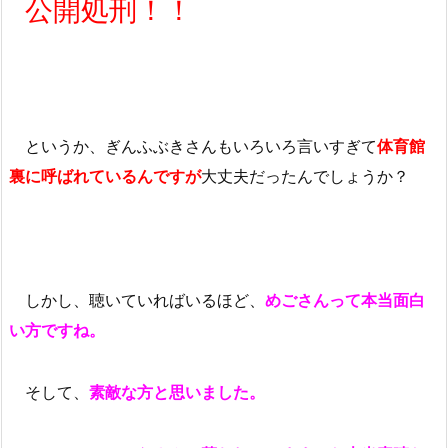
公開処刑！！
というか、ぎんふぶきさんもいろいろ言いすぎて
体育館
裏に呼ばれているんですが
大丈夫だったんでしょうか？
しかし、聴いていればいるほど、
めごさんって本当面白
い方ですね。
そして、
素敵な方と思いました。