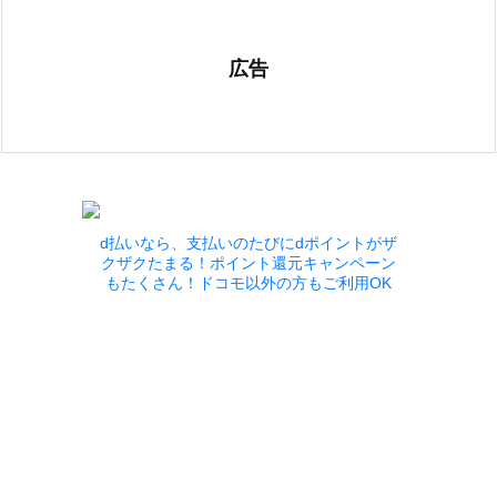
広告
d払いなら、支払いのたびにdポイントがザ
クザクたまる！ポイント還元キャンペーン
もたくさん！ドコモ以外の方もご利用OK