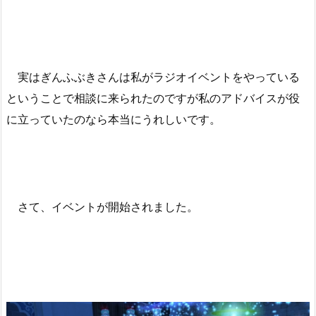
実はぎんふぶきさんは私がラジオイベントをやっている
ということで相談に来られたのですが私のアドバイスが役
に立っていたのなら本当にうれしいです。
さて、イベントが開始されました。