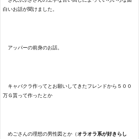
白いお話が聞けました。
アッパーの前身のお話。
キャバクラ作ってとお願いしてきたフレンドから５００
万Ｇ貰って作ったとか
めごさんの理想の男性図とか（
オラオラ系が好きらし