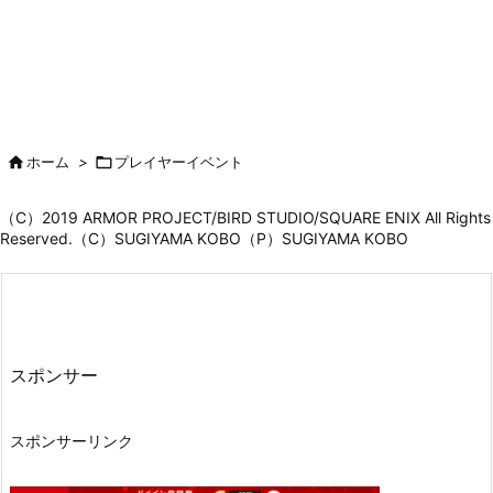

ホーム
>

プレイヤーイベント
（C）2019 ARMOR PROJECT/BIRD STUDIO/SQUARE ENIX All Rights
Reserved.（C）SUGIYAMA KOBO（P）SUGIYAMA KOBO
スポンサー
スポンサーリンク