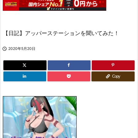
【日記】アッパーステーションを聞いてみた！

2020年5月20日
Copy