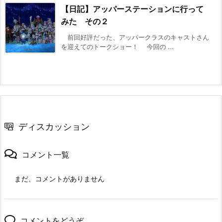
【日記】アッパーステーションに行って
みた その２
前回好評だった、アッパークラスのキャストさん
を迎えてのトークショー！ 今回の ...
ディスカッション
コメント一覧
まだ、コメントがありません
コメントをどうぞ