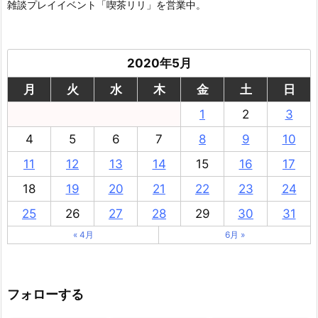
雑談プレイイベント「喫茶リリ」を営業中。
2020年5月
月
火
水
木
金
土
日
1
2
3
4
5
6
7
8
9
10
11
12
13
14
15
16
17
18
19
20
21
22
23
24
25
26
27
28
29
30
31
« 4月
6月 »
フォローする