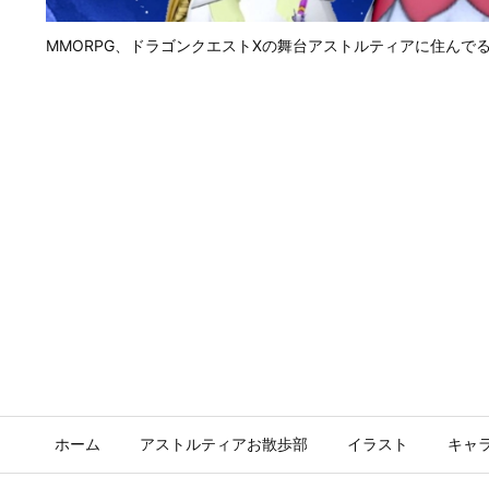
MMORPG、ドラゴンクエストⅩの舞台アストルティアに住んで
ホーム
アストルティアお散歩部
イラスト
キャ