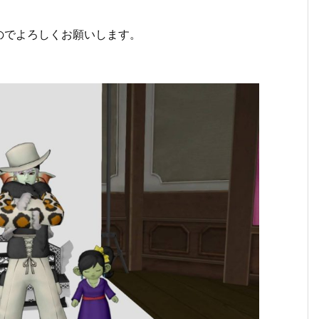
のでよろしくお願いします。