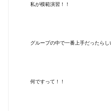
私が模範演習！！
グループの中で一番上手だったらし
何ですって！！