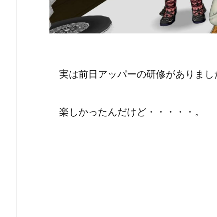
実は前日アッパーの研修がありまし
楽しかったんだけど・・・・・。