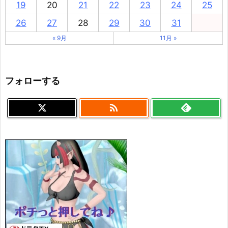
19
20
21
22
23
24
25
26
27
28
29
30
31
« 9月
11月 »
フォローする
