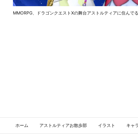
MMORPG、ドラゴンクエストⅩの舞台アストルティアに住んで
ホーム
アストルティアお散歩部
イラスト
キャ