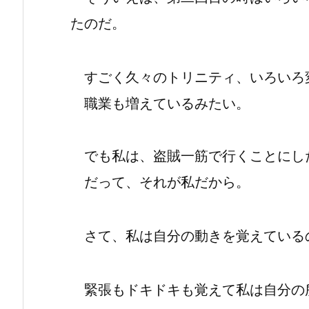
たのだ。
すごく久々のトリニティ、いろいろ
職業も増えているみたい。
でも私は、盗賊一筋で行くことにし
だって、それが私だから。
さて、私は自分の動きを覚えている
緊張もドキドキも覚えて私は自分の